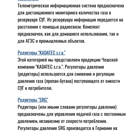
Телеметрическая информационная система предназначена
для дистанционного мониторинга количества газа в
резервуаре СУГ. Из резервуара информация передается на
расстоянии с помощью радиосвязи. Комплект
предназначен, как для домашнего использования, так и
для АГЗС и промышленных объектов.
Редукторы "KADATEC s.r.o."
Этой категорией мы представляем продукцию Чешской
компании "KADATEC s.r.o.". Регуляторы давления
(редукторы) используются для снижения и регуляции
давления газа (пропан-бутана) поступающего от емкости
СУГ к потребителю.
Редукторы "SRG"
Редукторы (или иными словами регуляторы давления)
предназначены для управления подачей газа с постоянным
давлением, независимо от скорости потребления.
Регуляторы давления SRG производятся в Германии на