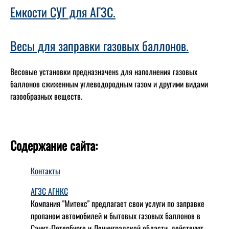
Емкости СУГ для АГЗС.
Весы для заправки газовых баллонов.
Весовые установки предназначенs для наполнения газовых
баллонов сжиженным углеводородным газом и другими видами
газообразных веществ.
Содержание сайта:
Контакты
АГЗС АГНКС
Компания "Митекс" предлагает свои услуги по заправке
пропаном автомобилей и бытовых газовых баллонов в
Санкт-Петербурге и Ленинградской области, действуют