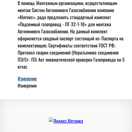
В помощь Монтажным организациям, осуществляющим
монтаж Систем Автономного Газоснабжения компания
«Митекс», рада предложить стандартный комплект
«Подземный газопровод - ПГ-32-1-18» для монтажа
Автономного Газоснабжения.
На данный комплект
оформляется сводный паспорт состоящий из:
Паспорта на
комплектующие;
Сертификаты соответствия ГОСТ РФ;
Протокол сварки соединений (Неразъемное соединение
ПЭ/Ст- ПЭ;
Акт пневматической проверки Газопровода на 5
кгчас
Измерение
Измерение