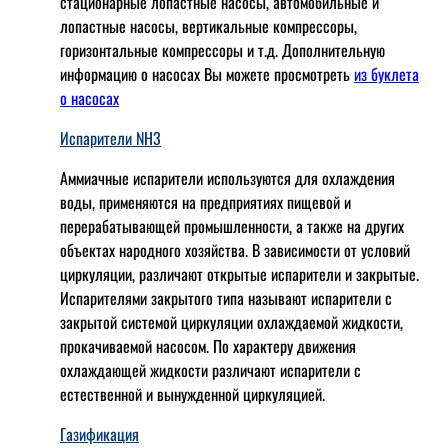
стационарные лопастные насосы, автомобильные и
лопaстные насосы, вертикальные компрессоры,
горизонтальные компрессоры и т.д. Дополнительную
информацию о насосах Вы можете просмотреть
из буклета
о насосах
Испарители NH3
Аммиачные испарители используются для охлаждения
воды, применяются на предприятиях пищевой и
перерабатывающей промышленности, а также на других
объектах народного хозяйства. В зависимости от условий
циркуляции, различают открытые испарители и закрытые.
Испарителями закрытого типа называют испарители с
закрытой системой циркуляции охлаждаемой жидкости,
прокачиваемой насосом. По характеру движения
охлаждающей жидкости различают испарители с
естественной и вынужденной циркуляцией.
Газификация