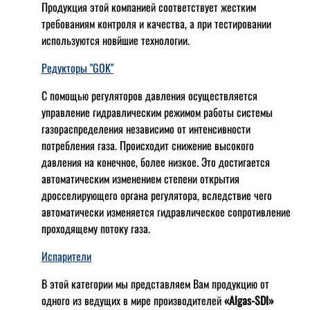
Продукция этой компанией соответствует жестким
требованиям контроля и качества, а при тестировании
используются новйшие технологии.
Редукторы "GOK"
С помощью регуляторов давления осуществляется
управление гидравлическим режимом работы системы
газораспределения независимо от интенсивности
потребления газа. Происходит снижение высокого
давления на конечное, более низкое. Это достигается
автоматическим изменением степени открытия
дросселирующего органа регулятора, вследствие чего
автоматически изменяется гидравлическое сопротивление
проходящему потоку газа.
Испарители
В этой категории мы представляем Вам продукцию от
одного из ведущих в мире производителей
«Algas-SDI»