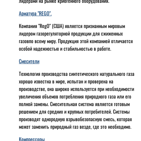
лидерами на рынке криогенного оборудования.
Арматура "REGO".
Компания "RegO" (США) является признанным мировым
лидером газорегуляторной продукции для сжиженных
газовпо всему миру. Продукция этой компанией отличается
особой надежностью и стабильностью в работе.
Смесители
Технология производства синтетического натурального газа
хорошо известна в мире, испытан и проверена на
производстве, она широко используется при необходимости
увеличения объемов потребления природного газа или его
полной замены. Смесительная система является готовым
решением для средних и крупных потребителей. Системы
производят однородную взрывобезопасную смесь, которая
может заменить природный газ везде, где это необходимо.
Компрессоры