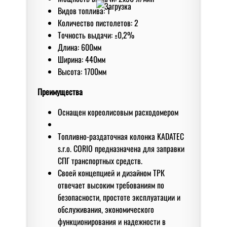
Видов топлива: 1
Количество пистолетов: 2
Точность выдачи: ±0,2%
Длина: 600мм
Ширина: 440мм
Высота: 1700мм
Преимущества
Оснащен кореолисовым расходомером
Топливно-раздаточная колонка KADATEC
s.r.o. CORIO предназначена для заправки
СПГ транспортных средств.
Своей концепцией и дизайном ТРК
отвечает высоким требованиям по
безопасности, простоте эксплуатации и
обслуживания, экономического
функционирования и надежности в