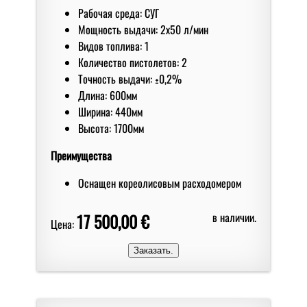
Рабочая среда: СУГ
Мoщнoсть выдачи: 2x50 л/мин
Видов топлива: 1
Количество пистолетов: 2
Точность выдачи: ±0,2%
Длина: 600мм
Ширина: 440мм
Высота: 1700мм
Преимущества
Оснащен кореолисовым расходомером
17 500,00 €
в наличии.
Цена: