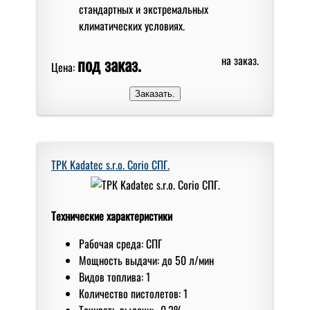
стандартных и экстремальных
климатических условиях.
под заказ.
на заказ.
Цена:
ТРК Kadatec s.r.o. Corio СПГ.
Технические характеристики
Рабочая среда: СПГ
Мoщнoсть выдачи: дo 50 л/мин
Видов топлива: 1
Количество пистолетов: 1
Точность выдачи: ±0,2%