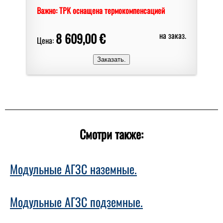
Важно: ТРК оснащена термокомпенсацией
8 609,00 €
на заказ.
Цена:
Смотри также:
Модульные АГЗС наземные.
Модульные АГЗС подземные.