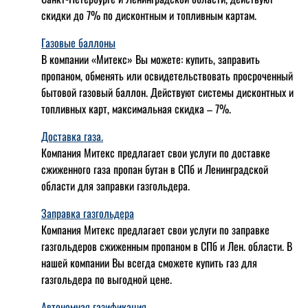
скидки до 7% по дисконтным и топливным картам.
Газовые баллоны
В компании «Митекс» Вы можете: купить, заправить
пропаном, обменять или освидетельствовать просроченный
бытовой газовый баллон. Действуют системы дисконтных и
топливных карт, максимальная скидка – 7%.
Доставка газа.
Компания Митекс предлагает свои услуги по доставке
сжиженного газа пропан бутан в СПб и Ленинградской
области для заправки газгольдера.
Заправка газгольдера
Компания Митекс предлагает свои услуги по заправке
газгольдеров сжиженным пропаном в СПб и Лен. области. В
нашей компании Вы всегда сможете купить газ для
газгольдера по выгодной цене.
Автономная газификация