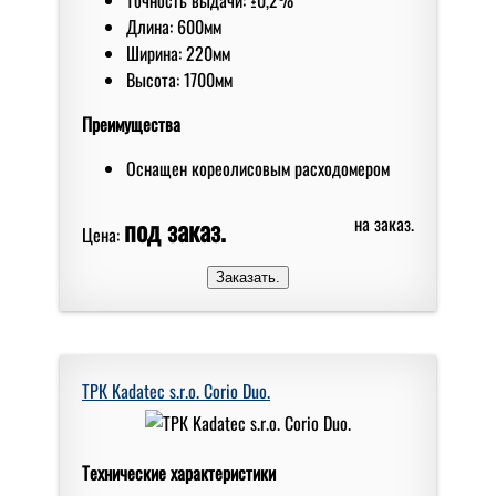
Длина: 600мм
Ширина: 220мм
Высота: 1700мм
Преимущества
Оснащен кореолисовым расходомером
под заказ.
на заказ.
Цена:
ТРК Kadatec s.r.o. Corio Duo.
Технические характеристики