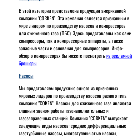
В этой категории представлена продукция американкой
компании "CORKEN". Эта компания является признанным в
мире лидером по производству насосов и компрессоров
для сжиженного газа (ПБС). Здесь представлены как сами
компрессоры, так и компрессорные аппараты, а также
запасные части и основания для компрессоров. Инфо-
обзор о компрессорах Вы можете посмотреть
из рекламной
брошюры
Насосы
Мы представляем продукцию одного из признанных
мировых лидеров по производству насосов разного типа
компанию "COKEN". Насосы для сжиженного газа являются
главным звеном работы газонаполнительных и
газозаправочных станций. Компания "CORKEN" выпускает
следующие виды насосов: cредние дифференциальные
газотурбинные насосы, многоступеньчатые насосы,