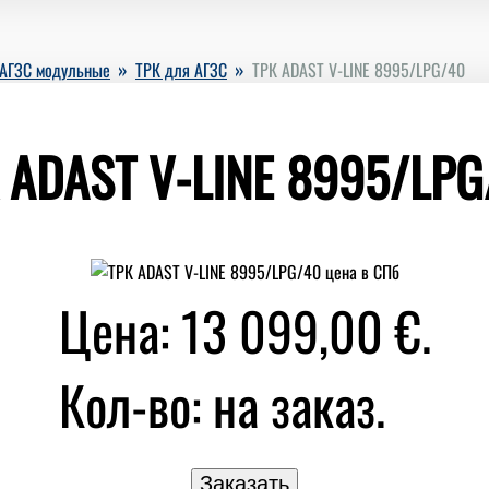
»
»
АГЗС модульные
ТРК для АГЗС
ТРК ADAST V-LINE 8995/LPG/40
 ADAST V-LINE 8995/LPG
Цена: 13 099,00 €.
Кол-во:
на заказ.