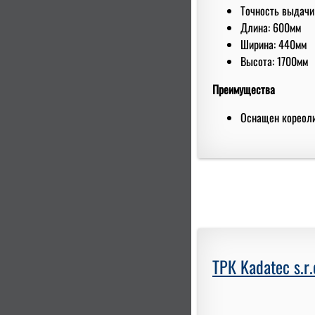
Точность выдачи
Длина: 600мм
Ширина: 440мм
Высота: 1700мм
Преимущества
Оснащен кореол
ТРК Kadatec s.r.