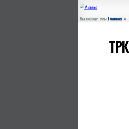
»
Вы находитесь:
Главная
ТРК