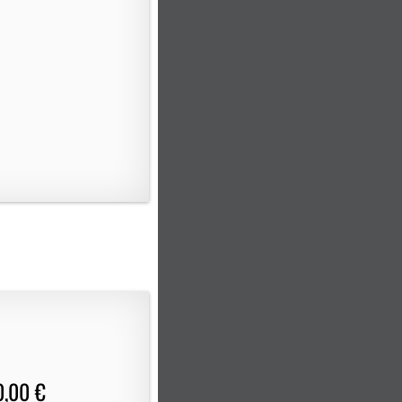
0,00 €