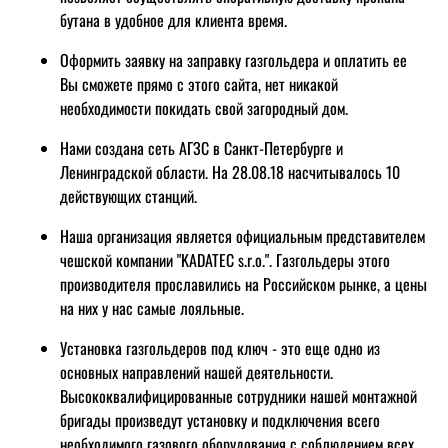
бутана в удобное для клиента время.
Оформить заявку на заправку газгольдера и оплатить ее
Вы сможете прямо с этого сайта, нет никакой
необходимости покидать свой загородный дом.
Нами создана сеть АГЗС в Санкт-Петербурге и
Ленинградской области. На 28.08.18 насчитывалось 10
действующих станций.
Наша организация является официальным представителем
чешской компании "KADATEC s.r.o.". Газгольдеры этого
производителя прославились на Российском рынке, а цены
на них у нас самые лояльные.
Установка газгольдеров под ключ - это еще одно из
основных направлений нашей деятельности.
Высококвалифицированные сотрудники нашей монтажной
бригады произведут установку и подключения всего
необходимого газового оборудования с соблюдением всех