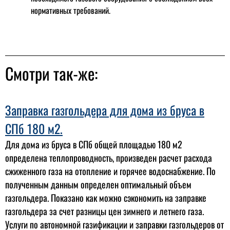
нормативных требований.
Смотри так-же:
Заправка газгольдера для дома из бруса в
СПб 180 м2.
Для дома из бруса в СПб общей площадью 180 м2
определена теплопроводность, произведен расчет расхода
сжиженного газа на отопление и горячее водоснабжение. По
полученным данным определен оптимальный объем
газгольдера. Показано как можно сэкономить на заправке
газгольдера за счет разницы цен зимнего и летнего газа.
Услуги по автономной газификации и заправки газгольдеров от