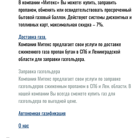
В компании «Митекс» Вы можете: купить, заправить
пропаном, обменять или освидетельствовать просроченный
бытовой газовый баллон. Действуют системы дисконтных и
топливных карт, максимальная скидка – 7%.
Доставка газа.
Компания Митекс предлагает свои услуги по доставке
сжиженного газа пропан бутан в СПб и Ленинградской
области для заправки газгольдера.
Заправка газгольдера
Компания Митекс предлагает свои услуги по заправке
газгольдеров сжиженным пропаном в СПб и Лен. области. В
нашей компании Вы всегда сможете купить газ для
газгольдера по выгодной цене.
Автономная газификация
О нас