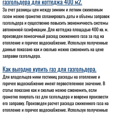
газгольдера для коттеджа 400 м2.
За счет разницы цен между зимним и летним сжиженным
газом можно грамотно спланировать даты и объемы заправок
газгольдера и существенно повысить экономичность системы
автономной газификации. Для коттеджа площадью 400 кв. м.
произведен помесячный расход сжиженного газа за год на
отопление и горячее водоснабжение. Используя полученные
данные показано как и сколько можно сэкономить на цене
заправки газгольдера.
Как выгодно купить газ для газгольдера.
Для владельцев мини гостиниц расходы на отопление и
горячее водоснабжение имеют первостепенное значение. В
статье показано как и сколько можно сэкономить, если
грамотно покупать газ для газгольдера и вовремя произвести
его заправку. Произведен расчет расхода сжиженного газа на
отопление и горячее водоснабжение. Используя полученные