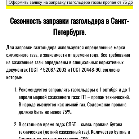
Сезонность заправки газгольдера в Санкт-
Петербурге.
Для заправки газгольдера используются определенные марки
сжиженного газа, в зависимости от времени года. Все требования
на сжиженные газы определены в специальных нормативных
документах ГОСТ Р 52087-2003 и ГОСТ 20448-90, согласно
которым:
Рекомендуется заправлять газгольдеры с 1 октября и до 1
апреля маркой сжиженного газа: ПТ – пропан технический.
В народе именуется как зимний газ. Содержание пропана
должно быть не менее 75%.
В остальное время года: СПБТ – смесь пропана бутана
техническая (летний сжиженный газ), Количество бутана и
бутилена не должно превышать 60%.