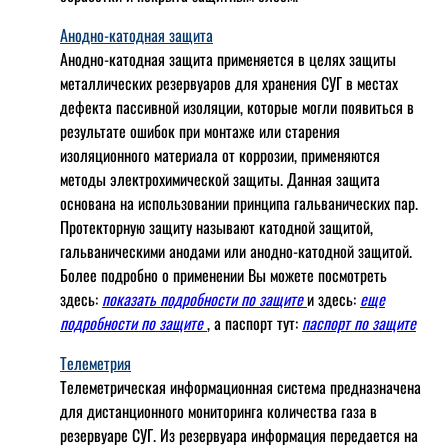
Анодно-катодная защита
Анодно-катодная защита применяется в целях защиты
металлических резервуаров для хранения СУГ в местах
дефекта пассивной изоляции, которые могли появиться в
результате ошибок при монтаже или старения
изоляционного материала от коррозии, применяются
методы электрохимической защиты. Данная защита
основана на использовании принципа гальванических пар.
Протекторную защиту называют катодной защитой,
гальваническими анодами или анодно-катодной защитой.
Более подробно о применении Вы можете посмотреть
здесь:
показать подробности по защите
и здесь:
еще
подробности по защите
, а паспорт тут:
паспорт по защите
Телеметрия
Телеметрическая информационная система предназначена
для дистанционного мониторинга количества газа в
резервуаре СУГ. Из резервуара информация передается на