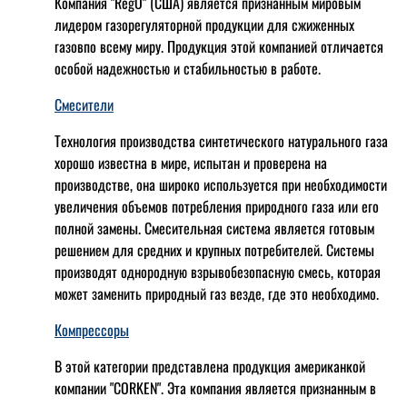
Компания "RegO" (США) является признанным мировым
лидером газорегуляторной продукции для сжиженных
газовпо всему миру. Продукция этой компанией отличается
особой надежностью и стабильностью в работе.
Смесители
Технология производства синтетического натурального газа
хорошо известна в мире, испытан и проверена на
производстве, она широко используется при необходимости
увеличения объемов потребления природного газа или его
полной замены. Смесительная система является готовым
решением для средних и крупных потребителей. Системы
производят однородную взрывобезопасную смесь, которая
может заменить природный газ везде, где это необходимо.
Компрессоры
В этой категории представлена продукция американкой
компании "CORKEN". Эта компания является признанным в