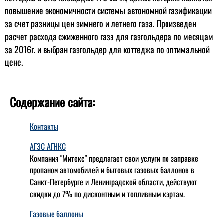
повышение экономичности системы автономной газификации
за счет разницы цен зимнего и летнего газа. Произведен
расчет расхода сжиженного газа для газгольдера по месяцам
за 2016г. и выбран газгольдер для коттеджа по оптимальной
цене.
Содержание сайта:
Контакты
АГЗС АГНКС
Компания "Митекс" предлагает свои услуги по заправке
пропаном автомобилей и бытовых газовых баллонов в
Санкт-Петербурге и Ленинградской области, действуют
скидки до 7% по дисконтным и топливным картам.
Газовые баллоны