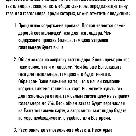
газгольдеров, своя, но есть общие факторы, определяющие цену
газа для газгольдера, среди которых, можно отметить следующие:
Процентное содержание пропана. Пропан является самой
дорогой составляющей газа для газгольдера. Чем
содержание пропана больше, тем
цена заправки
газгольдера
будет выше.
Объем заказа на заправку газгольдера. Здесь примерно все
тоже самое, что и с товарами. Чем больше Вы закажите
газа для газгольдера, тем цена его будет меньше.
Обращаем Ваше внимание на то, что в нашей компании
введена система топливных карт. Вы можете купить газ
для газгольдера оптом, тем самым снизив цену на заправку
газгольдера до 7%. Весь объем заказа будет перечислен
на Вашу топливную карту, а заправлять газгольдер будете
по мере необходимости, в удобное для Вас время.
Расстояние до заправляемого объекта. Некоторые