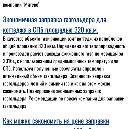
компании "Митекс".
Экономичная заправка газгольдера для
коттеджа в СПб площадью 320 кв.м.
В качестве объекта газификации взят коттедж из пеноблоков
общей площадью 320 кв.м. Определена его теплопроводность
и произведен расчет расхода сжиженного газа по месяцам за
2016г., с использованием среднемесячных температур для
СПб. Используя полученные результаты определен
оптимальный объем газгольдера. Сезонность заправки
газгольдеров, летний и зимний газ и как на этом можно
сэкономить. Планирование экономичных заправок
газгольдера. Рекомендации по поиску компании для заправки
газгольдера.
Как можно сэкономить на цене заправки