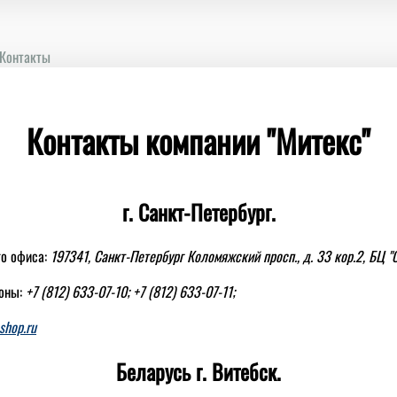
Контакты
Контакты компании "Митекс"
г. Санкт-Петербург.
го офиса:
197341, Санкт-Петербург Коломяжский просп., д. 33 кор.2, БЦ "
оны:
+7 (812) 633-07-10; +7 (812) 633-07-11;
shop.ru
Беларусь г. Витебск.