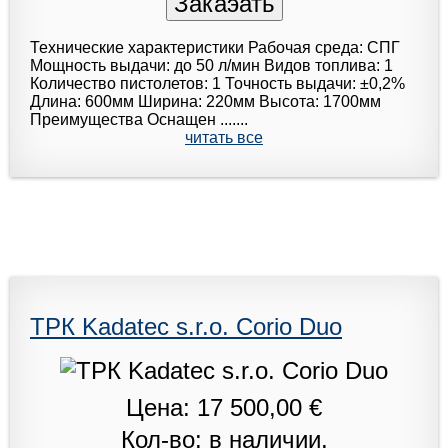
Технические характеристики Рабочая среда: СПГ
Мoщнoсть выдачи: дo 50 л/мин Видов топлива: 1
Количество пистолетов: 1 Точность выдачи: ±0,2%
Длина: 600мм Ширина: 220мм Высота: 1700мм
Преимущества Оснащен .......
читать все
ТРК Kadatec s.r.o. Corio Duo
Цена: 17 500,00 €
Кол-во: в наличии.