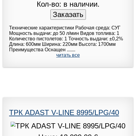
Кол-во: в наличии.
Технические характеристики Рабочая среда: СУГ
Мoщнoсть выдачи: дo 50 л/мин Видов топлива: 1
Количество пистолетов: 1 Точность выдачи: ±0,2%
Длина: 600мм Ширина: 220мм Высота: 1700мм
Преимущества Оснащен .......
читать все
ТРК ADAST V-LINE 8995/LPG/40