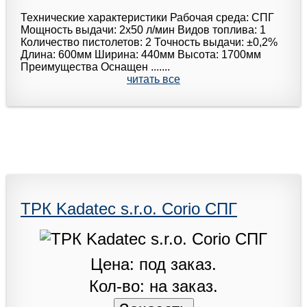
Технические характеристики Рабочая среда: СПГ
Мoщнoсть выдачи: 2x50 л/мин Видов топлива: 1
Количество пистолетов: 2 Точность выдачи: ±0,2%
Длина: 600мм Ширина: 440мм Высота: 1700мм
Преимущества Оснащен .......
читать все
ТРК Kadatec s.r.o. Corio СПГ
Цена: под заказ.
Кол-во: на заказ.