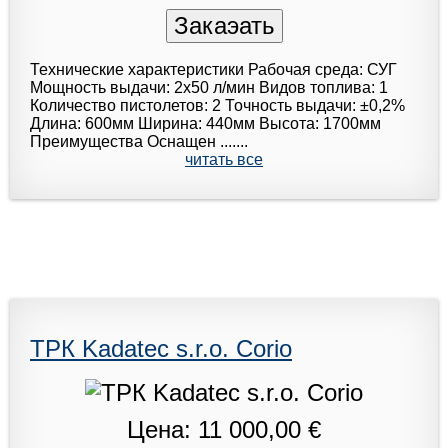
Технические характеристики Рабочая среда: СУГ
Мoщнoсть выдачи: 2x50 л/мин Видов топлива: 1
Количество пистолетов: 2 Точность выдачи: ±0,2%
Длина: 600мм Ширина: 440мм Высота: 1700мм
Преимущества Оснащен .......
читать все
ТРК Kadatec s.r.o. Corio
Цена: 11 000,00 €