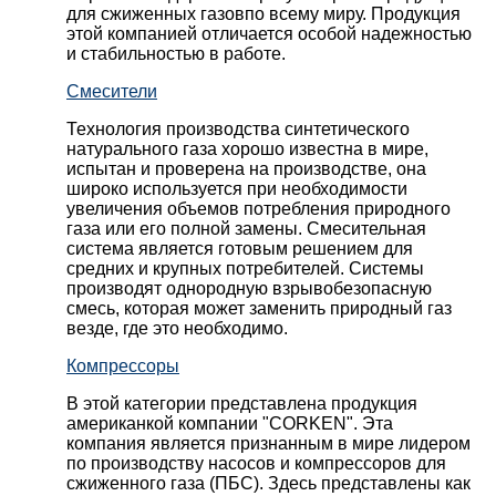
для сжиженных газовпо всему миру. Продукция
этой компанией отличается особой надежностью
и стабильностью в работе.
Смесители
Технология производства синтетического
натурального газа хорошо известна в мире,
испытан и проверена на производстве, она
широко используется при необходимости
увеличения объемов потребления природного
газа или его полной замены. Смесительная
система является готовым решением для
средних и крупных потребителей. Системы
производят однородную взрывобезопасную
смесь, которая может заменить природный газ
везде, где это необходимо.
Компрессоры
В этой категории представлена продукция
американкой компании "CORKEN". Эта
компания является признанным в мире лидером
по производству насосов и компрессоров для
сжиженного газа (ПБС). Здесь представлены как