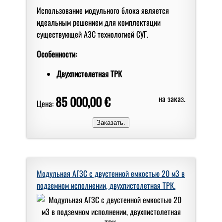
Использование модульного блока является
идеальным решением для комплектации
существующей АЗС технологией СУГ.
Особенности:
Двухпистолетная ТРК
85 000,00 €
на заказ.
Цена:
Модульная АГЗС с двустенной емкостью 20 м3 в
подземном исполнении, двухпистолетная ТРК.