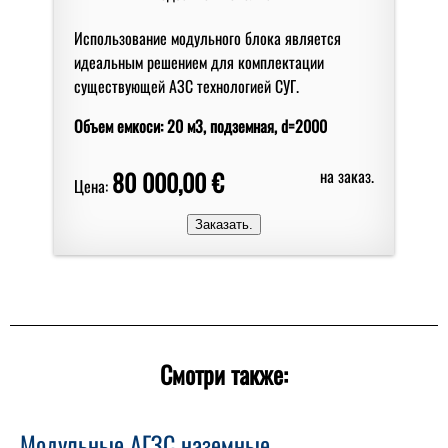
Использование модульного блока является
идеальным решением для комплектации
существующей АЗС технологией СУГ.
Объем емкоси: 20 м3, подземная, d=2000
80 000,00 €
на заказ.
Цена:
Смотри также:
Модульные АГЗС наземные.