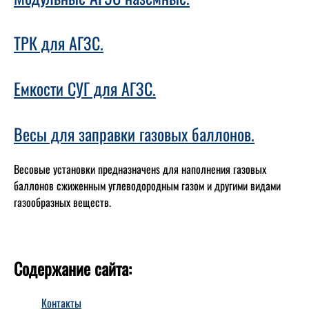
ТРК для АГЗС.
Емкости СУГ для АГЗС.
Весы для заправки газовых баллонов.
Весовые установки предназначенs для наполнения газовых
баллонов сжиженным углеводородным газом и другими видами
газообразных веществ.
Содержание сайта:
Контакты