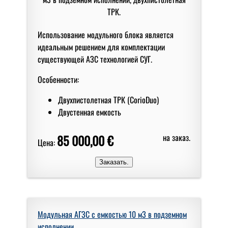
Использование модульного блока является
идеальным решением для комплектации
существующей АЗС технологией СУГ.
Особенности:
Двухпистолетная ТРК (CorioDuo)
Двустенная емкость
85 000,00 €
на заказ.
Цена:
Модульная АГЗС с емкостью 10 м3 в подземном
исполнении.