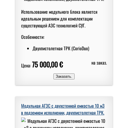
Использование модульного блока является
идеальным решением для комплектации
существующей АЗС технологией СУГ.
Особенности:
Двухпистолетная ТРК (CorioDuo)
75 000,00 €
на заказ.
Цена:
Модульная АГЗС с двухстенной емкостью 10 м3
в подземном исполнении, двухпистолетная ТРК.