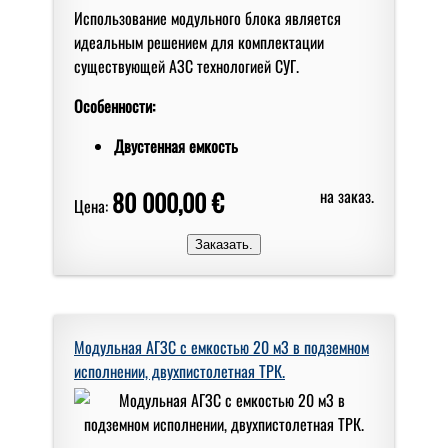
Использование модульного блока является
идеальным решением для комплектации
существующей АЗС технологией СУГ.
Особенности:
Двустенная емкость
80 000,00 €
на заказ.
Цена:
Модульная АГЗС с емкостью 20 м3 в подземном
исполнении, двухпистолетная ТРК.