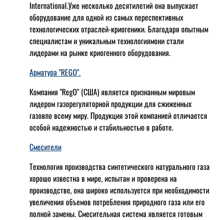
International.Уже несколько десятилетий она выпускает
оборудование для одной из самых переспективных
технологических отраслей-криогеники. Благодаря опытным
специалистам и уникальным технологиямони стали
лидерами на рынке криогенного оборудования.
Арматура "REGO".
Компания "RegO" (США) является признанным мировым
лидером газорегуляторной продукции для сжиженных
газовпо всему миру. Продукция этой компанией отличается
особой надежностью и стабильностью в работе.
Смесители
Технология производства синтетического натурального газа
хорошо известна в мире, испытан и проверена на
производстве, она широко используется при необходимости
увеличения объемов потребления природного газа или его
полной замены. Смесительная система является готовым