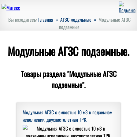
»
»
Вы находитесь:
Главная
АГЗС модульные
Модульные АГЗС
подземные
Модульные АГЗС подземные.
Товары раздела "Модульные АГЗС
подземные".
Модульная АГЗС с емкостью 10 м3 в подземном
исполнении, двухпистолетная ТРК.