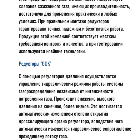
клапанов сжиженного газа, имеющих производительность,
достаточную для применения практически в любых
условиях. При правильном монтаже редукторов
гарантирована точная, надежная и безотказная работа.
Продукция этой компанией соответствует жестким
требованиям контроля и качества, а при тестировании
используются новйшие технологии.
Редукторы "GOK"
С помощью регуляторов давления осуществляется
управление гидравлическим режимом работы системы
газораспределения независимо от интенсивности
потребления газа. Происходит снижение высокого
давления на конечное, более низкое. Это достигается
автоматическим изменением степени открытия
дросселирующего органа регулятора, вследствие чего
автоматически изменяется гидравлическое сопротивление
проходящему потоку газа.