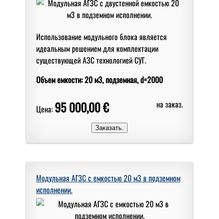
Использование модульного блока является
идеальным решением для комплектации
существующей АЗС технологией СУГ.
Объем емкости: 20 м3, подземная, d=2000
95 000,00 €
на заказ.
Цена:
Модульная АГЗС с емкостью 20 м3 в подземном
исполнении.