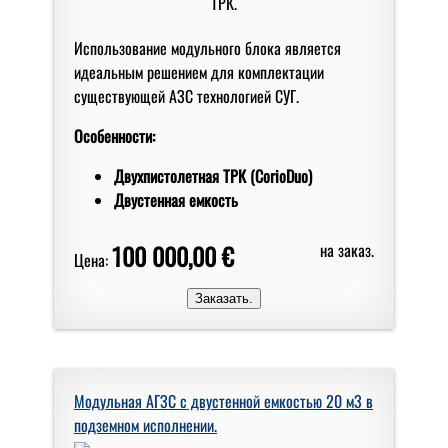
Использование модульного блока является
идеальным решением для комплектации
существующей АЗС технологией СУГ.
Особенности:
Двухпистолетная ТРК (CorioDuo)
Двустенная емкость
100 000,00 €
на заказ.
Цена:
Модульная АГЗС с двустенной емкостью 20 м3 в
подземном исполнении.