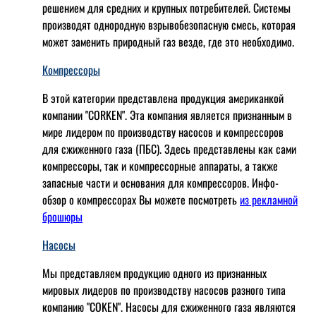
решением для средних и крупных потребителей. Системы
производят однородную взрывобезопасную смесь, которая
может заменить природный газ везде, где это необходимо.
Компрессоры
В этой категории представлена продукция американкой
компании "CORKEN". Эта компания является признанным в
мире лидером по производству насосов и компрессоров
для сжиженного газа (ПБС). Здесь представлены как сами
компрессоры, так и компрессорные аппараты, а также
запасные части и основания для компрессоров. Инфо-
обзор о компрессорах Вы можете посмотреть
из рекламной
брошюры
Насосы
Мы представляем продукцию одного из признанных
мировых лидеров по производству насосов разного типа
компанию "COKEN". Насосы для сжиженного газа являются