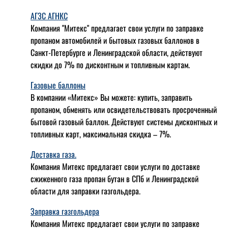
АГЗС АГНКС
Компания "Митекс" предлагает свои услуги по заправке
пропаном автомобилей и бытовых газовых баллонов в
Санкт-Петербурге и Ленинградской области, действуют
скидки до 7% по дисконтным и топливным картам.
Газовые баллоны
В компании «Митекс» Вы можете: купить, заправить
пропаном, обменять или освидетельствовать просроченный
бытовой газовый баллон. Действуют системы дисконтных и
топливных карт, максимальная скидка – 7%.
Доставка газа.
Компания Митекс предлагает свои услуги по доставке
сжиженного газа пропан бутан в СПб и Ленинградской
области для заправки газгольдера.
Заправка газгольдера
Компания Митекс предлагает свои услуги по заправке