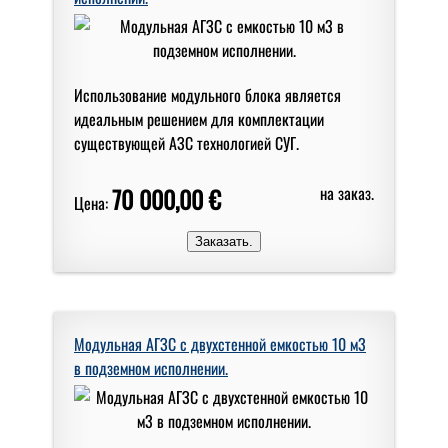
Использование модульного блока является
идеальным решением для комплектации
существующей АЗС технологией СУГ.
70 000,00 €
на заказ.
Цена:
Модульная АГЗС с двухстенной емкостью 10 м3
в подземном исполнении.