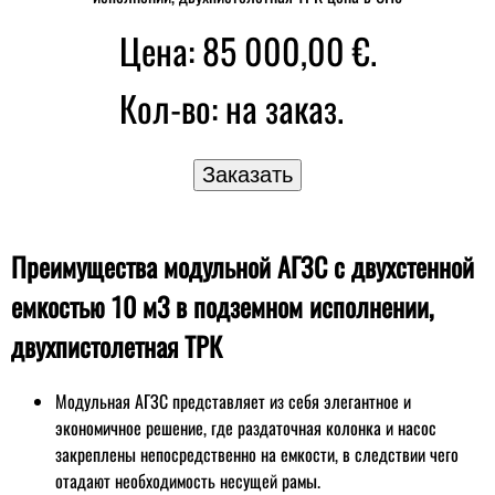
Цена: 85 000,00 €.
Кол-во:
на заказ.
Преимущества модульной АГЗС с двухстенной
емкостью 10 м3 в подземном исполнении,
двухпистолетная ТРК
Модульная АГЗС представляет из себя элегантное и
экономичное решение, где раздаточная колонка и насос
закреплены непосредственно на емкости, в следствии чего
отадают необходимость несущей рамы.