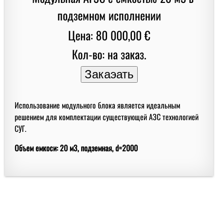
Цена: 80 000,00 €
Кол-во: на заказ.
Использование модульного блока является идеальным
решением для комплектации существующей АЗС технологией
СУГ.
Объем емкоси: 20 м3, подземная, d=2000