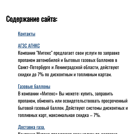
Содержание сайта:
Контакты
АГЗС АГНКС
Компания "Митекс" предлагает свои услуги по заправке
пропаном автомобилей и бытовых газовых баллонов в
Санкт-Петербурге и Ленинградской области, действуют
скидки до 7% по дисконтным и топливным картам.
Газовые баллоны
В компании «Митекс» Вы можете: купить, заправить
пропаном, обменять или освидетельствовать просроченный
бытовой газовый баллон. Действуют системы дисконтных и
топливных карт, максимальная скидка – 7%.
Доставка газа.
Компания Митекс предлагает свои услуги по доставке