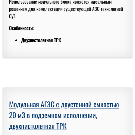
Использование модульного блока является идеальным
решением для комплектации существующей АЗС технологией
СУГ.
Особенности:
Двухпистолетная ТРК
Модульная АГЗС с двустенной емкостью
20 м3 в подземном исполнении,
двухпистолетная ТРК