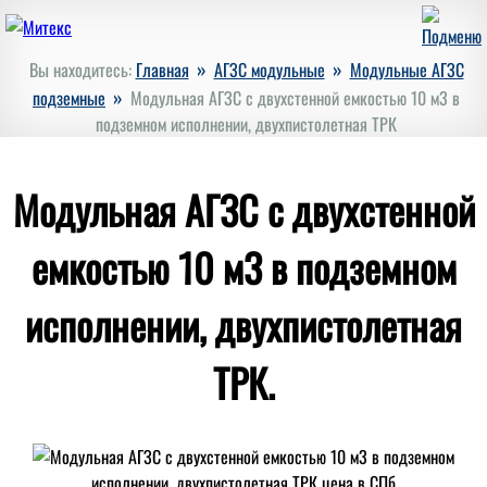
»
»
Вы находитесь:
Главная
АГЗС модульные
Модульные АГЗС
»
подземные
Модульная АГЗС с двухстенной емкостью 10 м3 в
подземном исполнении, двухпистолетная ТРК
Модульная АГЗС с двухстенной
емкостью 10 м3 в подземном
исполнении, двухпистолетная
ТРК.