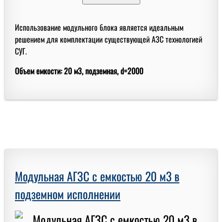
Использование модульного блока является идеальным
решением для комплектации существующей АЗС технологией
СУГ.
Объем емкости: 20 м3, подземная, d=2000
Модульная АГЗС с емкостью 20 м3 в
подземном исполнении