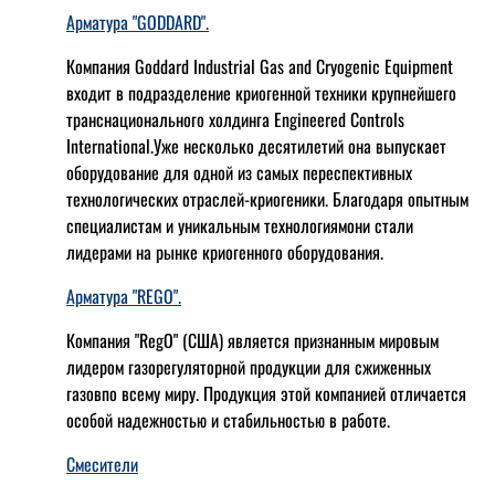
Арматура "GODDARD".
Компания Goddard Industrial Gas and Cryogenic Equipment
входит в подразделение криогенной техники крупнейшего
транснационального холдинга Engineered Controls
International.Уже несколько десятилетий она выпускает
оборудование для одной из самых переспективных
технологических отраслей-криогеники. Благодаря опытным
специалистам и уникальным технологиямони стали
лидерами на рынке криогенного оборудования.
Арматура "REGO".
Компания "RegO" (США) является признанным мировым
лидером газорегуляторной продукции для сжиженных
газовпо всему миру. Продукция этой компанией отличается
особой надежностью и стабильностью в работе.
Смесители