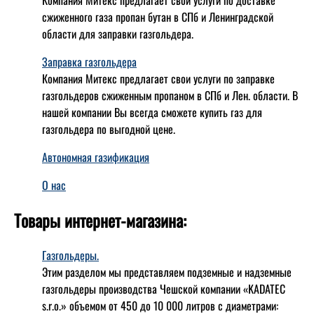
сжиженного газа пропан бутан в СПб и Ленинградской
области для заправки газгольдера.
Заправка газгольдера
Компания Митекс предлагает свои услуги по заправке
газгольдеров сжиженным пропаном в СПб и Лен. области. В
нашей компании Вы всегда сможете купить газ для
газгольдера по выгодной цене.
Автономная газификация
О нас
Товары интернет-магазина:
Газгольдеры.
Этим разделом мы представляем подземные и надземные
газгольдеры производства Чешской компании «KADATEC
s.r.o.» объемом от 450 до 10 000 литров с диаметрами: