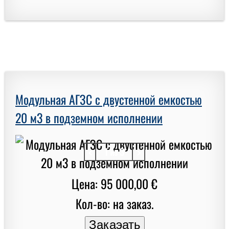
Модульная АГЗС с двустенной емкостью
20 м3 в подземном исполнении
<
1 из 3
>
Цена: 95 000,00 €
Кол-во: на заказ.