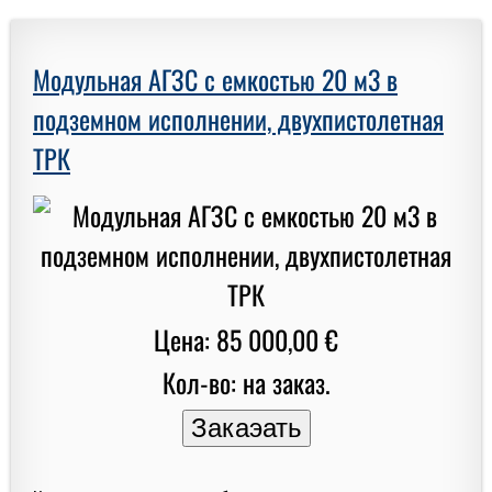
Модульная АГЗС с емкостью 20 м3 в
подземном исполнении, двухпистолетная
ТРК
Цена: 85 000,00 €
Кол-во: на заказ.