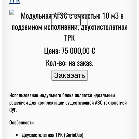
<
1 из 4
>
Цена: 75 000,00 €
Кол-во: на заказ.
Использование модульного блока является идеальным
решением для комплектации существующей АЗС технологией
СУГ.
Особенности:
Двухпистолетная ТРК (CorioDuo)