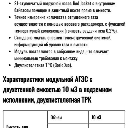
21-ступенчатый погружной насос Red Jacket с внутренним
байпасом помещен в защитный шахте прямо в емкости.
Точное измерение количества отпущенного газа
осуществляется с помощью весового расходомера, с функцией
температурной компенсации (точность раздачи газа 0,2%).
Стандарно модуль снабжен телеметрической системой,
информирующей об уровне газа в емкости.
Модуль поставляется в собранном виде, что означает
минимальные требования к монтажу.
Двухпистолетная ТРК (CorioDuo).
Характеристики модульной АГЗС с
двухстенной емкостью 10 м3 в подземном
исполнении, двухпистолетная ТРК
Объем
10 м3
Емкость для