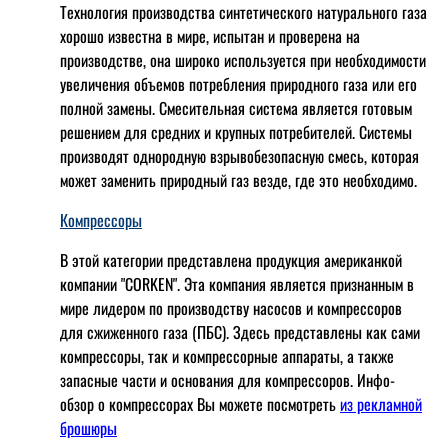
Технология производства синтетического натурального газа
хорошо известна в мире, испытан и проверена на
производстве, она широко используется при необходимости
увеличения объемов потребления природного газа или его
полной замены. Смесительная система является готовым
решением для средних и крупных потребителей. Системы
производят однородную взрывобезопасную смесь, которая
может заменить природный газ везде, где это необходимо.
Компрессоры
В этой категории представлена продукция американкой
компании "CORKEN". Эта компания является признанным в
мире лидером по производству насосов и компрессоров
для сжиженного газа (ПБС). Здесь представлены как сами
компрессоры, так и компрессорные аппараты, а также
запасные части и основания для компрессоров. Инфо-
обзор о компрессорах Вы можете посмотреть
из рекламной
брошюры