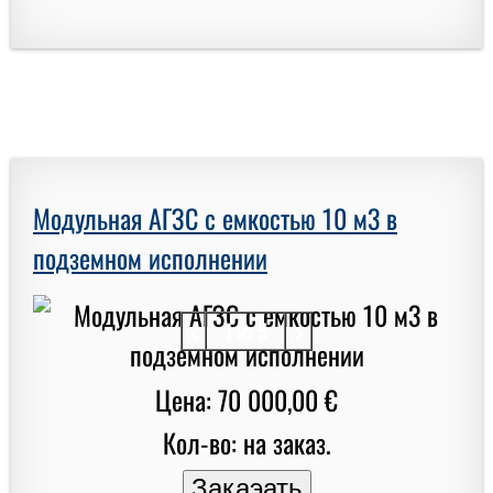
Модульная АГЗС с емкостью 10 м3 в
подземном исполнении
<
1 из 5
>
Цена: 70 000,00 €
Кол-во: на заказ.