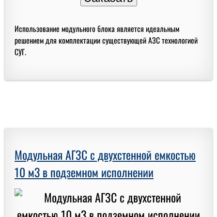
Использование модульного блока является идеальным
решением для комплектации существующей АЗС технологией
СУГ.
Модульная АГЗС с двухстенной емкостью
10 м3 в подземном исполнении