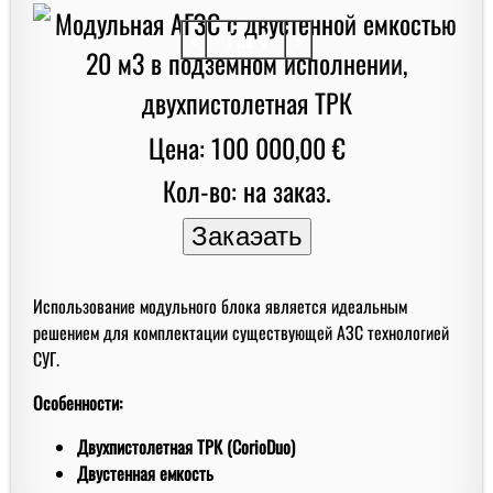
<
1 из 4
>
Цена: 100 000,00 €
Кол-во: на заказ.
Использование модульного блока является идеальным
решением для комплектации существующей АЗС технологией
СУГ.
Особенности:
Двухпистолетная ТРК (CorioDuo)
Двустенная емкость