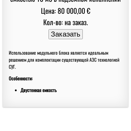
Цена: 80 000,00 €
Кол-во: на заказ.
Использование модульного блока является идеальным
решением для комплектации существующей АЗС технологией
СУГ.
Особенности:
Двустенная емкость