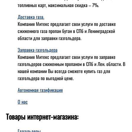
топливных карт, максимальная скидка – 7%.
Доставка газа.
Компания Митекс предлагает свои услуги по доставке
сжиженного газа пропан бутан в СПб и Ленинградской
области для заправки газгольдера.
Заправка газгольдера
Компания Митекс предлагает свои услуги по заправке
газгольдеров сжиженным пропаном в СПб и Лен. области. В
нашей компании Вы всегда сможете купить газ для
газгольдера по выгодной цене.
Автономная газификация
О нас
Товары интернет-магазина:
Газгольдеры.