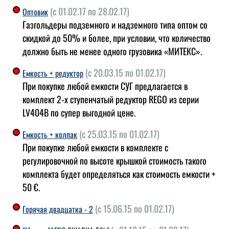
(с 01.02.17 по 28.02.17)
Оптовик
Газгольдеры подземного и надземного типа оптом со
скидкой до 50% и более, при условии, что количество
должно быть не менее одного грузовика «МИТЕКС».
(с 20.03.15 по 01.02.17)
Емкость + редуктор
При покупке любой емкости СУГ предлагается в
комплект 2-х ступенчатый редуктор REGO из серии
LV404B по супер выгодной цене.
(с 25.03.15 по 01.02.17)
Емкость + колпак
При покупке любой емкости в комплекте с
регулировочной по высоте крышкой стоимость такого
комплекта будет определяться как стоимость емкости +
50 €.
(с 15.06.15 по 01.02.17)
Горячая двадцатка - 2