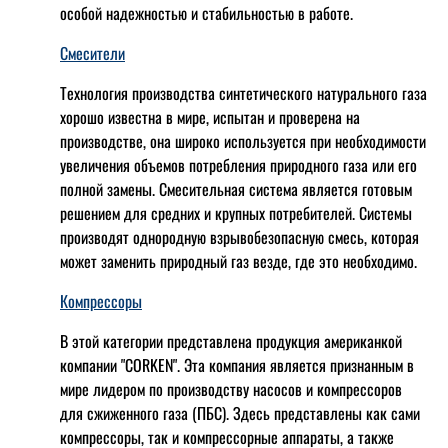
особой надежностью и стабильностью в работе.
Смесители
Технология производства синтетического натурального газа
хорошо известна в мире, испытан и проверена на
производстве, она широко используется при необходимости
увеличения объемов потребления природного газа или его
полной замены. Смесительная система является готовым
решением для средних и крупных потребителей. Системы
производят однородную взрывобезопасную смесь, которая
может заменить природный газ везде, где это необходимо.
Компрессоры
В этой категории представлена продукция американкой
компании "CORKEN". Эта компания является признанным в
мире лидером по производству насосов и компрессоров
для сжиженного газа (ПБС). Здесь представлены как сами
компрессоры, так и компрессорные аппараты, а также