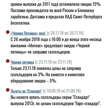
сроком выпуска до 2017 года установлена скидка 15%.
Поставки производятся по всей России и ближнему
зарубежью. Доставка в пределах КАД Санкт-Петербурга
бесплатная.
(с 26.11.18 по 30.11.18)
«Черная Пятница» next.
С 26 ноября 2018 года с 16:00 и до конца этого месяца
компания «Митекс» продлевает скидку «Черной
пятницы» по заправке газгольдеров.
(с 23.11.18 по 23.11.18)
Черная пятница
Только 23.11.18 снижены цены на заправку
газгольдеров на 3%. На емкости и емкостное
оборудование скидка – 5%.
(с 10.06.18 по 21.06.18)
Льготы на "Стандарт"
Вы можете купить газгольдеры серии "Стандарт"
выпуска 2013г. по ценам газгольдеров "Евро-стандарт".