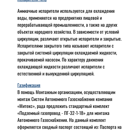
Аммиачные испарители используются для охлаждения
воды, применяются на предприятиях пищевой и
перерабатывающей промышленности, а также на других
объектах народного хозяйства. В зависимости от условий
циркуляции, различают открытые испарители и закрытые.
Испарителями закрытого типа называют испарители с
закрытой системой циркуляции охлаждаемой жидкости,
прокачиваемой насосом. По характеру движения
охлаждающей жидкости различают испарители с
естественной и вынужденной циркуляцией.
Газификация
В помощь Монтажным организациям, осуществляющим
монтаж Систем Автономного Газоснабжения компания
«Митекс», рада предложить стандартный комплект
«Подземный газопровод - ПГ-32-1-18» для монтажа
Автономного Газоснабжения.
На данный комплект
оформляется сводный паспорт состоящий из:
Паспорта на