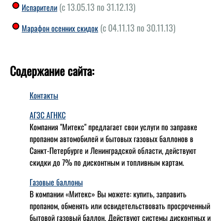
(с 13.05.13 по 31.12.13)
Испарители
(с 04.11.13 по 30.11.13)
Марафон осенних скидок
Содержание сайта:
Контакты
АГЗС АГНКС
Компания "Митекс" предлагает свои услуги по заправке
пропаном автомобилей и бытовых газовых баллонов в
Санкт-Петербурге и Ленинградской области, действуют
скидки до 7% по дисконтным и топливным картам.
Газовые баллоны
В компании «Митекс» Вы можете: купить, заправить
пропаном, обменять или освидетельствовать просроченный
бытовой газовый баллон. Действуют системы дисконтных и