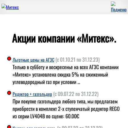
Акции компании «Митекс».
(с 01.10.21 по 31.12.23)
Льготные цены на АГЗС
Только в субботу и воскресенье на всех АГЗС компании
«Митекс» установлена скидка 5% на сжиженный
углеводородный газ при условии ...
(с 09.07.22 по 31.12.22)
Редуктор + газгольдер
При покупке газгольдера любого типа, мы предлагаем
приобрести в комплект 2-х ступенчатый редуктор REGO
из серии LV404B по сцене: 60.00€