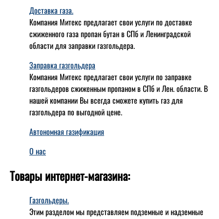
Доставка газа.
Компания Митекс предлагает свои услуги по доставке
сжиженного газа пропан бутан в СПб и Ленинградской
области для заправки газгольдера.
Заправка газгольдера
Компания Митекс предлагает свои услуги по заправке
газгольдеров сжиженным пропаном в СПб и Лен. области. В
нашей компании Вы всегда сможете купить газ для
газгольдера по выгодной цене.
Автономная газификация
О нас
Товары интернет-магазина:
Газгольдеры.
Этим разделом мы представляем подземные и надземные