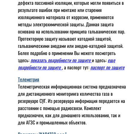
дефекта пассивной изоляции, которые могли появиться в
результате ошибок при монтаже или старения
изоляционного материала от коррозии, применяются
методы электрохимической защиты. Данная защита
основана на использовании принципа гальванических пар.
Протекторную защиту называют катодной защитой,
гальваническими анодами или анодно-катодной защитой.
Более подробно о применении Вы можете посмотреть
здесь:
показать подробности по защите
и здесь:
еще
подробности по защите
, а паспорт тут:
паспорт по защите
Телеметрия
Телеметрическая информационная система предназначена
для дистанционного мониторинга количества газа в
резервуаре СУГ. Из резервуара информация передается на
расстоянии с помощью радиосвязи. Комплект
предназначен, как для домашнего использования, так и
для АГЗС и промышленных объектов.