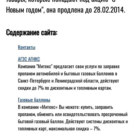
Новым годом", она продлена до 28.02.2014.
Содержание сайта:
Контакты
АГЗС АГНКС
Компания "Митекс" предлагает свои услуги по заправке
пропаном автомобилей и бытовых газовых баллонов в
Санкт-Петербурге и Ленинградской области, действуют
скидки до 7% по дисконтным и топливным картам.
Газовые баллоны
В компании «Митекс» Вы можете: купить, заправить
пропаном, обменять или освидетельствовать просроченный
бытовой газовый баллон. Действуют системы дисконтных и
топливных карт, максимальная скидка – 7%.