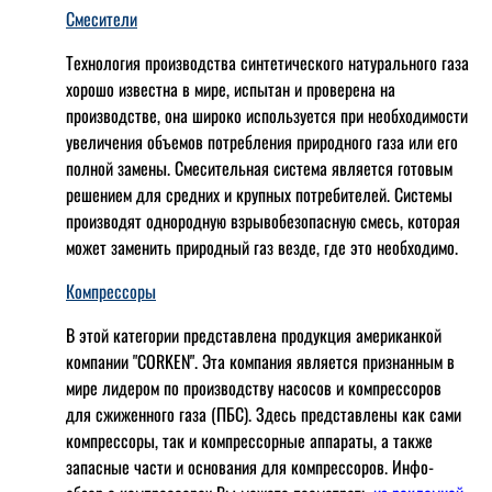
Смесители
Технология производства синтетического натурального газа
хорошо известна в мире, испытан и проверена на
производстве, она широко используется при необходимости
увеличения объемов потребления природного газа или его
полной замены. Смесительная система является готовым
решением для средних и крупных потребителей. Системы
производят однородную взрывобезопасную смесь, которая
может заменить природный газ везде, где это необходимо.
Компрессоры
В этой категории представлена продукция американкой
компании "CORKEN". Эта компания является признанным в
мире лидером по производству насосов и компрессоров
для сжиженного газа (ПБС). Здесь представлены как сами
компрессоры, так и компрессорные аппараты, а также
запасные части и основания для компрессоров. Инфо-