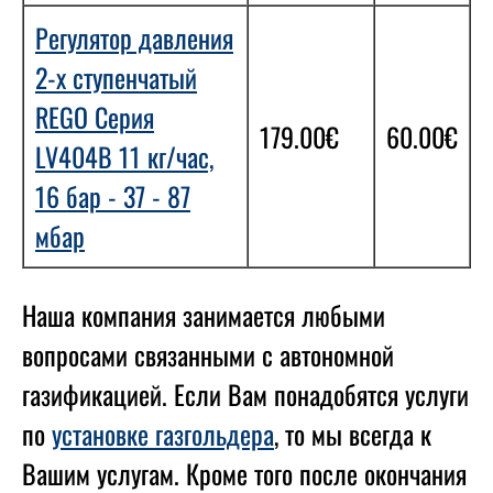
Регулятор давления
2-х ступенчатый
REGO Серия
179.00€
60.00€
LV404B 11 кг/час,
16 бар - 37 - 87
мбар
Наша компания занимается любыми
вопросами связанными с автономной
газификацией. Если Вам понадобятся услуги
по
установке газгольдера
, то мы всегда к
Вашим услугам. Кроме того после окончания