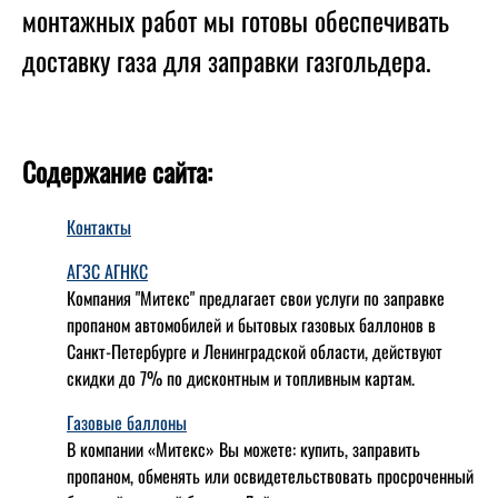
монтажных работ мы готовы обеспечивать
доставку газа для заправки газгольдера.
Содержание сайта:
Контакты
АГЗС АГНКС
Компания "Митекс" предлагает свои услуги по заправке
пропаном автомобилей и бытовых газовых баллонов в
Санкт-Петербурге и Ленинградской области, действуют
скидки до 7% по дисконтным и топливным картам.
Газовые баллоны
В компании «Митекс» Вы можете: купить, заправить
пропаном, обменять или освидетельствовать просроченный