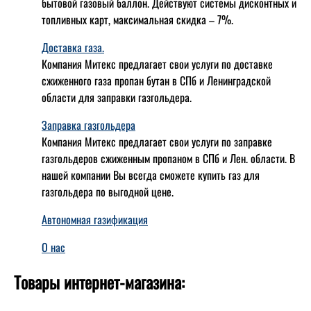
бытовой газовый баллон. Действуют системы дисконтных и
топливных карт, максимальная скидка – 7%.
Доставка газа.
Компания Митекс предлагает свои услуги по доставке
сжиженного газа пропан бутан в СПб и Ленинградской
области для заправки газгольдера.
Заправка газгольдера
Компания Митекс предлагает свои услуги по заправке
газгольдеров сжиженным пропаном в СПб и Лен. области. В
нашей компании Вы всегда сможете купить газ для
газгольдера по выгодной цене.
Автономная газификация
О нас
Товары интернет-магазина: