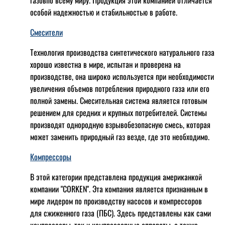
особой надежностью и стабильностью в работе.
Смесители
Технология производства синтетического натурального газа
хорошо известна в мире, испытан и проверена на
производстве, она широко используется при необходимости
увеличения объемов потребления природного газа или его
полной замены. Смесительная система является готовым
решением для средних и крупных потребителей. Системы
производят однородную взрывобезопасную смесь, которая
может заменить природный газ везде, где это необходимо.
Компрессоры
В этой категории представлена продукция американкой
компании "CORKEN". Эта компания является признанным в
мире лидером по производству насосов и компрессоров
для сжиженного газа (ПБС). Здесь представлены как сами
компрессоры, так и компрессорные аппараты, а также