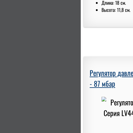
Длина: 18 см.
Высота: 11,8 см.
Регулятор давле
- 87 мбар