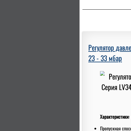
Регулятор давле
23 - 33 мбар
Характеристики:
Пропускная спосо