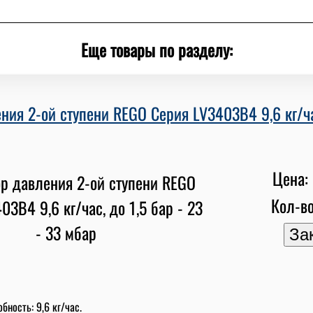
Еще товары по разделу:
ния 2-ой ступени REGO Серия LV3403B4 9,6 кг/час
Цена: 
Кол-во
бность: 9,6 кг/час.