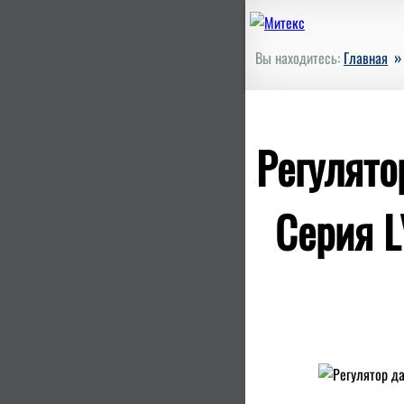
Вы находитесь:
Главная
Регулято
Серия L