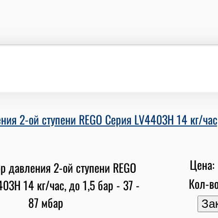
ния 2-ой ступени REGO Серия LV4403H 14 кг/час, 
Цена: 
Кол-во