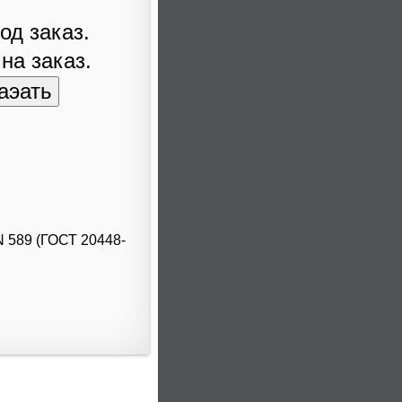
од заказ.
 на заказ.
N 589 (ГОСТ 20448-