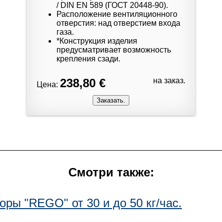
/ DIN EN 589 (ГОСТ 20448-90).
Расположение вентиляционного
отверстия: над отверстием входа
газа.
*Конструкция изделия
предусматривает возможность
крепления сзади.
238,80 €
на заказ.
Цена:
Смотри также:
оры "REGO" от 30 и до 50 кг/час.