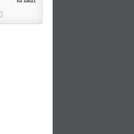
на заказ.