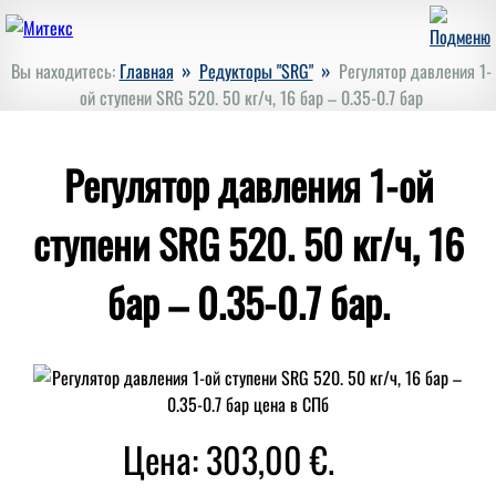
»
»
Вы находитесь:
Главная
Редукторы "SRG"
Регулятор давления 1-
ой ступени SRG 520. 50 кг/ч, 16 бар – 0.35-0.7 бар
Регулятор давления 1-ой
ступени SRG 520. 50 кг/ч, 16
бар – 0.35-0.7 бар.
Цена: 303,00 €.