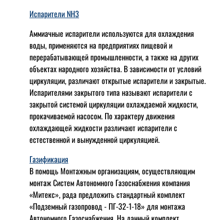
Испарители NH3
Аммиачные испарители используются для охлаждения
воды, применяются на предприятиях пищевой и
перерабатывающей промышленности, а также на других
объектах народного хозяйства. В зависимости от условий
циркуляции, различают открытые испарители и закрытые.
Испарителями закрытого типа называют испарители с
закрытой системой циркуляции охлаждаемой жидкости,
прокачиваемой насосом. По характеру движения
охлаждающей жидкости различают испарители с
естественной и вынужденной циркуляцией.
Газификация
В помощь Монтажным организациям, осуществляющим
монтаж Систем Автономного Газоснабжения компания
«Митекс», рада предложить стандартный комплект
«Подземный газопровод - ПГ-32-1-18» для монтажа
Автономного Газоснабжения.
На данный комплект