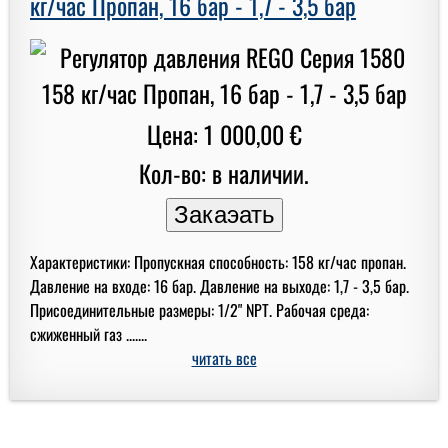
кг/час Пропан, 16 бар - 1,7 - 3,5 бар
Цена: 1 000,00 €
Кол-во: в наличии.
Характеристики: Пропускная способность: 158 кг/час пропан.
Давление на входе: 16 бар. Давление на выходе: 1,7 - 3,5 бар.
Присоединительные размеры: 1/2" NPT. Рабочая среда:
сжиженный газ .......
читать все