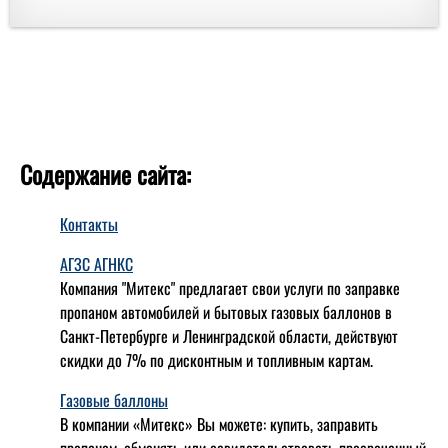
Содержание сайта:
Контакты
АГЗС АГНКС
Компания "Митекс" предлагает свои услуги по заправке
пропаном автомобилей и бытовых газовых баллонов в
Санкт-Петербурге и Ленинградской области, действуют
скидки до 7% по дисконтным и топливным картам.
Газовые баллоны
В компании «Митекс» Вы можете: купить, заправить