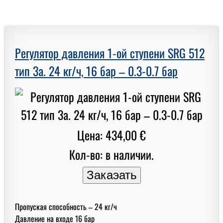
Регулятор давления 1-ой ступени SRG 512
тип 3a. 24 кг/ч, 16 бар – 0.3-0.7 бар
Цена: 434,00 €
Кол-во: в наличии.
Пропуская способность – 24 кг/ч
Давление на входе 16 бар