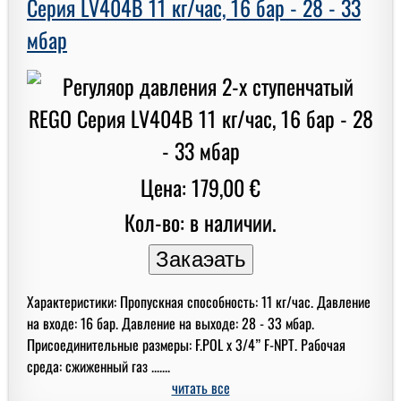
Серия LV404B 11 кг/час, 16 бар - 28 - 33
мбар
Цена: 179,00 €
Кол-во: в наличии.
Характеристики: Пропускная способность: 11 кг/час. Давление
на входе: 16 бар. Давление на выходе: 28 - 33 мбар.
Присоединительные размеры: F.POL x 3/4” F-NPT. Рабочая
среда: сжиженный газ .......
читать все