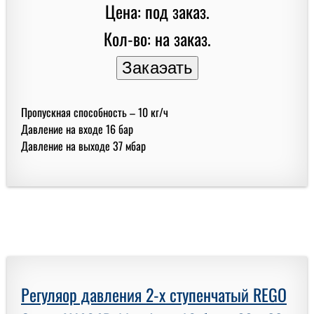
Цена: под заказ.
Кол-во: на заказ.
Пропускная способность – 10 кг/ч
Давление на входе 16 бар
Давление на выходе 37 мбар
Регуляор давления 2-х ступенчатый REGO