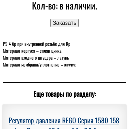
Кол-во:
в наличии.
PS 4 бр при внутренней резьбе для Rp
Материал корпуса – сплав цинка
Материал входного штуцера – латунь
Материал мембрана/уплотнение – каучук
Еще товары по разделу:
Регулятор давления REGO Серия 1580 158