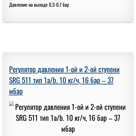
Давление на выходе 0.3-0.7 бар
Регулятор давления 1-ой и 2-ой ступени
SRG 511 тип 1a/b. 10 кг/ч, 16 бар – 37
мбар