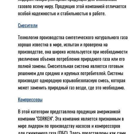
газовпо всему миру. Продукция этой компанией отличается
особой надежностью и стабильностью в работе.
Смесители
Технология производства синтетического натурального газа
хорошо известна в мире, испытан и проверена на
производстве, она широко используется при необходимости
увеличения объемов потребления природного газа или его
полной замены. Смесительная система является готовым
решением для средних и крупных потребителей. Системы
производят однородную взрывобезопасную смесь, которая
может заменить природный газ везде, где это необходимо.
Компрессоры
В этой категории представлена продукция американкой
компании "CORKEN". Эта компания является признанным в
мире лидером по производству насосов и компрессоров
для сжиженного газа (ПБС). Здесь представлены как сами