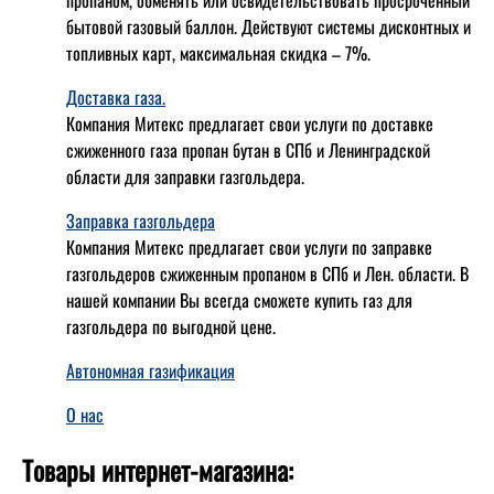
пропаном, обменять или освидетельствовать просроченный
бытовой газовый баллон. Действуют системы дисконтных и
топливных карт, максимальная скидка – 7%.
Доставка газа.
Компания Митекс предлагает свои услуги по доставке
сжиженного газа пропан бутан в СПб и Ленинградской
области для заправки газгольдера.
Заправка газгольдера
Компания Митекс предлагает свои услуги по заправке
газгольдеров сжиженным пропаном в СПб и Лен. области. В
нашей компании Вы всегда сможете купить газ для
газгольдера по выгодной цене.
Автономная газификация
О нас
Товары интернет-магазина: