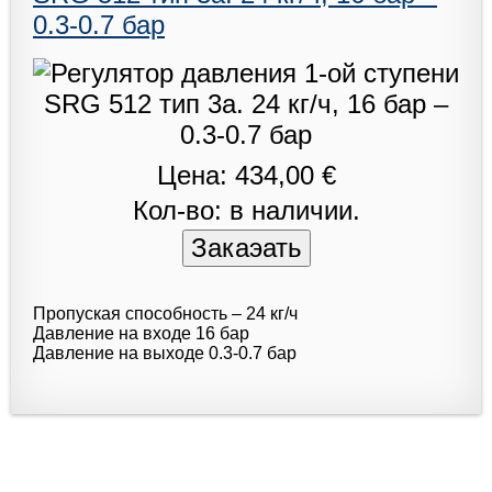
0.3-0.7 бар
Цена: 434,00 €
Кол-во: в наличии.
Пропуская способность – 24 кг/ч
Давление на входе 16 бар
Давление на выходе 0.3-0.7 бар