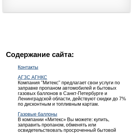
Содержание сайта:
Контакты
АГЗС АГНКС
Компания "Митекс" предлагает свои услуги по
заправке пропаном автомобилей и бытовых
газовых баллонов в Санкт-Петербурге и
Ленинградской области, действуют скидки до 7%
по дисконтным и топливным картам.
Газовые баллоны
В компании «Митекс» Вы можете: купить,
заправить пропаном, обменять или
освидетельствовать просроченный бытовой