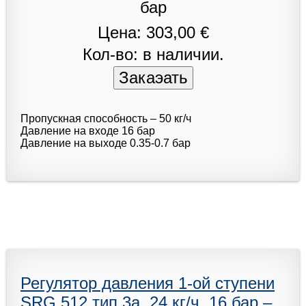
Цена: 303,00 €
Кол-во: в наличии.
Пропускная способность – 50 кг/ч
Давление на входе 16 бар
Давление на выходе 0.35-0.7 бар
Регулятор давления 1-ой ступени
SRG 512 тип 3a. 24 кг/ч, 16 бар –