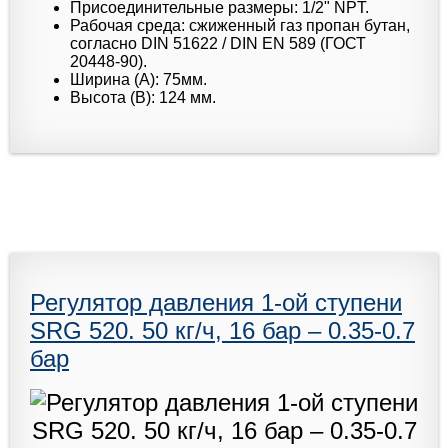
Присоединительные размеры: 1/2" NPT.
Рабочая среда: сжиженный газ пропан бутан,
согласно DIN 51622 / DIN EN 589 (ГОСТ
20448-90).
Ширина (A): 75мм.
Высота (B): 124 мм.
Регулятор давления 1-ой ступени
SRG 520. 50 кг/ч, 16 бар – 0.35-0.7
бар