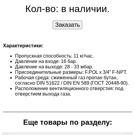
Кол-во:
в наличии.
Характеристики:
Пропускная способность: 11 кг/час.
Давление на входе: 16 бар.
Давление на выходе: 28 - 33 мбар.
Присоединительные размеры: F.POL x 3/4” F-NPT.
Рабочая среда: сжиженный газ пропан бутан,
согласно DIN 51622 / DIN EN 589 (ГОСТ 20448-90).
Расположение вентиляционного отверстия: под
отверстием выхода газа.
Еще товары по разделу: