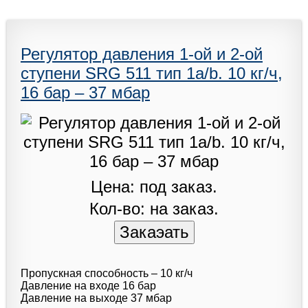
Регулятор давления 1-ой и 2-ой
ступени SRG 511 тип 1a/b. 10 кг/ч,
16 бар – 37 мбар
Цена: под заказ.
Кол-во: на заказ.
Пропускная способность – 10 кг/ч
Давление на входе 16 бар
Давление на выходе 37 мбар