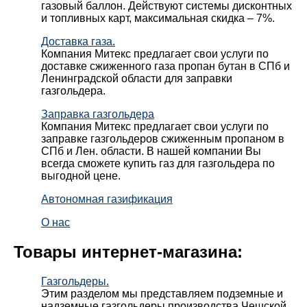
газовый баллон. Действуют системы дисконтных
и топливных карт, максимальная скидка – 7%.
Доставка газа.
Компания Митекс предлагает свои услуги по
доставке сжиженного газа пропан бутан в СПб и
Ленинградской области для заправки
газгольдера.
Заправка газгольдера
Компания Митекс предлагает свои услуги по
заправке газгольдеров сжиженным пропаном в
СПб и Лен. области. В нашей компании Вы
всегда сможете купить газ для газгольдера по
выгодной цене.
Автономная газификация
О нас
Товары интернет-магазина:
Газгольдеры.
Этим разделом мы представляем подземные и
надземные газгольдеры производства Чешской