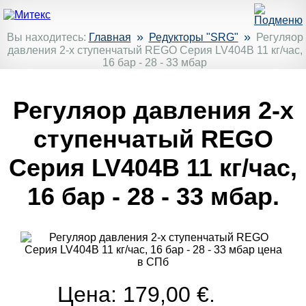
»
»
Вы находитесь:
Главная
Редукторы "SRG"
Регуляор
давления 2-х ступенчатый REGO Серия LV404B 11 кг/час,
16 бар - 28 - 33 мбар
Регуляор давления 2-х
ступенчатый REGO
Серия LV404B 11 кг/час,
16 бар - 28 - 33 мбар.
Цена: 179,00 €.