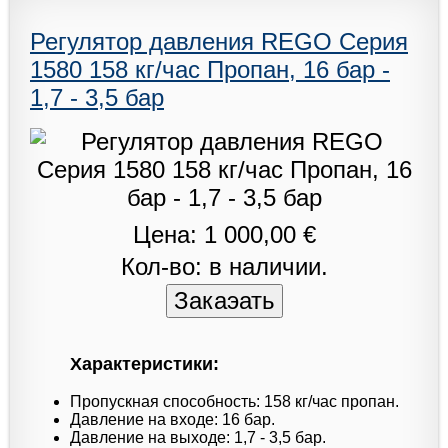
Регулятор давления REGO Серия
1580 158 кг/час Пропан, 16 бар -
1,7 - 3,5 бар
Цена: 1 000,00 €
Кол-во: в наличии.
Характеристики:
Пропускная способность: 158 кг/час пропан.
Давление на входе: 16 бар.
Давление на выходе: 1,7 - 3,5 бар.