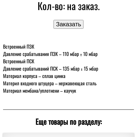
Кол-во:
на заказ.
Встроенный ПЗК
Давление срабатывания ПЗК – 110 мбар ± 10 мбар
Встроенный ПСК
Давление срабатываний ПСК – 135 мбар ± 15 мбар
Материал корпуса – сплав цинка
Материл входного штуцера – нержавеющая сталь
Материал мембана/уплотнени – каучук
Еще товары по разделу: