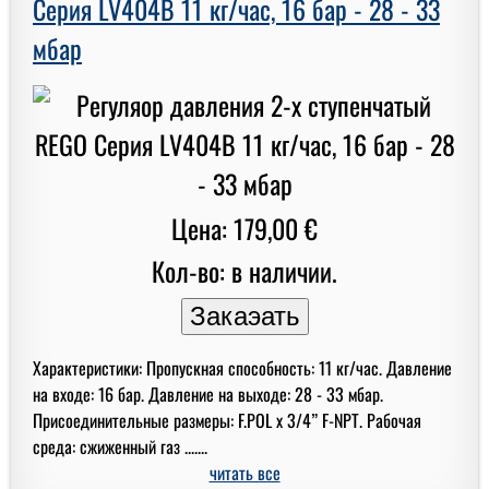
Серия LV404B 11 кг/час, 16 бар - 28 - 33
мбар
Цена: 179,00 €
Кол-во: в наличии.
Характеристики: Пропускная способность: 11 кг/час. Давление
на входе: 16 бар. Давление на выходе: 28 - 33 мбар.
Присоединительные размеры: F.POL x 3/4” F-NPT. Рабочая
среда: сжиженный газ .......
читать все