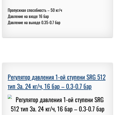
Пропускная способность – 50 кг/ч
Давление на входе 16 бар
Давление на выходе 0.35-0.7 бар
Регулятор давления 1-ой ступени SRG 512
тип 3a. 24 кг/ч, 16 бар – 0.3-0.7 бар