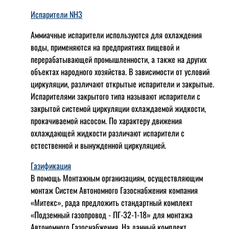
Испарители NH3
Аммиачные испарители используются для охлаждения
воды, применяются на предприятиях пищевой и
перерабатывающей промышленности, а также на других
объектах народного хозяйства. В зависимости от условий
циркуляции, различают открытые испарители и закрытые.
Испарителями закрытого типа называют испарители с
закрытой системой циркуляции охлаждаемой жидкости,
прокачиваемой насосом. По характеру движения
охлаждающей жидкости различают испарители с
естественной и вынужденной циркуляцией.
Газификация
В помощь Монтажным организациям, осуществляющим
монтаж Систем Автономного Газоснабжения компания
«Митекс», рада предложить стандартный комплект
«Подземный газопровод - ПГ-32-1-18» для монтажа
Автономного Газоснабжения.
На данный комплект