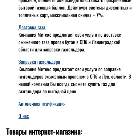
пропаном, обменять или освидетельствовать просроченный
бытовой газовый баллон. Действуют системы дисконтных и
топливных карт, максимальная скидка – 7%.
Доставка газа.
Компания Митекс предлагает свои услуги по доставке
сжиженного газа пропан бутан в СПб и Ленинградской
области для заправки газгольдера.
Заправка газгольдера
Компания Митекс предлагает свои услуги по заправке
газгольдеров сжиженным пропаном в СПб и Лен. области. В
нашей компании Вы всегда сможете купить газ для
газгольдера по выгодной цене.
Автономная газификация
О нас
Товары интернет-магазина: