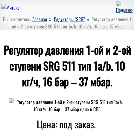
»
»
Вы находитесь:
Главная
Редукторы "SRG"
Регулятор давления 1-
ой и 2-ой ступени SRG 511 тип 1a/b. 10 кг/ч, 16 бар – 37 мбар
Регулятор давления 1-ой и 2-ой
ступени SRG 511 тип 1a/b. 10
кг/ч, 16 бар – 37 мбар.
Цена: под заказ.