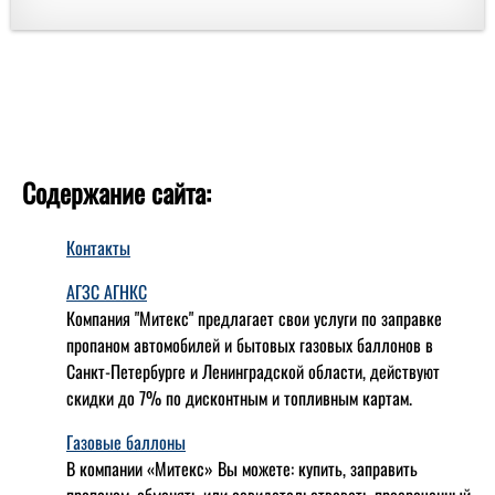
Содержание сайта:
Контакты
АГЗС АГНКС
Компания "Митекс" предлагает свои услуги по заправке
пропаном автомобилей и бытовых газовых баллонов в
Санкт-Петербурге и Ленинградской области, действуют
скидки до 7% по дисконтным и топливным картам.
Газовые баллоны
В компании «Митекс» Вы можете: купить, заправить