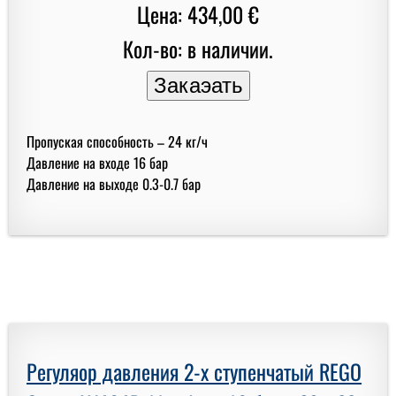
Цена: 434,00 €
Кол-во: в наличии.
Пропуская способность – 24 кг/ч
Давление на входе 16 бар
Давление на выходе 0.3-0.7 бар
Регуляор давления 2-х ступенчатый REGO