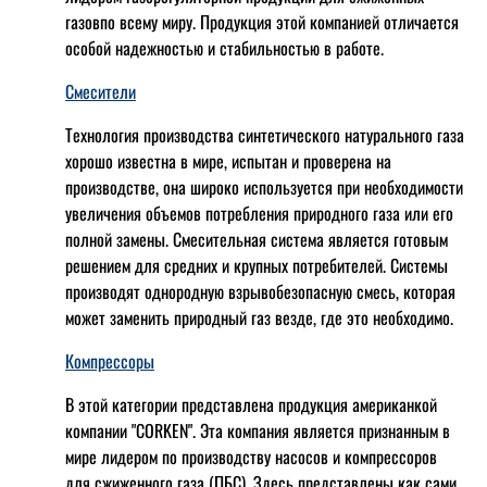
газовпо всему миру. Продукция этой компанией отличается
особой надежностью и стабильностью в работе.
Смесители
Технология производства синтетического натурального газа
хорошо известна в мире, испытан и проверена на
производстве, она широко используется при необходимости
увеличения объемов потребления природного газа или его
полной замены. Смесительная система является готовым
решением для средних и крупных потребителей. Системы
производят однородную взрывобезопасную смесь, которая
может заменить природный газ везде, где это необходимо.
Компрессоры
В этой категории представлена продукция американкой
компании "CORKEN". Эта компания является признанным в
мире лидером по производству насосов и компрессоров
для сжиженного газа (ПБС). Здесь представлены как сами