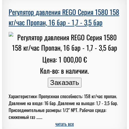
Регулятор давления REGO Серия 1580 158
кг/час Пропан, 16 бар - 1,7 - 3,5 бар
Цена: 1 000,00 €
Кол-во: в наличии.
Характеристики: Пропускная способность: 158 кг/час пропан.
Давление на входе: 16 бар. Давление на выходе: 1,7 - 3,5 бар.
Присоединительные размеры: 1/2" NPT. Рабочая среда:
сжиженный газ .......
читать все