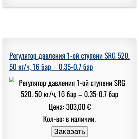
Регулятор давления 1-ой ступени SRG 520.
50 кг/ч, 16 бар – 0.35-0.7 бар
Цена: 303,00 €
Кол-во: в наличии.