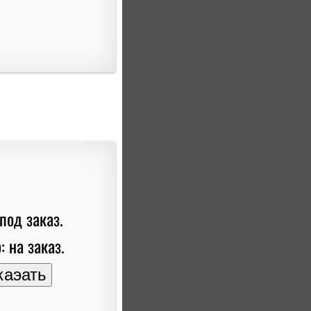
под заказ.
: на заказ.