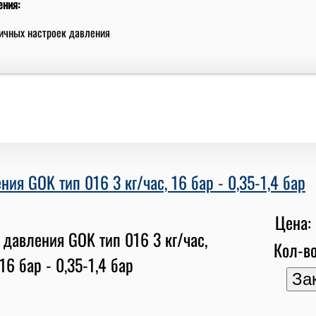
ения:
личных настроек давления
ния GOK тип 016 3 кг/час, 16 бар - 0,35-1,4 бар
Цена: 
Кол-во