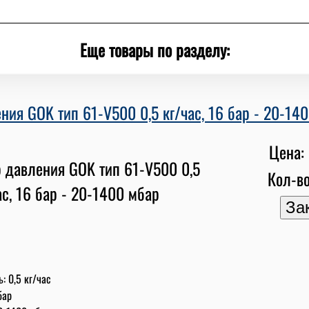
Еще товары по разделу:
ния GOK тип 61-V500 0,5 кг/час, 16 бар - 20-14
Цена: 
Кол-во
: 0,5 кг/час
бар