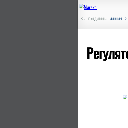
»
Вы находитесь:
Главная
Регулят