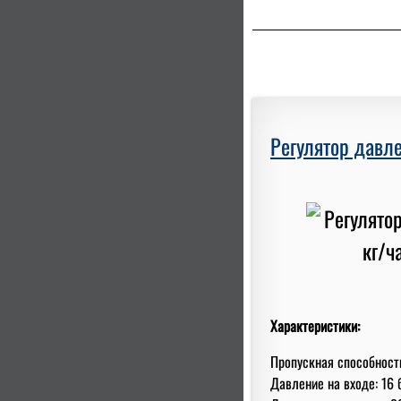
Регулятор давле
Характеристики:
Пропускная способность
Давление на входе: 16 