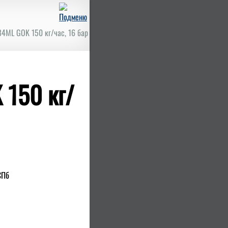
4ML GOK 150 кг/час, 16 бар
 150 кг/