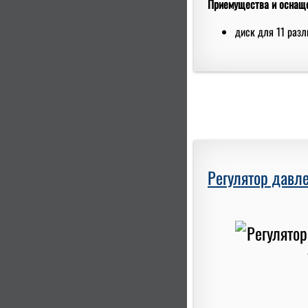
Приемущества и оснащ
диск для 11 раз
Регулятор давле