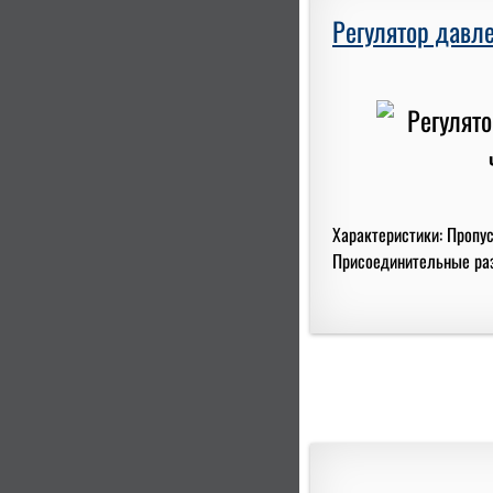
Регулятор давле
Характеристики: Пропус
Присоединительные разм