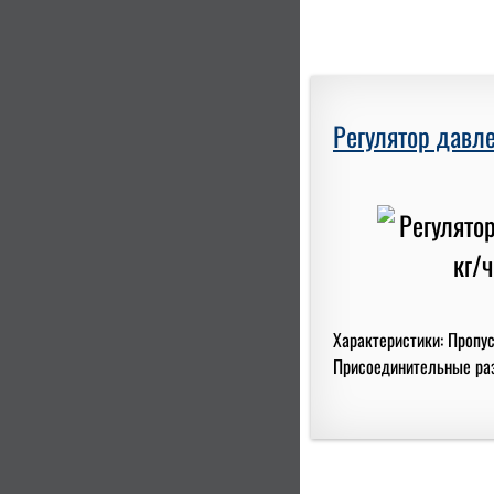
Регулятор давле
Характеристики: Пропус
Присоединительные разм