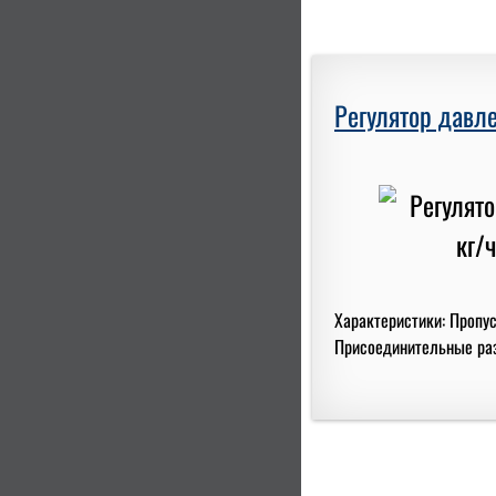
Регулятор давле
Характеристики: Пропус
Присоединительные разм