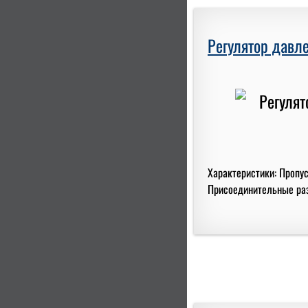
Регулятор давле
Характеристики: Пропус
Присоединительные разм