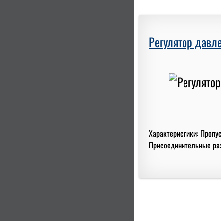
Регулятор давле
Характеристики: Пропус
Присоединительные разм