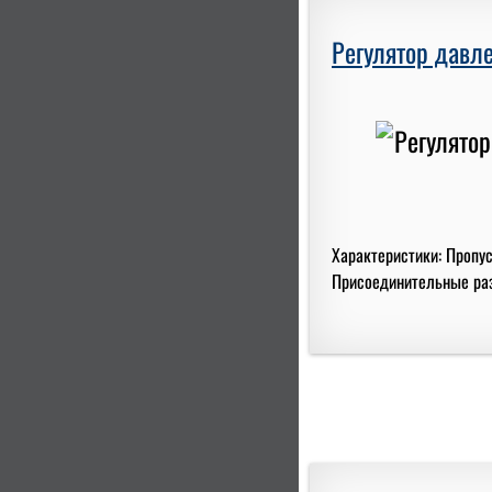
Регулятор давле
Характеристики: Пропус
Присоединительные разме