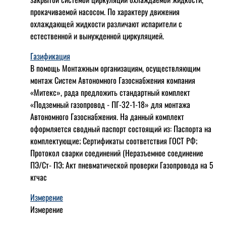
прокачиваемой насосом. По характеру движения
охлаждающей жидкости различают испарители с
естественной и вынужденной циркуляцией.
Газификация
В помощь Монтажным организациям, осуществляющим
монтаж Систем Автономного Газоснабжения компания
«Митекс», рада предложить стандартный комплект
«Подземный газопровод - ПГ-32-1-18» для монтажа
Автономного Газоснабжения.
На данный комплект
оформляется сводный паспорт состоящий из:
Паспорта на
комплектующие;
Сертификаты соответствия ГОСТ РФ;
Протокол сварки соединений (Неразъемное соединение
ПЭ/Ст- ПЭ;
Акт пневматической проверки Газопровода на 5
кгчас
Измерение
Измерение