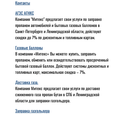
Контакты
АГЗС АГНКС
Компания "Митекс" предлагает свои услуги по заправке
пропаном автомобилей и бытовых газовых баллонов в
Санкт-Петербурге и Ленинградской области, действуют
скидки до 7% по дисконтным и топливным картам.
Газовые баллоны
В компании «Митекс» Вы можете: купить, заправить
пропаном, обменять или освидетельствовать просроченный
бытовой газовый баллон. Действуют системы дисконтных и
топливных карт, максимальная скидка – 7%.
Доставка газа.
Компания Митекс предлагает свои услуги по доставке
сжиженного газа пропан бутан в СПб и Ленинградской
области для заправки газгольдера.
Заправка газгольдера