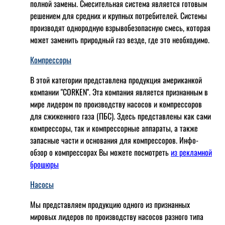
полной замены. Смесительная система является готовым
решением для средних и крупных потребителей. Системы
производят однородную взрывобезопасную смесь, которая
может заменить природный газ везде, где это необходимо.
Компрессоры
В этой категории представлена продукция американкой
компании "CORKEN". Эта компания является признанным в
мире лидером по производству насосов и компрессоров
для сжиженного газа (ПБС). Здесь представлены как сами
компрессоры, так и компрессорные аппараты, а также
запасные части и основания для компрессоров. Инфо-
обзор о компрессорах Вы можете посмотреть
из рекламной
брошюры
Насосы
Мы представляем продукцию одного из признанных
мировых лидеров по производству насосов разного типа