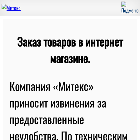
Заказ товаров в интернет
магазине.
Компания «Митекс»
приносит извинения за
предоставленные
неудобства. По техническим