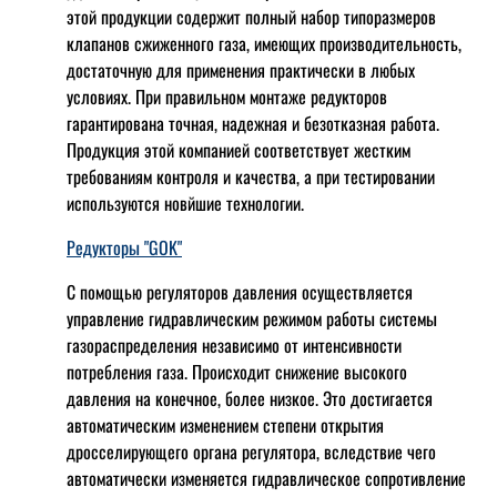
этой продукции содержит полный набор типоразмеров
клапанов сжиженного газа, имеющих производительность,
достаточную для применения практически в любых
условиях. При правильном монтаже редукторов
гарантирована точная, надежная и безотказная работа.
Продукция этой компанией соответствует жестким
требованиям контроля и качества, а при тестировании
используются новйшие технологии.
Редукторы "GOK"
С помощью регуляторов давления осуществляется
управление гидравлическим режимом работы системы
газораспределения независимо от интенсивности
потребления газа. Происходит снижение высокого
давления на конечное, более низкое. Это достигается
автоматическим изменением степени открытия
дросселирующего органа регулятора, вследствие чего
автоматически изменяется гидравлическое сопротивление