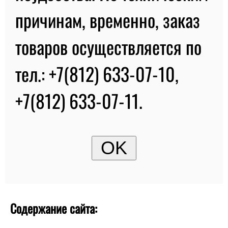
причинам, временно, заказ
товаров осуществляется по
тел.: +7(812) 633-07-10,
+7(812) 633-07-11.
Содержание сайта: