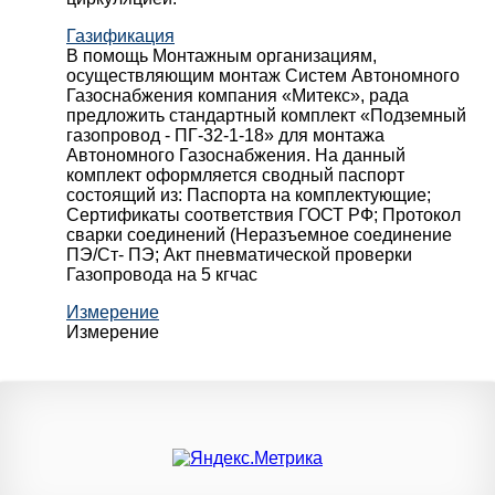
Газификация
В помощь Монтажным организациям,
осуществляющим монтаж Систем Автономного
Газоснабжения компания «Митекс», рада
предложить стандартный комплект «Подземный
газопровод - ПГ-32-1-18» для монтажа
Автономного Газоснабжения.
На данный
комплект оформляется сводный паспорт
состоящий из:
Паспорта на комплектующие;
Сертификаты соответствия ГОСТ РФ;
Протокол
сварки соединений (Неразъемное соединение
ПЭ/Ст- ПЭ;
Акт пневматической проверки
Газопровода на 5 кгчас
Измерение
Измерение