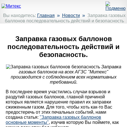
»
»
Вы находитесь:
Главная
Новости
Заправка газовых
баллонов последовательность действий и безопасность
Заправка газовых баллонов
последовательность действий и
безопасность.
Заправка
газовых баллонов на всех АГЗС "Митекс"
производится с соблюдением всех нормативных
требований.
В последнее время участились случаи взрывов и
раздутий газовых баллонов, главной причиной
которых является нарушение правил их заправки
сжиженным газом. Для того, чтобы хоть как-то Вас
предостеречь от этих печальных событий, нами
создана статья:
"Заправка газовых баллонов
основные моменты"
, изучив которую Вы поймете, как