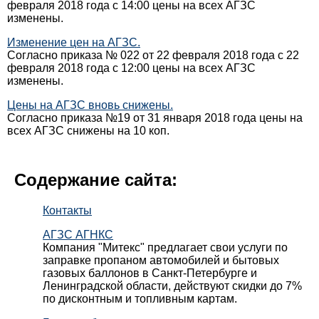
февраля 2018 года с 14:00 цены на всех АГЗС
изменены.
Изменение цен на АГЗС.
Согласно приказа № 022 от 22 февраля 2018 года с 22
февраля 2018 года с 12:00 цены на всех АГЗС
изменены.
Цены на АГЗС вновь снижены.
Согласно приказа №19 от 31 января 2018 года цены на
всех АГЗС снижены на 10 коп.
Содержание сайта:
Контакты
АГЗС АГНКС
Компания "Митекс" предлагает свои услуги по
заправке пропаном автомобилей и бытовых
газовых баллонов в Санкт-Петербурге и
Ленинградской области, действуют скидки до 7%
по дисконтным и топливным картам.