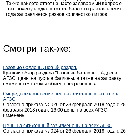
Также найдете ответ на часто задаваемый вопрос о
том, почему в один и тот же баллон в разное время
года заправляется разное количество литров.
Смотри так-же:
Газовые баллоны, новый раздел.
Краткий обзор раздела "Газовые баллоны". Адреса
АГЗС, цены на пустые баллоны, а также на заправку
сжиженным газом и обмен просроченных.
Очередное изменение цен на сжиженный газ в сети
АГЗС.
Согласно приказа № 026 от 28 февраля 2018 года с 28
февраля 2018 года с 16:00 цены на всех АГЗС
изменены.
Цены на сжиженный газ изменены на всех АГЗС
Согласно приказа № 024 от 26 февраля 2018 года с 26