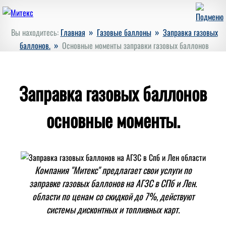
»
»
Вы находитесь:
Главная
Газовые баллоны
Заправка газовых
»
баллонов.
Основные моменты заправки газовых баллонов
Заправка газовых баллонов
основные моменты.
Компания "Митекс" предлагает свои услуги по
заправке газовых баллонов на АГЗС в СПб и Лен.
области по ценам со скидкой до 7%, действуют
системы дисконтных и топливных карт.