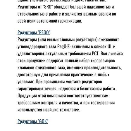
Редукторы от "SRG" обладют большой надежностью и
стабильностью в работе и являются важным звеном во
всей цепи автономной газификации.
Редукторы "REGO"
Редукторы (или иными словами регуляторы) сжиженного
углеводородного газа RegO® включены в список UL и
удовлетворяют актуальным требованиям РСТ. Вся линейка
этой продукции содержит полный набор типоразмеров
клапанов сжиженного газа, имеющих производительность,
достаточную для применения практически в любых
условиях. При правильном монтаже редукторов
гарантирована точная, надежная и безотказная работа.
Продукция этой компанией соответствует жестким
требованиям контроля и качества, а при тестировании
используются новйшие технологии.
Редукторы "GOK"