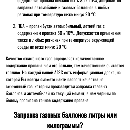
содержание пропана обязано быть 85 ± 10%, допускается
заправка автомобилей и газовых баллонов в любых
регионах при температуре ниже минус 20 °C.
ПБА – пропан бутан автомобильный, летний газ с
содержанием пропана 50 ± 10%. Допускается применения
также в любых регионах при температуре окружающей
среды не ниже минус 20 °C.
Качество сжиженного газа определяет количественное
содержание пропана, чем его больше, тем качественней считается
топливо. На каждой нашей АГЗС есть информационная доска, на
которой Вы всегда сможете найти паспорт качества на
сжиженный газ, которым производится заправка газовых
баллонов и автомобилей на текущий момент, в нем черным по
белому прописано точное содержания пропана.
Заправка газовых баллонов литры или
килограммы?