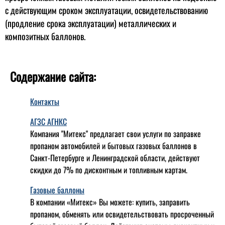
с действующим сроком эксплуатации, освидетельствованию
(продление срока эксплуатации) металлических и
композитных баллонов.
Содержание сайта:
Контакты
АГЗС АГНКС
Компания "Митекс" предлагает свои услуги по заправке
пропаном автомобилей и бытовых газовых баллонов в
Санкт-Петербурге и Ленинградской области, действуют
скидки до 7% по дисконтным и топливным картам.
Газовые баллоны
В компании «Митекс» Вы можете: купить, заправить
пропаном, обменять или освидетельствовать просроченный