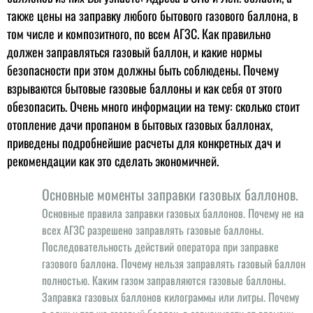
также цены на заправку любого бытового газового баллона, в
том числе и композитного, по всем АГЗС. Как правильно
должен заправляться газовый баллон, и какие нормы
безопасности при этом должны быть соблюдены. Почему
взрываются бытовые газовые баллоны и как себя от этого
обезопасить. Очень много информации на тему: сколько стоит
отопление дачи пропаном в бытовых газовых баллонах,
приведены подробнейшие расчеты для конкретных дач и
рекомендации как это сделать экономичней.
Основные моменты заправки газовых баллонов.
Основные правила заправки газовых баллонов. Почему не на
всех АГЗС разрешено заправлять газовые баллоны.
Последовательность действий оператора при заправке
газового баллона. Почему нельзя заправлять газовый баллон
полностью. Каким газом заправляются газовые баллоны.
Заправка газовых баллонов килограммы или литры. Почему