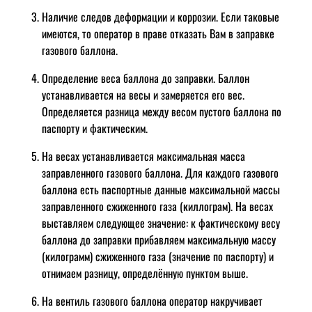
Наличие следов деформации и коррозии. Если таковые
имеются, то оператор в праве отказать Вам в заправке
газового баллона.
Определение веса баллона до заправки. Баллон
устанавливается на весы и замеряется его вес.
Определяется разница между весом пустого баллона по
паспорту и фактическим.
На весах устанавливается максимальная масса
заправленного газового баллона. Для каждого газового
баллона есть паспортные данные максимальной массы
заправленного сжиженного газа (киллограм). На весах
выставляем следующее значение: к фактическому весу
баллона до заправки прибавляем максимальную массу
(килограмм) сжиженного газа (значение по паспорту) и
отнимаем разницу, определённую пунктом выше.
На вентиль газового баллона оператор накручивает