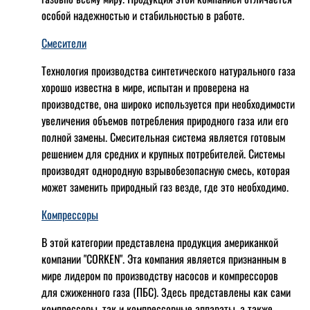
особой надежностью и стабильностью в работе.
Смесители
Технология производства синтетического натурального газа
хорошо известна в мире, испытан и проверена на
производстве, она широко используется при необходимости
увеличения объемов потребления природного газа или его
полной замены. Смесительная система является готовым
решением для средних и крупных потребителей. Системы
производят однородную взрывобезопасную смесь, которая
может заменить природный газ везде, где это необходимо.
Компрессоры
В этой категории представлена продукция американкой
компании "CORKEN". Эта компания является признанным в
мире лидером по производству насосов и компрессоров
для сжиженного газа (ПБС). Здесь представлены как сами
компрессоры, так и компрессорные аппараты, а также