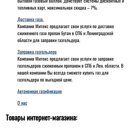
бытовой газовый баллон. Действуют системы дисконтных и
топливных карт, максимальная скидка – 7%.
Доставка газа.
Компания Митекс предлагает свои услуги по доставке
сжиженного газа пропан бутан в СПб и Ленинградской
области для заправки газгольдера.
Заправка газгольдера
Компания Митекс предлагает свои услуги по заправке
газгольдеров сжиженным пропаном в СПб и Лен. области. В
нашей компании Вы всегда сможете купить газ для
газгольдера по выгодной цене.
Автономная газификация
О нас
Товары интернет-магазина: