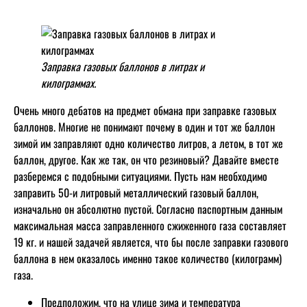
Заправка газовых баллонов в литрах и
килограммах.
Очень много дебатов на предмет обмана при заправке газовых
баллонов. Многие не понимают почему в один и тот же баллон
зимой им заправляют одно количество литров, а летом, в тот же
баллон, другое. Как же так, он что резиновый? Давайте вместе
разберемся с подобными ситуациями. Пусть нам необходимо
заправить 50-и литровый металлический газовый баллон,
изначально он абсолютно пустой. Согласно паспортным данным
максимальная масса заправленного сжиженного газа составляет
19 кг. и нашей задачей является, что бы после заправки газового
баллона в нем оказалось именно такое количество (килограмм)
газа.
Предположим, что на улице зима и температура