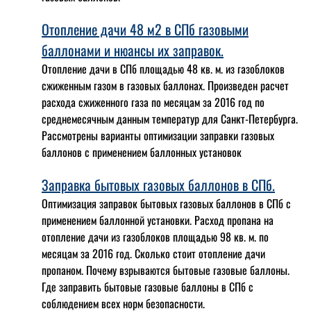
Отопление дачи 48 м2 в СПб газовыми
баллонами и нюансы их заправок.
Отопление дачи в СПб площадью 48 кв. м. из газоблоков
сжиженным газом в газовых баллонах. Произведен расчет
расхода сжиженного газа по месяцам за 2016 год по
среднемесячным данным температур для Санкт-Петербурга.
Рассмотрены варианты оптимизации заправки газовых
баллонов с применением баллонных установок
Заправка бытовых газовых баллонов в СПб.
Оптимизация заправок бытовых газовых баллонов в СПб с
применением баллонной установки. Расход пропана на
отопление дачи из газоблоков площадью 98 кв. м. по
месяцам за 2016 год. Сколько стоит отопление дачи
пропаном. Почему взрываются бытовые газовые баллоны.
Где заправить бытовые газовые баллоны в СПб с
соблюдением всех норм безопасности.