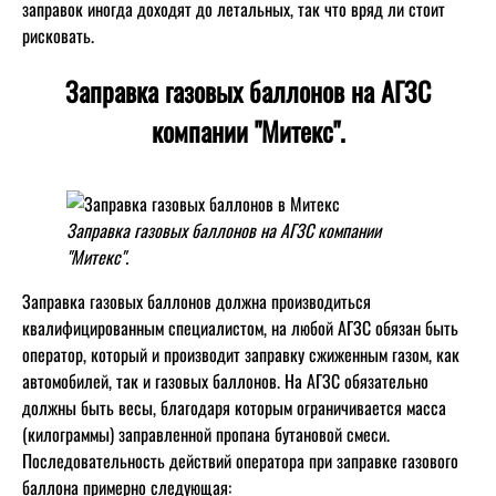
заправок иногда доходят до летальных, так что вряд ли стоит
рисковать.
Заправка газовых баллонов на АГЗС
компании "Митекс".
Заправка газовых баллонов на АГЗС компании
"Митекс".
Заправка газовых баллонов должна производиться
квалифицированным специалистом, на любой АГЗС обязан быть
оператор, который и производит заправку сжиженным газом, как
автомобилей, так и газовых баллонов. На АГЗС обязательно
должны быть весы, благодаря которым ограничивается масса
(килограммы) заправленной пропана бутановой смеси.
Последовательность действий оператора при заправке газового
баллона примерно следующая: