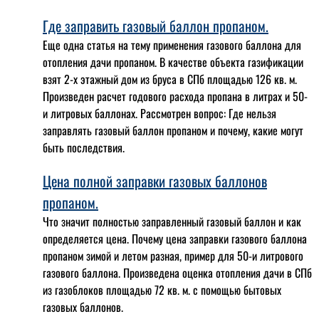
Где заправить газовый баллон пропаном.
Еще одна статья на тему применения газового баллона для
отопления дачи пропаном. В качестве объекта газификации
взят 2-х этажный дом из бруса в СПб площадью 126 кв. м.
Произведен расчет годового расхода пропана в литрах и 50-
и литровых баллонах. Рассмотрен вопрос: Где нельзя
заправлять газовый баллон пропаном и почему, какие могут
быть последствия.
Цена полной заправки газовых баллонов
пропаном.
Что значит полностью заправленный газовый баллон и как
определяется цена. Почему цена заправки газового баллона
пропаном зимой и летом разная, пример для 50-и литрового
газового баллона. Произведена оценка отопления дачи в СПб
из газоблоков площадью 72 кв. м. с помощью бытовых
газовых баллонов.