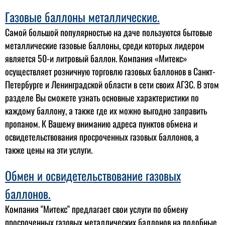
Газовые баллоны металлические.
Самой большой популярностью на даче пользуются бытовые
металлические газовые баллоны, среди которых лидером
является 50-и литровый баллон. Компания «Митекс»
осуществляет розничную торговлю газовых баллонов в Санкт-
Петербурге и Ленинградской области в сети своих АГЗС. В этом
разделе Вы сможете узнать основные характеристики по
каждому баллону, а также где их можно выгодно заправить
пропаном. К Вашему вниманию адреса пунктов обмена и
освидетельствования просроченных газовых баллонов, а
также цены на эти услуги.
Обмен и освидетельствование газовых
баллонов.
Компания "Митекс" предлагает свои услуги по обмену
просроченных газовых металлических баллонов на подобные