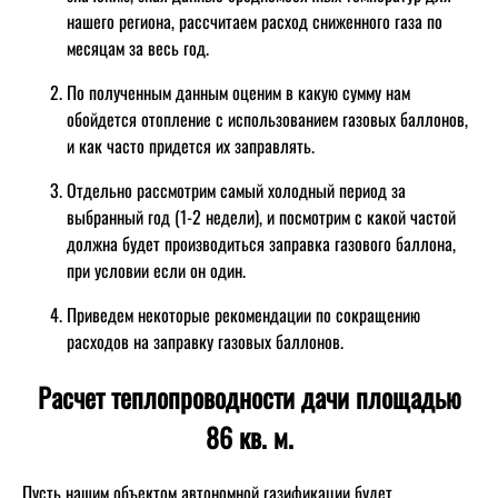
нашего региона, рассчитаем расход сниженного газа по
месяцам за весь год.
По полученным данным оценим в какую сумму нам
обойдется отопление с использованием газовых баллонов,
и как часто придется их заправлять.
Отдельно рассмотрим самый холодный период за
выбранный год (1-2 недели), и посмотрим с какой частой
должна будет производиться заправка газового баллона,
при условии если он один.
Приведем некоторые рекомендации по сокращению
расходов на заправку газовых баллонов.
Расчет теплопроводности дачи площадью
86 кв. м.
Пусть нашим объектом автономной газификации будет