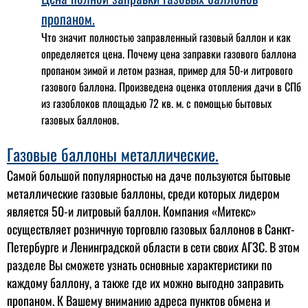
пропаном.
Что значит полностью заправленный газовый баллон и как
определяется цена. Почему цена заправки газового баллона
пропаном зимой и летом разная, пример для 50-и литрового
газового баллона. Произведена оценка отопления дачи в СПб
из газоблоков площадью 72 кв. м. с помощью бытовых
газовых баллонов.
Газовые баллоны металлические.
Самой большой популярностью на даче пользуются бытовые
металлические газовые баллоны, среди которых лидером
является 50-и литровый баллон. Компания «Митекс»
осуществляет розничную торговлю газовых баллонов в Санкт-
Петербурге и Ленинградской области в сети своих АГЗС. В этом
разделе Вы сможете узнать основные характеристики по
каждому баллону, а также где их можно выгодно заправить
пропаном. К Вашему вниманию адреса пунктов обмена и