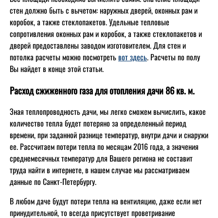
стен должно быть с вычетом: наружных дверей, оконных рам и
коробок, а также стеклопакетов. Удельные тепловые
сопротивления оконных рам и коробок, а также стеклопакетов и
дверей предоставлены заводом изготовителем. Для стен и
потолка расчеты можно посмотреть
вот здесь
. Расчеты по полу
Вы найдет в конце этой статьи.
Расход сжиженного газа для отопления дачи 86 кв. м.
Зная теплопроводность дачи, мы легко сможем вычислить, какое
количество тепла будет потеряно за определенный период
времени, при заданной разнице температур, внутри дачи и снаружи
ее. Рассчитаем потери тепла по месяцам 2016 года, а значения
среднемесячных температур для Вашего региона не составит
труда найти в интернете, в нашем случае мы рассматриваем
данные по Санкт-Петербургу.
В любом даче будут потери тепла на вентиляцию, даже если нет
принудительной, то всегда присутствует проветривание