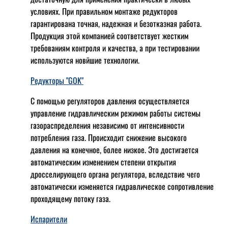
условиях. При правильном монтаже редукторов
гарантирована точная, надежная и безотказная работа.
Продукция этой компанией соответствует жестким
требованиям контроля и качества, а при тестировании
используются новйшие технологии.
Редукторы "GOK"
С помощью регуляторов давления осуществляется
управление гидравлическим режимом работы системы
газораспределения независимо от интенсивности
потребления газа. Происходит снижение высокого
давления на конечное, более низкое. Это достигается
автоматическим изменением степени открытия
дросселирующего органа регулятора, вследствие чего
автоматически изменяется гидравлическое сопротивление
проходящему потоку газа.
Испарители