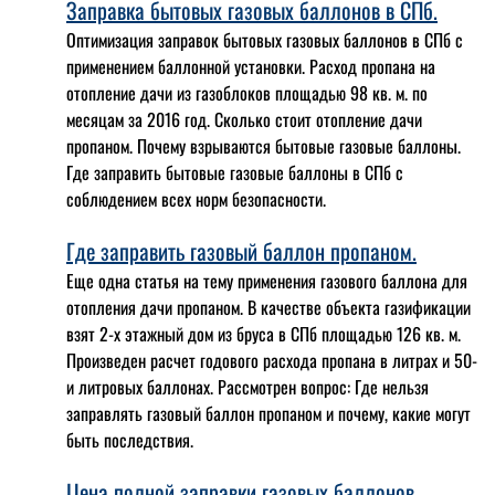
Заправка бытовых газовых баллонов в СПб.
Оптимизация заправок бытовых газовых баллонов в СПб с
применением баллонной установки. Расход пропана на
отопление дачи из газоблоков площадью 98 кв. м. по
месяцам за 2016 год. Сколько стоит отопление дачи
пропаном. Почему взрываются бытовые газовые баллоны.
Где заправить бытовые газовые баллоны в СПб с
соблюдением всех норм безопасности.
Где заправить газовый баллон пропаном.
Еще одна статья на тему применения газового баллона для
отопления дачи пропаном. В качестве объекта газификации
взят 2-х этажный дом из бруса в СПб площадью 126 кв. м.
Произведен расчет годового расхода пропана в литрах и 50-
и литровых баллонах. Рассмотрен вопрос: Где нельзя
заправлять газовый баллон пропаном и почему, какие могут
быть последствия.
Цена полной заправки газовых баллонов