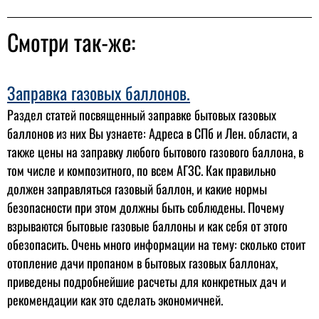
Смотри так-же:
Заправка газовых баллонов.
Раздел статей посвященный заправке бытовых газовых
баллонов из них Вы узнаете: Адреса в СПб и Лен. области, а
также цены на заправку любого бытового газового баллона, в
том числе и композитного, по всем АГЗС. Как правильно
должен заправляться газовый баллон, и какие нормы
безопасности при этом должны быть соблюдены. Почему
взрываются бытовые газовые баллоны и как себя от этого
обезопасить. Очень много информации на тему: сколько стоит
отопление дачи пропаном в бытовых газовых баллонах,
приведены подробнейшие расчеты для конкретных дач и
рекомендации как это сделать экономичней.