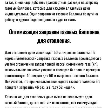
за газ, к ней надо добавить транспортные расходы на заправку
газовых баллонов, которые для каждого владельца дачи
индивидуальны. Одни заправляют газовые баллоны по пути на
работу, а другим надо специально куда-то ехать.
Оптимизация заправки газовых баллонов
для отопления.
Для отопления дачи используют 50-и литровые баллоны. По
нормам безопасности заправка газовых баллонов производится с
учетом ограничения заправленной массы сжиженного газа (кг.),
максимальное значение указано в паспорте баллона и примерно
соответствует 40 литрам для 50-и литрового газового баллона.
Получается, что при использовании одного газового баллона его
придется заправить 46 раз, а в году 52 недели.
Конечно же, для отопления дачи никто не использует один
газовый баллон, да это почти и невозможно, как минимум один