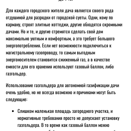
Для каждого городского жителя дача является своего рода
отдушиной для разрядки от городской суеты. Одни, кому по
карману, строят элитные коттеджи, другие обходятся скромными
дачами. Но и те, и другие стремятся сделать свой дом
максимально уютным и комфортным, а это требует большого
энергопотребления. Если нет возможности подключиться к
магистральному газопроводу, то самым выгодным
энергоносителем становится сжиженный газ, а в качестве
емкости для его хранения используют газовый баллон, либо
газгольдер.
Использование газгольдера для автономной газификации дачи
очень удобно, но не всегда возможно и причинами могут быть
следующие:
Слишком маленькая площадь загородного участка, и
нормативные требования просто не допускают установку
газгольдера. В то время как газовый баллон можно