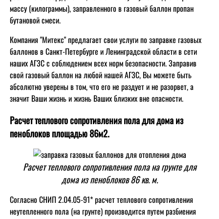
массу (килограммы), заправленного в газовый баллон пропан
бутановой смеси.
Компания "Митекс" предлагает свои услуги по заправке газовых
баллонов в Санкт-Петербурге и Ленинградской области в сети
наших АГЗС с соблюдением всех норм безопасности. Заправив
свой газовый баллон на любой нашей АГЗС, Вы можете быть
абсолютно уверены в том, что его не раздует и не разорвет, а
значит Ваши жизнь и жизнь Ваших близких вне опасности.
Расчет теплового сопротивления пола для дома из
пеноблоков площадью 86м2.
Расчет теплового сопротивления пола на грунте для
дома из пеноблоков 86 кв. м.
Согласно СНИП 2.04.05-91* расчет теплового сопротивления
неутепленного пола (на грунте) производится путем разбиения