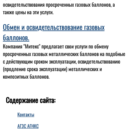
освидетельствования просроченных газовых баллонов, а
также цены на эти услуги.
Обмен и освидетельствование газовых
баллонов.
Компания "Митекс" предлагает свои услуги по обмену
просроченных газовых металлических баллонов на подобные
с действующим сроком эксплуатации, освидетельствованию
(продление срока эксплуатации) металлических и
композитных баллонов.
Содержание сайта:
Контакты
АГЗС АГНКС