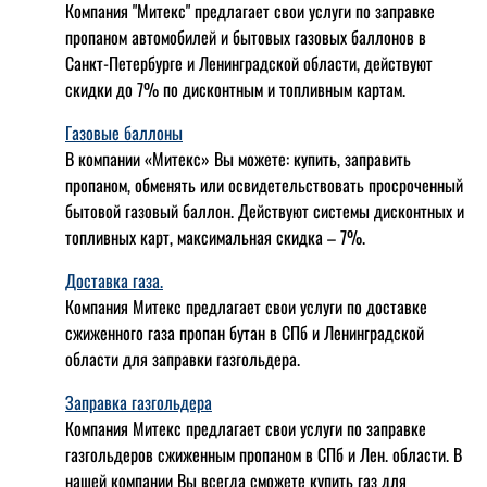
Компания "Митекс" предлагает свои услуги по заправке
пропаном автомобилей и бытовых газовых баллонов в
Санкт-Петербурге и Ленинградской области, действуют
скидки до 7% по дисконтным и топливным картам.
Газовые баллоны
В компании «Митекс» Вы можете: купить, заправить
пропаном, обменять или освидетельствовать просроченный
бытовой газовый баллон. Действуют системы дисконтных и
топливных карт, максимальная скидка – 7%.
Доставка газа.
Компания Митекс предлагает свои услуги по доставке
сжиженного газа пропан бутан в СПб и Ленинградской
области для заправки газгольдера.
Заправка газгольдера
Компания Митекс предлагает свои услуги по заправке
газгольдеров сжиженным пропаном в СПб и Лен. области. В
нашей компании Вы всегда сможете купить газ для