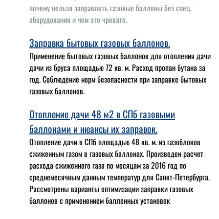
почему нельзя заправлять газовые баллоны без спец.
оборудования и чем это чревато.
Заправка бытовых газовых баллонов.
Применение бытовых газовых баллонов для отопления дачи
дачи из бруса площадью 72 кв. м. Расход пропан бутана за
год. Соблюдение норм безопасности при заправке бытовых
газовых баллонов.
Отопление дачи 48 м2 в СПб газовыми
баллонами и нюансы их заправок.
Отопление дачи в СПб площадью 48 кв. м. из газоблоков
сжиженным газом в газовых баллонах. Произведен расчет
расхода сжиженного газа по месяцам за 2016 год по
среднемесячным данным температур для Санкт-Петербурга.
Рассмотрены варианты оптимизации заправки газовых
баллонов с применением баллонных установок