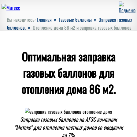
»
»
Вы находитесь:
Главная
Газовые баллоны
Заправка газовых
»
баллонов.
Отопление дома 86 м2 и заправка газовых баллонов
Оптимальная заправка
газовых баллонов для
отопления дома 86 м2.
Заправка газовых баллонов на АГЗС компании
"Митекс" для отопления частных домов со скидками
до 7%.