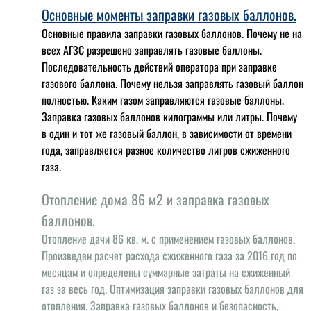
Основные моменты заправки газовых баллонов.
Основные правила заправки газовых баллонов. Почему не на
всех АГЗС разрешено заправлять газовые баллоны.
Последовательность действий оператора при заправке
газового баллона. Почему нельзя заправлять газовый баллон
полностью. Каким газом заправляются газовые баллоны.
Заправка газовых баллонов килограммы или литры. Почему
в один и тот же газовый баллон, в зависимости от времени
года, заправляется разное количество литров сжиженного
газа.
Отопление дома 86 м2 и заправка газовых
баллонов.
Отопление дачи 86 кв. м. с применением газовых баллонов.
Произведен расчет расхода сжиженного газа за 2016 год по
месяцам и определены суммарные затраты на сжиженный
газ за весь год. Оптимизация заправки газовых баллонов для
отопления. Заправка газовых баллонов и безопасность,