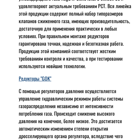
удовлетворяют актуальным требованиям РСТ. Вся линейка
этой продукции содержит полный набор типоразмеров
клапанов сжиженного газа, имеющих производительность,
достаточную для применения практически в любых
условиях. При правильном монтаже редукторов
гарантирована точная, надежная и безотказная работа.
Продукция этой компанией соответствует жестким
требованиям контроля и качества, а при тестировании
используются новйшие технологии.
Редукторы "GOK"
С помощью регуляторов давления осуществляется
управление гидравлическим режимом работы системы
газораспределения независимо от интенсивности
потребления газа. Происходит снижение высокого
давления на конечное, более низкое. Это достигается
автоматическим изменением степени открытия
дросселирующего органа регулятора, вследствие чего