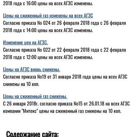
2018 года с 16:00 цены на всех АГЗС изменены.
Цены на сжиженный газ изменены на всех АГЗС
Согласно приказа № 024 от 26 февраля 2018 года с 26 февраля
2018 года с 14:00 цены на всех АГЗС изменены.
Изменение цен на АГЗС.
Согласно приказа № 022 от 22 февраля 2018 года с 22 февраля
2018 года с 12:00 цены на всех АГЗС изменены.
Цены на АГЗС вновь снижены.
Согласно приказа №19 от 31 января 2018 года цены на всех АГЗС
снижены на 10 коп.
Цены на сжиженный газ снижены.
С 26 января 2018г. согласно приказа №15 от 26.01.18 на всех АГЗС
компании "Митекс" цены на сжиженный газ снижены на 10 коп.
Содержание сайта: