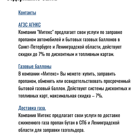
Контакты
АГЗС АГНКС
Компания "Митекс" предлагает свои услуги по заправке
пропаном автомобилей и бытовых газовых баллонов в
Санкт-Петербурге и Ленинградской области, действуют
скидки до 7% по дисконтным и топливным картам.
Газовые баллоны
В компании «Митекс» Вы можете: купить, заправить
пропаном, обменять или освидетельствовать просроченный
бытовой газовый баллон. Действуют системы дисконтных и
топливных карт, максимальная скидка – 7%.
Доставка газа.
Компания Митекс предлагает свои услуги по доставке
сжиженного газа пропан бутан в СПб и Ленинградской
области для заправки газгольдера.