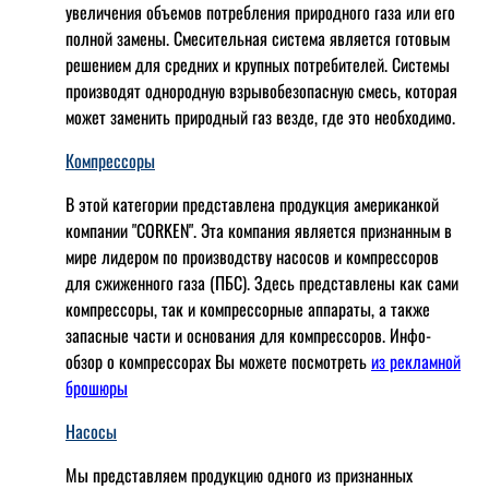
увеличения объемов потребления природного газа или его
полной замены. Смесительная система является готовым
решением для средних и крупных потребителей. Системы
производят однородную взрывобезопасную смесь, которая
может заменить природный газ везде, где это необходимо.
Компрессоры
В этой категории представлена продукция американкой
компании "CORKEN". Эта компания является признанным в
мире лидером по производству насосов и компрессоров
для сжиженного газа (ПБС). Здесь представлены как сами
компрессоры, так и компрессорные аппараты, а также
запасные части и основания для компрессоров. Инфо-
обзор о компрессорах Вы можете посмотреть
из рекламной
брошюры
Насосы
Мы представляем продукцию одного из признанных