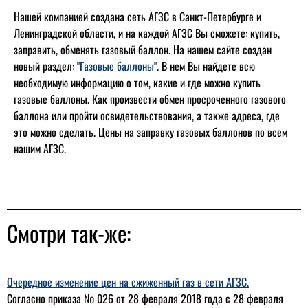
Нашей компанией создана сеть АГЗС в Санкт-Петербурге и
Ленинградской области, и на каждой АГЗС Вы сможете: купить,
заправить, обменять газовый баллон. На нашем сайте создан
новый раздел:
"Газовые баллоны"
. В нем Вы найдете всю
необходимую информацию о том, какие и где можно купить
газовые баллоны. Как произвести обмен просроченного газового
баллона или пройти освидетельствования, а также адреса, где
это можно сделать. Цены на заправку газовых баллонов по всем
нашим АГЗС.
Смотри так-же:
Очередное изменение цен на сжиженный газ в сети АГЗС.
Согласно приказа № 026 от 28 февраля 2018 года с 28 февраля