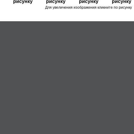
Для увеличения изображения кликните по рисунку