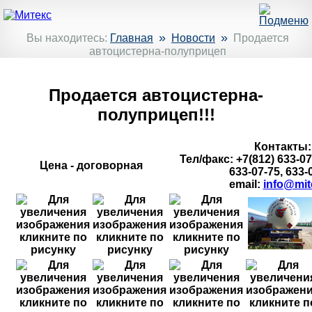
»
»
Вы находитесь:
Главная
Новости
Продается
автоцистерна-полуприцеп
Продается автоцистерна-
полуприцеп!!!
Контакты:
Тел/факс: +7(812) 633-07-
Цена - договорная
633-07-75, 633-
email:
info@mit