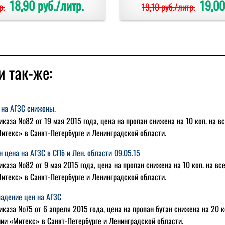
18,90 руб./литр.
19,00
р.
19,10 руб./литр.
и так-же:
 на АГЗС снижены.
иказа №82 от 19 мая 2015 года, цена на пропан снижена на 10 коп. на в
итекс» в Санкт-Петербурге и Ленинградской области.
н цена на АГЗС в СПб и Лен. области 09.05.15
иказа №82 от 9 мая 2015 года, цена на пропан снижена на 10 коп. на вс
итекс» в Санкт-Петербурге и Ленинградской области.
адение цен на АГЗС
иказа №75 от 6 апреля 2015 года, цена на пропан бутан снижена на 20 к
ии «Митекс» в Санкт-Петербурге и Ленинградской области.