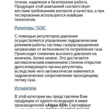
точная, надежная и безотказная работа.
Продукция этой компанией соответствует
жестким требованиям контроля и качества, а при
тестировании используются новйшие
технологии.
Редукторы "GOK"
С помощью регуляторов давления
осуществляется управление гидравлическим
режимом работы системы газораспределения
независимо от интенсивности потребления газа.
Происходит снижение высокого давления на
конечное, более низкое. Это достигается
автоматическим изменением степени открытия
дросселирующего органа регулятора,
вследствие чего автоматически изменяется
гидравлическое сопротивление проходящему
потоку газа.
Испарители
В этой категории мы представляем Вам
продукцию от одного из ведущих в мире
производителей
«Algas-SDI»
Сертификат