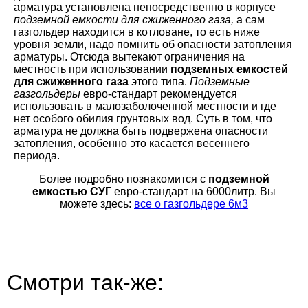
арматура установлена непосредственно в корпусе
подземной емкости для сжиженного газа,
а сам
газгольдер находится в котловане, то есть ниже
уровня земли, надо помнить об опасности затопления
арматуры. Отсюда вытекают ограничения на
местность при использовании
подземных емкостей
для сжиженного газа
этого типа.
Подземные
газгольдеры
евро-стандарт рекомендуется
использовать в малозаболоченной местности и где
нет особого обилия грунтовых вод. Суть в том, что
арматура не должна быть подвержена опасности
затопления, особенно это касается весеннего
периода.
Более подробно познакомится с
подземной
емкостью СУГ
евро-стандарт на 6000литр. Вы
можете здесь:
все о газгольдере 6м3
Смотри так-же: