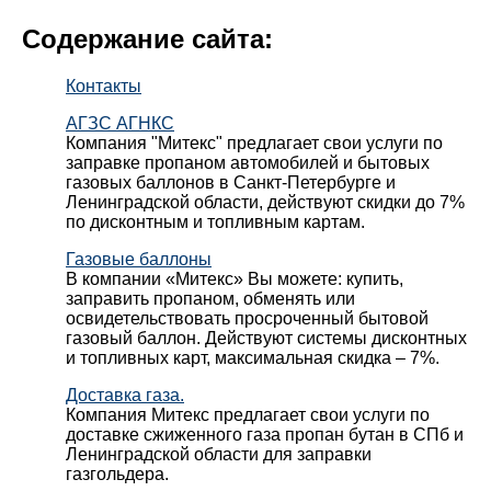
Содержание сайта:
Контакты
АГЗС АГНКС
Компания "Митекс" предлагает свои услуги по
заправке пропаном автомобилей и бытовых
газовых баллонов в Санкт-Петербурге и
Ленинградской области, действуют скидки до 7%
по дисконтным и топливным картам.
Газовые баллоны
В компании «Митекс» Вы можете: купить,
заправить пропаном, обменять или
освидетельствовать просроченный бытовой
газовый баллон. Действуют системы дисконтных
и топливных карт, максимальная скидка – 7%.
Доставка газа.
Компания Митекс предлагает свои услуги по
доставке сжиженного газа пропан бутан в СПб и
Ленинградской области для заправки
газгольдера.