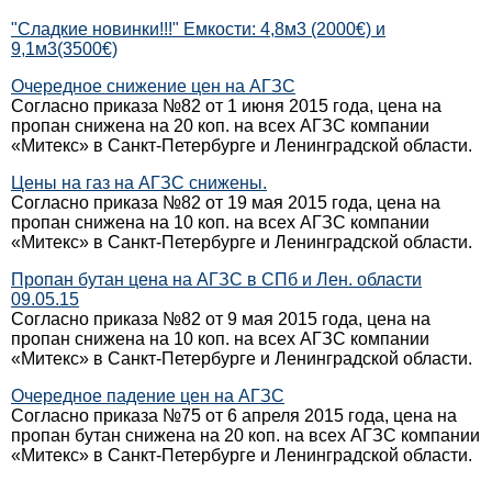
"Сладкие новинки!!!" Емкости: 4,8м3 (2000€) и
9,1м3(3500€)
Очередное снижение цен на АГЗС
Согласно приказа №82 от 1 июня 2015 года, цена на
пропан снижена на 20 коп. на всех АГЗС компании
«Митекс» в Санкт-Петербурге и Ленинградской области.
Цены на газ на АГЗС снижены.
Согласно приказа №82 от 19 мая 2015 года, цена на
пропан снижена на 10 коп. на всех АГЗС компании
«Митекс» в Санкт-Петербурге и Ленинградской области.
Пропан бутан цена на АГЗС в СПб и Лен. области
09.05.15
Согласно приказа №82 от 9 мая 2015 года, цена на
пропан снижена на 10 коп. на всех АГЗС компании
«Митекс» в Санкт-Петербурге и Ленинградской области.
Очередное падение цен на АГЗС
Согласно приказа №75 от 6 апреля 2015 года, цена на
пропан бутан снижена на 20 коп. на всех АГЗС компании
«Митекс» в Санкт-Петербурге и Ленинградской области.