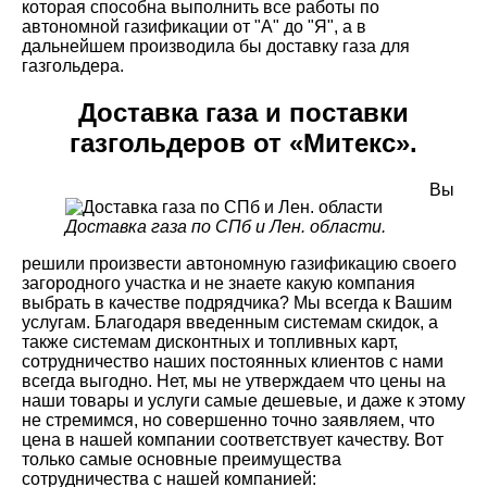
которая способна выполнить все работы по
автономной газификации от "А" до "Я", а в
дальнейшем производила бы доставку газа для
газгольдера.
Доставка газа и поставки
газгольдеров от «Митекс».
Вы
Доставка газа по СПб и Лен. области.
решили произвести автономную газификацию своего
загородного участка и не знаете какую компания
выбрать в качестве подрядчика? Мы всегда к Вашим
услугам. Благодаря введенным системам скидок, а
также системам дисконтных и топливных карт,
сотрудничество наших постоянных клиентов с нами
всегда выгодно. Нет, мы не утверждаем что цены на
наши товары и услуги самые дешевые, и даже к этому
не стремимся, но совершенно точно заявляем, что
цена в нашей компании соответствует качеству. Вот
только самые основные преимущества
сотрудничества с нашей компанией: