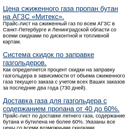
Цена сжиженного газа пропан бутан
на АГЗС «Митекс».
Прайс-лист на сжиженный газ по всем АГЗС в
Санкт-Петербурге и Ленинградской области со
всеми скидками по дисконтной и топливной
картам.
Система скидок по заправке
газгольдеров.
Как определяется процент скидки на заправку
газгольдера в зависимости от объема сжиженного
газа текущего заказа с учетом всех Ваших заказов
за последние два года (730 дней).
Доставка газа для газгольдера с
содержанием пропана от 40 до 60%.
Прайс-лист по доставке летнего газа, содержание
бутана и бутилена не более 60%. Указаны все
цены со всеми возможными скидками.