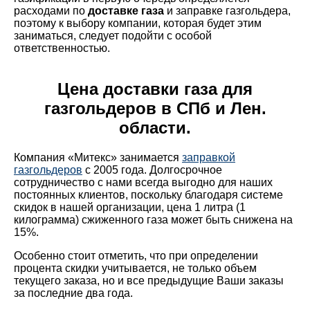
расходами по
доставке газа
и заправке газгольдера,
поэтому к выбору компании, которая будет этим
заниматься, следует подойти с особой
ответственностью.
Цена доставки газа для
газгольдеров в СПб и Лен.
области.
Компания «Митекс» занимается
заправкой
газгольдеров
с 2005 года. Долгосрочное
сотрудничество с нами всегда выгодно для наших
постоянных клиентов, поскольку благодаря системе
скидок в нашей организации, цена 1 литра (1
килограмма) сжиженного газа может быть снижена на
15%.
Особенно стоит отметить, что при определении
процента скидки учитывается, не только объем
текущего заказа, но и все предыдущие Ваши заказы
за последние два года.