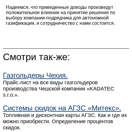
Надеемся, что приведенные доводы произведут
положительное влияние на принятие решения по
выбору компании-подрядчика для автономной
газификации, и сотрудничество с нами состоится.
Смотри так-же:
Газгольдеры Чехия.
Прайс-лист на все виды газгольдеров
производства Чешской компании «KADATEC
s.r.o.».
Системы скидок на АГЗС «Митекс».
Топливная и дисконтная карты АГЗС. Как и где их
можно приобрести. Определение процентов
скидок.