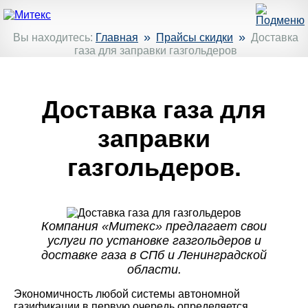
»
»
Вы находитесь:
Главная
Прайсы скидки
Доставка
газа для заправки газгольдеров
Доставка газа для
заправки
газгольдеров.
Компания «Митекс» предлагает свои
услуги по установке газгольдеров и
доставке газа в СПб и Ленинградской
области.
Экономичность любой системы автономной
газификации в первую очередь определяется