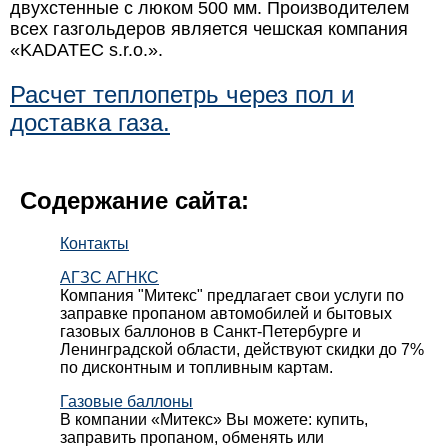
двухстенные с люком 500 мм. Производителем
всех газгольдеров является чешская компания
«KADATEC s.r.o.».
Расчет теплопетрь через пол и
доставка газа.
Содержание сайта:
Контакты
АГЗС АГНКС
Компания "Митекс" предлагает свои услуги по
заправке пропаном автомобилей и бытовых
газовых баллонов в Санкт-Петербурге и
Ленинградской области, действуют скидки до 7%
по дисконтным и топливным картам.
Газовые баллоны
В компании «Митекс» Вы можете: купить,
заправить пропаном, обменять или