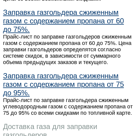
Заправка газгольдера сжиженным
газом с содержанием пропана от 60
до 75%.
Прайс-лист по заправке газгольдеров сжиженным
газом с содержанием пропана от 60 до 75%. Цена
заправки газгольдеров определятся согласно
системе скидок, в зависимости от суммарного
объема предыдущих заказов и текущего.
Заправка газгольдера сжиженным
газом с содержанием пропана от 75
до 95%.
Прайс-лист по заправке газгольдера сжиженным
углеводородным газом с содержанием пропана от
75 до 95% со всеми скидками по топливной карте.
Доставка газа для заправки
газгольдеров.