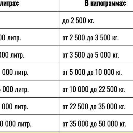
литрах:
В килограммах:
до 2 500 кг.
00 литр.
от 2 500 до 3 500 кг.
000 литр.
от 3 500 до 5 000 кг.
 000 литр.
от 5 000 до 10 000 кг.
5 000 литр.
от 10 000 до 22 500 кг.
 000 литр.
от 22 500 до 35 000 кг.
00 000 литр.
от 35 000 до 50 000 кг.