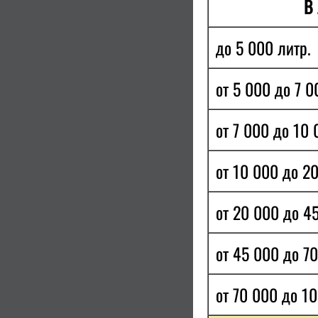
В 
до 5 000 литр.
от 5 000 до 7 0
от 7 000 до 10 
от 10 000 до 20
от 20 000 до 4
от 45 000 до 70
от 70 000 до 1