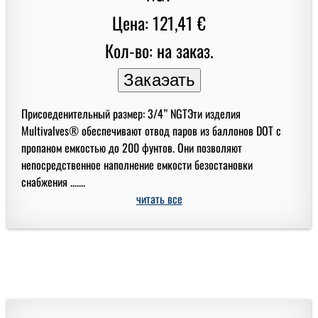
Цена: 121,41 €
Кол-во: на заказ.
Присоеденительный размер: 3/4” NGTЭти изделия
Multivalves® обеспечивают отвод паров из баллонов DOT с
пропаном емкостью до 200 фунтов. Они позволяют
непосредственное наполнение емкости безостановки
снабжения .......
читать все