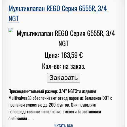
Мультиклапан REGO Серия 6555R, 3/4
NGT
Цена: 163,59 €
Кол-во: на заказ.
Присоеденительный размер: 3/4” NGTЭти изделия
Multivalves® обеспечивают отвод паров из баллонов DOT с
пропаном емкостью до 200 фунтов. Они позволяют
непосредственное наполнение емкости безостановки
снабжения .......
читать все