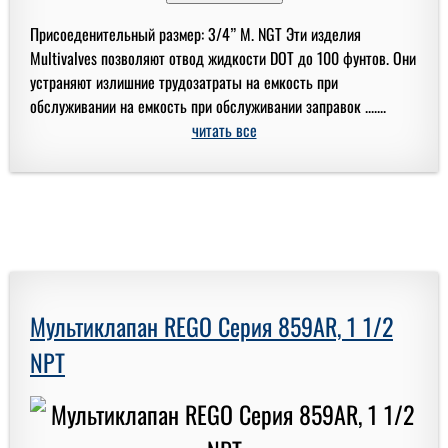
Присоеденительный размер: 3/4” M. NGT Эти изделия
Multivalves позволяют отвод жидкости DOT до 100 фунтов. Они
устраняют излишние трудозатраты на емкость при
обслуживании на емкость при обслуживании заправок .......
читать все
Мультиклапан REGO Серия 859AR, 1 1/2
NPT