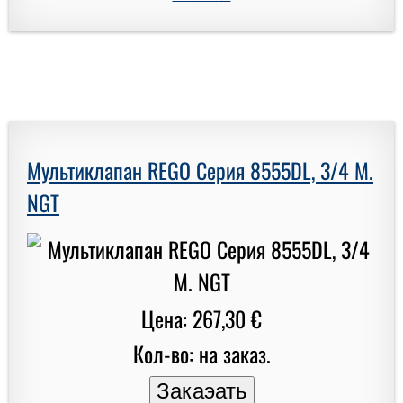
Мультиклапан REGO Серия 8555DL, 3/4 M.
NGT
Цена: 267,30 €
Кол-во: на заказ.