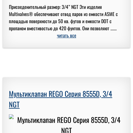
Присоеденительный размер: 3/4” NGT Эти изделия
Multivalves® обеспечивают отвод паров из емкости ASME с
площадью поверхности до 50 кв. футов и емкости DOT с
пропаном вместивостью до 420 фунтов. Они позволяют .......
читать все
Мультиклапан REGO Серия 8555D, 3/4
NGT