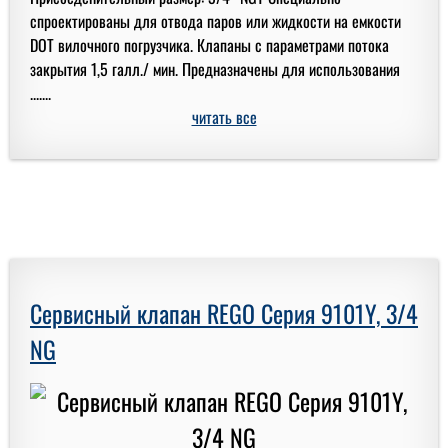
спроектированы для отвода паров или жидкости на емкости
DOT вилочного погрузчика. Клапаны с параметрами потока
закрытия 1,5 галл./ мин. Предназначены для использования
.......
читать все
Сервисный клапан REGO Серия 9101Y, 3/4
NG