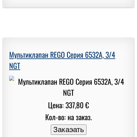
Мультиклапан REGO Серия 6532A, 3/4
NGT
Цена: 337,80 €
Кол-во: на заказ.