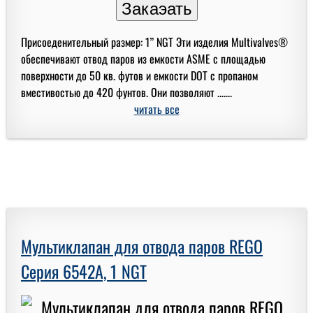
Присоеденительный размер: 1” NGT Эти изделия Multivalves®
обеспечивают отвод паров из емкости ASME с площадью
поверхности до 50 кв. футов и емкости DOT с пропаном
вместивостью до 420 фунтов. Они позволяют .......
читать все
Мультиклапан для отвода паров REGO
Серия 6542A, 1 NGT