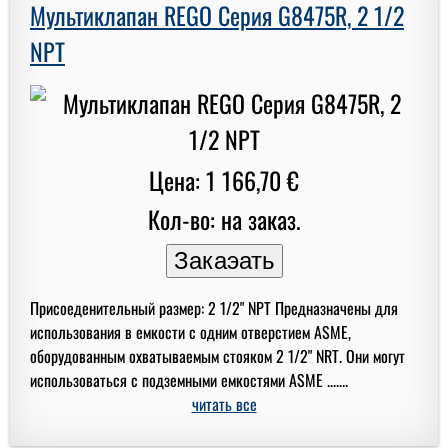
Мультиклапан REGO Серия G8475R, 2 1/2
NPT
Цена: 1 166,70 €
Кол-во: на заказ.
Присоеденительный размер: 2 1/2" NPT Предназначены для
использования в емкости с одним отверстием ASME,
оборудованным охватываемым стояком 2 1/2" NRT. Они могут
использоваться с подземными емкостями ASME .......
читать все