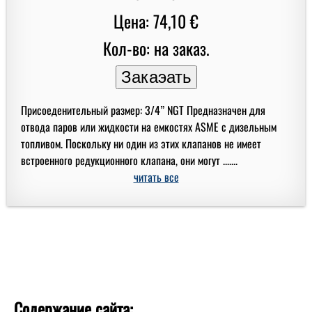
Цена: 74,10 €
Кол-во: на заказ.
Присоеденительный размер: 3/4” NGT Предназначен для
отвода паров или жидкости на емкостях ASME с дизельным
топливом. Поскольку ни один из этих клапанов не имеет
встроенного редукционного клапана, они могут .......
читать все
Содержание сайта: