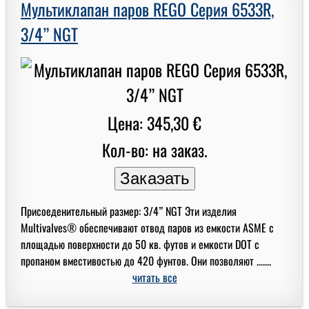
Мультиклапан паров REGO Серия 6533R,
3/4” NGT
Цена: 345,30 €
Кол-во: на заказ.
Присоеденительный размер: 3/4” NGT Эти изделия
Multivalves® обеспечивают отвод паров из емкости ASME с
площадью поверхности до 50 кв. футов и емкости DOT с
пропаном вместивостью до 420 фунтов. Они позволяют .......
читать все