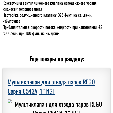
Конструкция вентиляционного клапана неподвижного уровня
жидкости: гофрированная
Настройка редукционного клапана: 375 фунт. на кв. дюйм,
избыточное
Приблизительная скорость потока жидкости при наполнении: 42
галл./мин. при 100 фунт. на кв. дюйм
Еще товары по разделу:
Мультиклапан для отвода паров REGO
Серия 6543A, 1” NGT