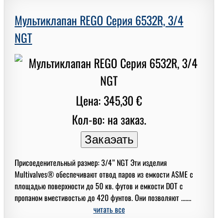
Мультиклапан REGO Серия 6532R, 3/4
NGT
Цена: 345,30 €
Кол-во: на заказ.
Присоеденительный размер: 3/4” NGT Эти изделия
Multivalves® обеспечивают отвод паров из емкости ASME с
площадью поверхности до 50 кв. футов и емкости DOT с
пропаном вместивостью до 420 фунтов. Они позволяют .......
читать все