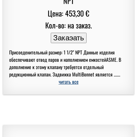
Цена: 453,30 €
Кол-во: на заказ.
Присоеденительный размер: 1 1/2" NPT Данные изделия
обеспечивают отвод паров и наполнением емкостейASME. В
дополнение к этому клапану требуется отдельный
редукционный клапан. Задвижка MultiBonnet является .......
читать все