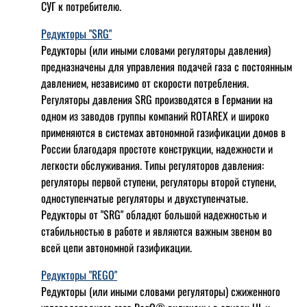
СУГ к потребителю.
Редукторы "SRG"
Редукторы (или иными словами регуляторы давления)
предназначены для управления подачей газа с постоянным
давлением, независимо от скорости потребления.
Регуляторы давления SRG производятся в Германии на
одном из заводов группы компаний ROTAREX и широко
применяются в системах автономной газификации домов в
России благодаря простоте конструкции, надежности и
легкости обслуживания. Типы регуляторов давления:
регуляторы первой ступени, регуляторы второй ступени,
одноступенчатые регуляторы и двухступенчатые.
Редукторы от "SRG" обладют большой надежностью и
стабильностью в работе и являются важным звеном во
всей цепи автономной газификации.
Редукторы "REGO"
Редукторы (или иными словами регуляторы) сжиженного