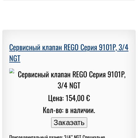
Сервисный клапан REGO Серия 9101P, 3/4
NGT
Цена: 154,00 €
Кол-во: в наличии.
Присоеденительный размер: 3/4” NGT Специально