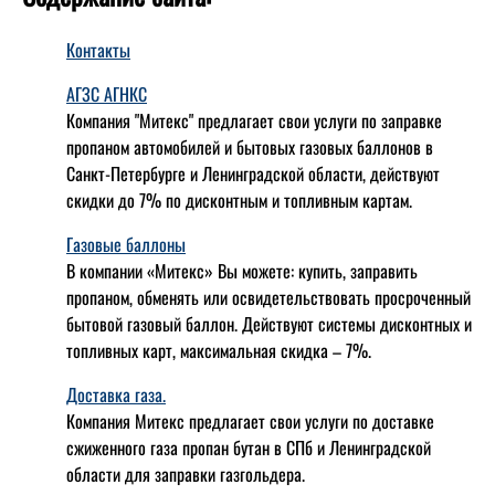
Контакты
АГЗС АГНКС
Компания "Митекс" предлагает свои услуги по заправке
пропаном автомобилей и бытовых газовых баллонов в
Санкт-Петербурге и Ленинградской области, действуют
скидки до 7% по дисконтным и топливным картам.
Газовые баллоны
В компании «Митекс» Вы можете: купить, заправить
пропаном, обменять или освидетельствовать просроченный
бытовой газовый баллон. Действуют системы дисконтных и
топливных карт, максимальная скидка – 7%.
Доставка газа.
Компания Митекс предлагает свои услуги по доставке
сжиженного газа пропан бутан в СПб и Ленинградской
области для заправки газгольдера.