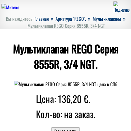
»
»
»
Вы находитесь:
Главная
Арматура "REGO".
Мультиклапаны
Мультиклапан REGO Серия 8555R, 3/4 NGT
Мультиклапан REGO Серия
8555R, 3/4 NGT.
Цена: 136,20 €.
Кол-во:
на заказ.