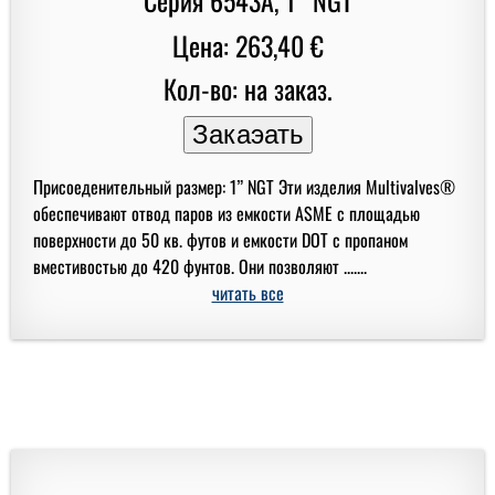
Цена: 263,40 €
Кол-во: на заказ.
Присоеденительный размер: 1” NGT Эти изделия Multivalves®
обеспечивают отвод паров из емкости ASME с площадью
поверхности до 50 кв. футов и емкости DOT с пропаном
вместивостью до 420 фунтов. Они позволяют .......
читать все