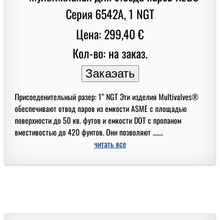
Цена: 299,40 €
Кол-во: на заказ.
Присоеденительный разер: 1” NGT Эти изделия Multivalves®
обеспечивают отвод паров из емкости ASME с площадью
поверхности до 50 кв. футов и емкости DOT с пропаном
вместивостью до 420 фунтов. Они позволяют .......
читать все