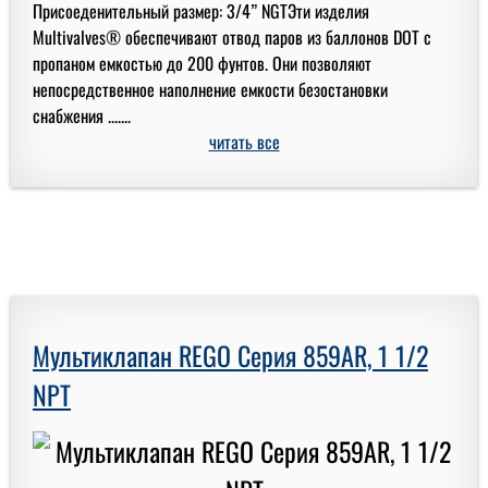
Присоеденительный размер: 3/4” NGTЭти изделия
Multivalves® обеспечивают отвод паров из баллонов DOT с
пропаном емкостью до 200 фунтов. Они позволяют
непосредственное наполнение емкости безостановки
снабжения .......
читать все
Мультиклапан REGO Серия 859AR, 1 1/2
NPT