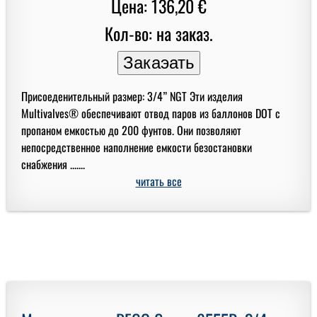
Цена: 136,20 €
Кол-во: на заказ.
Присоеденительный размер: 3/4” NGT Эти изделия
Multivalves® обеспечивают отвод паров из баллонов DOT с
пропаном емкостью до 200 фунтов. Они позволяют
непосредственное наполнение емкости безостановки
снабжения .......
читать все