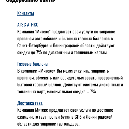
Контакты
АГЗС АГНКС
Компания "Митекс" предлагает свои услуги по заправке
пропаном автомобилей и бытовых газовых баллонов в
Санкт-Петербурге и Ленинградской области, действуют
скидки до 7% по дисконтным и топливным картам.
Газовые баллоны
В компании «Митекс» Вы можете: купить, заправить
пропаном, обменять или освидетельствовать просроченный
бытовой газовый баллон. Действуют системы дисконтных и
топливных карт, максимальная скидка – 7%.
Доставка газа.
Компания Митекс предлагает свои услуги по доставке
сжиженного газа пропан бутан в СПб и Ленинградской
области для заправки газгольдера.