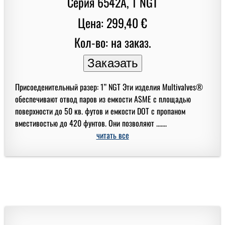
Цена: 299,40 €
Кол-во: на заказ.
Присоеденительный разер: 1” NGT Эти изделия Multivalves®
обеспечивают отвод паров из емкости ASME с площадью
поверхности до 50 кв. футов и емкости DOT с пропаном
вместивостью до 420 фунтов. Они позволяют .......
читать все