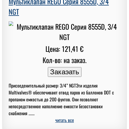
Мультиклапан REGO Серия 8555D, 3/4
NGT
Цена: 121,41 €
Кол-во: на заказ.
Присоеденительный размер: 3/4” NGTЭти изделия
Multivalves® обеспечивают отвод паров из баллонов DOT с
пропаном емкостью до 200 фунтов. Они позволяют
непосредственное наполнение емкости безостановки
снабжения .......
читать все