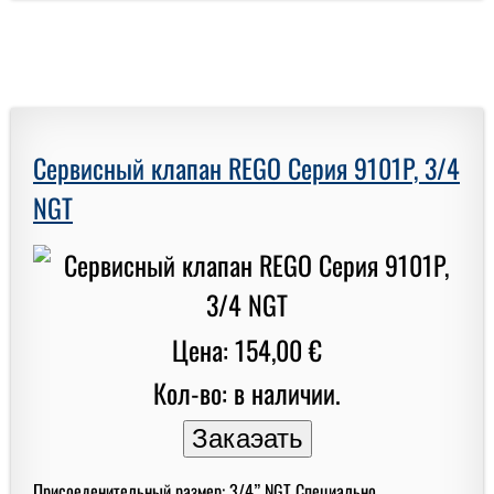
Сервисный клапан REGO Серия 9101P, 3/4
NGT
Цена: 154,00 €
Кол-во: в наличии.
Присоеденительный размер: 3/4” NGT Специально