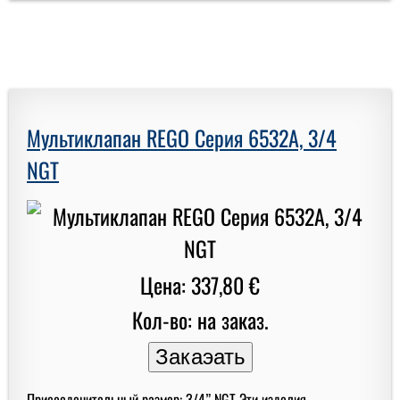
Мультиклапан REGO Серия 6532A, 3/4
NGT
Цена: 337,80 €
Кол-во: на заказ.
Присоеденительный размер: 3/4” NGT Эти изделия