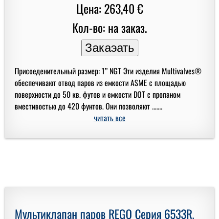
Цена: 263,40 €
Кол-во: на заказ.
Присоеденительный размер: 1” NGT Эти изделия Multivalves®
обеспечивают отвод паров из емкости ASME с площадью
поверхности до 50 кв. футов и емкости DOT с пропаном
вместивостью до 420 фунтов. Они позволяют .......
читать все
Мультиклапан паров REGO Серия 6533R,