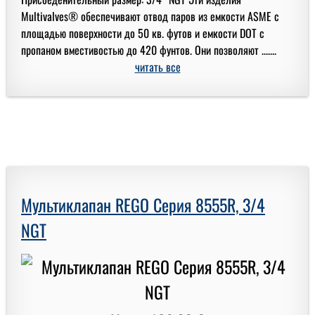
Multivalves® обеспечивают отвод паров из емкости ASME с
площадью поверхности до 50 кв. футов и емкости DOT с
пропаном вместивостью до 420 фунтов. Они позволяют .......
читать все
Мультиклапан REGO Серия 8555R, 3/4
NGT