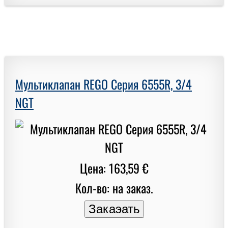
Мультиклапан REGO Серия 6555R, 3/4
NGT
Цена: 163,59 €
Кол-во: на заказ.