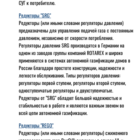
СУГ к потребителю.
Редукторы "SRG"
Редукторы (или иными словами регуляторы давления)
предназначены для управления подачей газа с постоянным
давлением, независимо от скорости потребления.
Регуляторы давления SRG производятся в Германии на
одном из заводов группы компаний ROTAREX и широко
применяются в системах автономной газификации домов в
России благодаря простоте конструкции, надежности и
легкости обслуживания. Типы регуляторов давления:
регуляторы первой ступени, регуляторы второй ступени,
одноступенчатые регуляторы и двухступенчатые.
Редукторы от "SRG" обладют большой надежностью и
стабильностью в работе и являются важным звеном во
всей цепи автономной газификации.
Редукторы "REGO"
Редукторы (или иными словами регуляторы) сжиженного