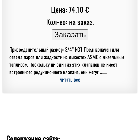
Цена: 74,10 €
Кол-во: на заказ.
Присоеденительный размер: 3/4” NGT Предназначен для
отвода паров или жидкости на емкостях ASME с дизельным
топливом. Поскольку ни один из этих клапанов не имеет
встроенного редукционного клапана, они могут .......
читать все
Содержание сайта: