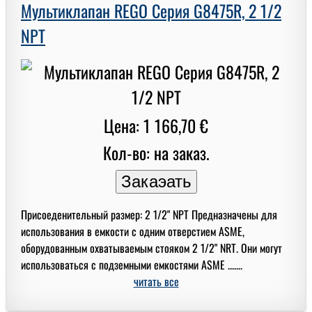
Мультиклапан REGO Серия G8475R, 2 1/2
NPT
Цена: 1 166,70 €
Кол-во: на заказ.
Присоеденительный размер: 2 1/2" NPT Предназначены для
использования в емкости с одним отверстием ASME,
оборудованным охватываемым стояком 2 1/2" NRT. Они могут
использоваться с подземными емкостями ASME .......
читать все