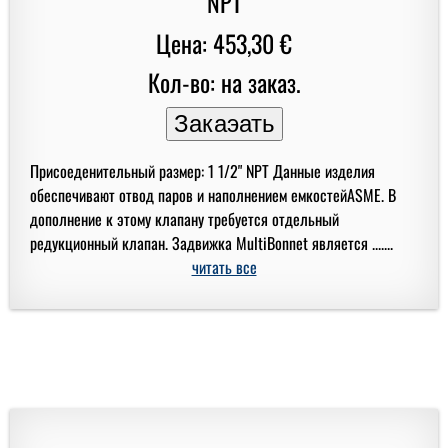
Цена: 453,30 €
Кол-во: на заказ.
Присоеденительный размер: 1 1/2" NPT Данные изделия
обеспечивают отвод паров и наполнением емкостейASME. В
дополнение к этому клапану требуется отдельный
редукционный клапан. Задвижка MultiBonnet является .......
читать все