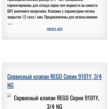
спроектированы для отвода паров или жидкости на емкости
DOT вилочного погрузчика. Клапаны с параметрами потока
закрытия 1,5 галл./ мин. Предназначены для использования
.......
читать все
Сервисный клапан REGO Серия 9101Y, 3/4
NG