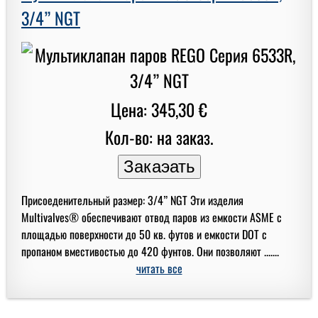
3/4” NGT
Цена: 345,30 €
Кол-во: на заказ.
Присоеденительный размер: 3/4” NGT Эти изделия
Multivalves® обеспечивают отвод паров из емкости ASME с
площадью поверхности до 50 кв. футов и емкости DOT с
пропаном вместивостью до 420 фунтов. Они позволяют .......
читать все