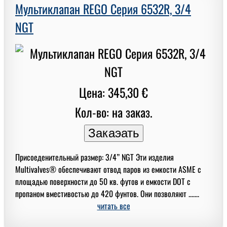
Мультиклапан REGO Серия 6532R, 3/4
NGT
Цена: 345,30 €
Кол-во: на заказ.
Присоеденительный размер: 3/4” NGT Эти изделия
Multivalves® обеспечивают отвод паров из емкости ASME с
площадью поверхности до 50 кв. футов и емкости DOT с
пропаном вместивостью до 420 фунтов. Они позволяют .......
читать все