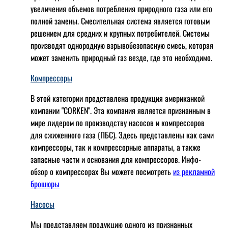
увеличения объемов потребления природного газа или его
полной замены. Смесительная система является готовым
решением для средних и крупных потребителей. Системы
производят однородную взрывобезопасную смесь, которая
может заменить природный газ везде, где это необходимо.
Компрессоры
В этой категории представлена продукция американкой
компании "CORKEN". Эта компания является признанным в
мире лидером по производству насосов и компрессоров
для сжиженного газа (ПБС). Здесь представлены как сами
компрессоры, так и компрессорные аппараты, а также
запасные части и основания для компрессоров. Инфо-
обзор о компрессорах Вы можете посмотреть
из рекламной
брошюры
Насосы
Мы представляем продукцию одного из признанных