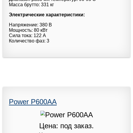
Масса брутто: 331 кг
Электрические характеристики:
Напряжение: 380 В
Мощность: 80 кВт
Сила тока: 122 А
Количество фаз: 3
Power P600AA
Цена: под заказ.