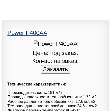
Power P400AA
Цена: под заказ.
Кол-во: на заказ.
Технические характеристики:
Производительность: 181 кг/ч
Площадь поверхности теплообменника: 1.32 м2
Рабочее давление теплообменника: 17.6 кг/см2
Тестовое давление теплообменника: 24.6 кг/см2
Диапазон рабочих температур: 90-95 C