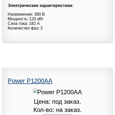
Электрические характеристики:
Напряжение: 380 В
Мощность: 120 кВт
Сила тока: 182 А
Количество фаз: 3
Power P1200AA
Цена: под заказ.
Кол-во: на заказ.