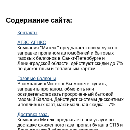
Содержание сайта:
Контакты
АГЗС АГНКС
Компания "Митекс" предлагает свои услуги по
заправке пропаном автомобилей и бытовых
газовых баллонов в Санкт-Петербурге и
Ленинградской области, действуют скидки до 7%
по дисконтным и топливным картам.
Газовые баллоны
В компании «Митекс» Вы можете: купить,
заправить пропаном, обменять или
освидетельствовать просроченный бытовой
газовый баллон. Действуют системы дисконтных
и топливных карт, максимальная скидка – 7%.
Доставка газа.
Компания Митекс предлагает свои услуги по
доставке сжиженного газа пропан бутан в СПб и