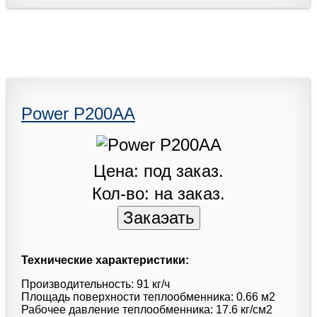
Power P200AA
Цена: под заказ.
Кол-во: на заказ.
Технические характеристики:
Производительность: 91 кг/ч
Площадь поверхности теплообменника: 0.66 м2
Рабочее давление теплообменника: 17.6 кг/см2