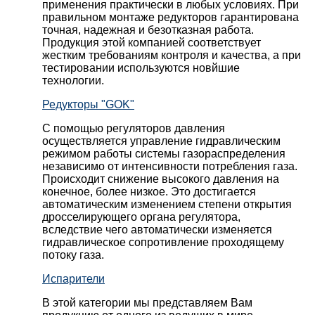
применения практически в любых условиях. При
правильном монтаже редукторов гарантирована
точная, надежная и безотказная работа.
Продукция этой компанией соответствует
жестким требованиям контроля и качества, а при
тестировании используются новйшие
технологии.
Редукторы "GOK"
С помощью регуляторов давления
осуществляется управление гидравлическим
режимом работы системы газораспределения
независимо от интенсивности потребления газа.
Происходит снижение высокого давления на
конечное, более низкое. Это достигается
автоматическим изменением степени открытия
дросселирующего органа регулятора,
вследствие чего автоматически изменяется
гидравлическое сопротивление проходящему
потоку газа.
Испарители
В этой категории мы представляем Вам