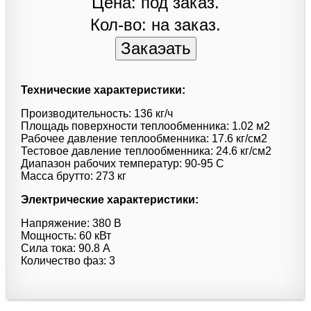
Цена: под заказ.
Кол-во: на заказ.
Технические характеристики:
Производительность: 136 кг/ч
Площадь поверхности теплообменника: 1.02 м2
Рабочее давление теплообменника: 17.6 кг/см2
Тестовое давление теплообменника: 24.6 кг/см2
Диапазон рабочих температур: 90-95 C
Масса брутто: 273 кг
Электрические характеристики:
Напряжение: 380 В
Мощность: 60 кВт
Сила тока: 90.8 А
Количество фаз: 3