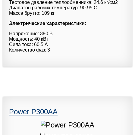
Тестовое давление теплообменника: 24.6 кг/см2
Диапазон рабочих температур: 90-95 C
Масса брутто: 109 кг
Электрические характеристики:
Напряжение: 380 В
Мощность: 40 кВт
Сила тока: 60.5 А
Количество фаз: 3
Power P300AA