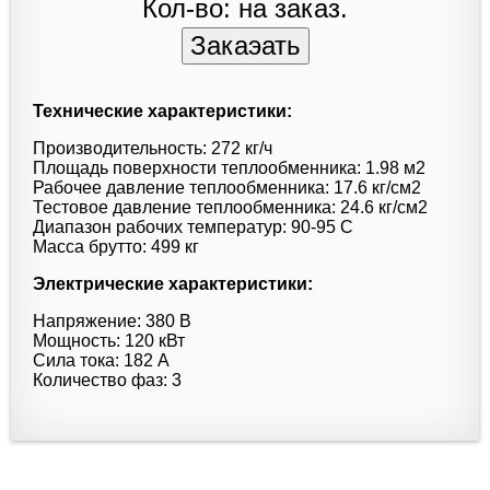
Кол-во: на заказ.
Технические характеристики:
Производительность: 272 кг/ч
Площадь поверхности теплообменника: 1.98 м2
Рабочее давление теплообменника: 17.6 кг/см2
Тестовое давление теплообменника: 24.6 кг/см2
Диапазон рабочих температур: 90-95 C
Масса брутто: 499 кг
Электрические характеристики:
Напряжение: 380 В
Мощность: 120 кВт
Сила тока: 182 А
Количество фаз: 3