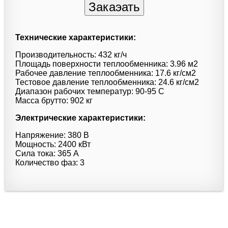
Технические характеристики:
Производительность: 432 кг/ч
Площадь поверхности теплообменника: 3.96 м2
Рабочее давление теплообменника: 17.6 кг/см2
Тестовое давление теплообменника: 24.6 кг/см2
Диапазон рабочих температур: 90-95 C
Масса брутто: 902 кг
Электрические характеристики:
Напряжение: 380 В
Мощность: 2400 кВт
Сила тока: 365 А
Количество фаз: 3