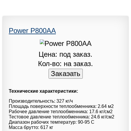
Power P800AA
Цена: под заказ.
Кол-во: на заказ.
Технические характеристики:
Производительность: 327 кг/ч
Площадь поверхности теплообменника: 2.64 м2
Рабочее давление теплообменника: 17.6 кг/см2
Тестовое давление теплообменника: 24.6 кг/см2
Диапазон рабочих температур: 90-95 C
Масса брутто: 617 кг