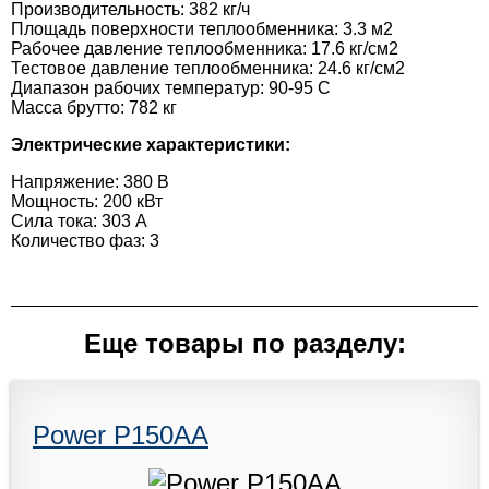
Производительность: 382 кг/ч
Площадь поверхности теплообменника: 3.3 м2
Рабочее давление теплообменника: 17.6 кг/см2
Тестовое давление теплообменника: 24.6 кг/см2
Диапазон рабочих температур: 90-95 C
Масса брутто: 782 кг
Электрические характеристики:
Напряжение: 380 В
Мощность: 200 кВт
Сила тока: 303 А
Количество фаз: 3
Еще товары по разделу:
Power P150AA