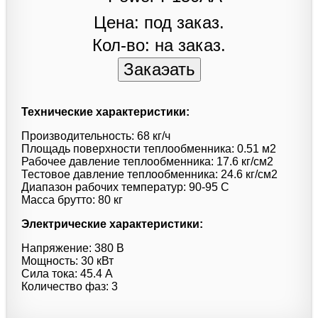
Цена: под заказ.
Кол-во: на заказ.
Технические характеристики:
Производительность: 68 кг/ч
Площадь поверхности теплообменника: 0.51 м2
Рабочее давление теплообменника: 17.6 кг/см2
Тестовое давление теплообменника: 24.6 кг/см2
Диапазон рабочих температур: 90-95 C
Масса брутто: 80 кг
Электрические характеристики:
Напряжение: 380 В
Мощность: 30 кВт
Сила тока: 45.4 А
Количество фаз: 3