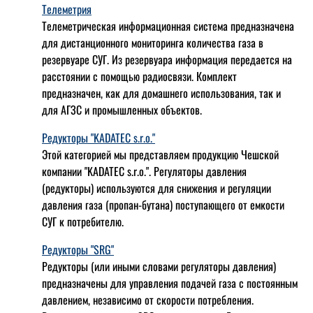
Телеметрия
Телеметрическая информационная система предназначена
для дистанционного мониторинга количества газа в
резервуаре СУГ. Из резервуара информация передается на
расстоянии с помощью радиосвязи. Комплект
предназначен, как для домашнего использования, так и
для АГЗС и промышленных объектов.
Редукторы "KADATEC s.r.o."
Этой категорией мы представляем продукцию Чешской
компании "KADATEC s.r.o.". Регуляторы давления
(редукторы) используются для снижения и регуляции
давления газа (пропан-бутана) поступающего от емкости
СУГ к потребителю.
Редукторы "SRG"
Редукторы (или иными словами регуляторы давления)
предназначены для управления подачей газа с постоянным
давлением, независимо от скорости потребления.