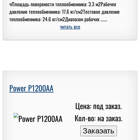
чПлощадь поверхности теплообменника: 3.3 м2Рабочее
давление теплообменника: 17.6 кг/см2Тестовое давление
теплообменника: 24.6 кг/см2Диапазон рабочих .......
читать все
Power P1200AA
Цена: под заказ.
Кол-во: на заказ.