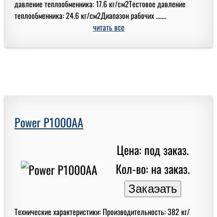
давление теплообменника: 17.6 кг/см2Тестовое давление
теплообменника: 24.6 кг/см2Диапазон рабочих .......
читать все
Power P1000AA
Цена: под заказ.
Кол-во: на заказ.
Технические характеристики: Производительность: 382 кг/