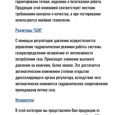
гарантирована точная, надежная и безотказная работа.
Продукция этой компанией соответствует жестким
требованиям контроля и качества, а при тестировании
используются новйшие технологии.
Редукторы "GOK"
С помощью регуляторов давления осуществляется
управление гидравлическим режимом работы системы
газораспределения независимо от интенсивности
потребления газа. Происходит снижение высокого
давления на конечное, более низкое. Это достигается
автоматическим изменением степени открытия
дросселирующего органа регулятора, вследствие чего
автоматически изменяется гидравлическое сопротивление
проходящему потоку газа.
Испарители
В этой категории мы представляем Вам продукцию от