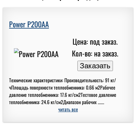
Power P200AA
Цена: под заказ.
Кол-во: на заказ.
Технические характеристики: Производительность: 91 кг/
чПлощадь поверхности теплообменника: 0.66 м2Рабочее
давление теплообменника: 17.6 кг/см2Тестовое давление
теплообменника: 24.6 кг/см2Диапазон рабочих .......
читать все