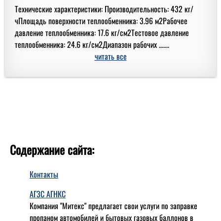
Технические характеристики: Производительность: 432 кг/
чПлощадь поверхности теплообменника: 3.96 м2Рабочее
давление теплообменника: 17.6 кг/см2Тестовое давление
теплообменника: 24.6 кг/см2Диапазон рабочих .......
читать все
Содержание сайта:
Контакты
АГЗС АГНКС
Компания "Митекс" предлагает свои услуги по заправке
пропаном автомобилей и бытовых газовых баллонов в