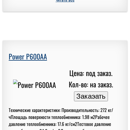
Power P600AA
Цена: под заказ.
Кол-во: на заказ.
Технические характеристики: Производительность: 272 кг/
чПлощадь поверхности теплообменника: 1.98 м2Рабочее
давление теплообменника: 17.6 кг/см2Тестовое давление