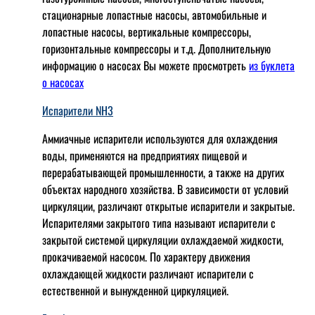
стационарные лопастные насосы, автомобильные и
лопaстные насосы, вертикальные компрессоры,
горизонтальные компрессоры и т.д. Дополнительную
информацию о насосах Вы можете просмотреть
из буклета
о насосах
Испарители NH3
Аммиачные испарители используются для охлаждения
воды, применяются на предприятиях пищевой и
перерабатывающей промышленности, а также на других
объектах народного хозяйства. В зависимости от условий
циркуляции, различают открытые испарители и закрытые.
Испарителями закрытого типа называют испарители с
закрытой системой циркуляции охлаждаемой жидкости,
прокачиваемой насосом. По характеру движения
охлаждающей жидкости различают испарители с
естественной и вынужденной циркуляцией.