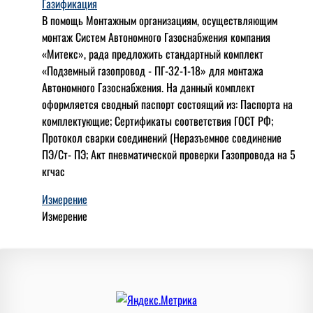
Газификация
В помощь Монтажным организациям, осуществляющим
монтаж Систем Автономного Газоснабжения компания
«Митекс», рада предложить стандартный комплект
«Подземный газопровод - ПГ-32-1-18» для монтажа
Автономного Газоснабжения.
На данный комплект
оформляется сводный паспорт состоящий из:
Паспорта на
комплектующие;
Сертификаты соответствия ГОСТ РФ;
Протокол сварки соединений (Неразъемное соединение
ПЭ/Ст- ПЭ;
Акт пневматической проверки Газопровода на 5
кгчас
Измерение
Измерение