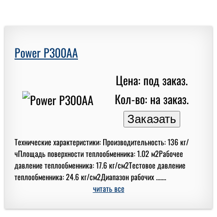
Power P300AA
Цена: под заказ.
Кол-во: на заказ.
Технические характеристики: Производительность: 136 кг/
чПлощадь поверхности теплообменника: 1.02 м2Рабочее
давление теплообменника: 17.6 кг/см2Тестовое давление
теплообменника: 24.6 кг/см2Диапазон рабочих .......
читать все