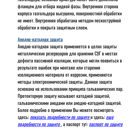
фланцем для отбора жидкой фазы. Внутренняя сторона
корпуса газгольдера высушена, поверхностной обработки
не имеет. Внутренняя обработана методом пескоструйной
обработки и покрыта защитным слоем.
Анодно-катодная защита
Анодно-катодная защита применяется в целях защиты
металлических резервуаров для хранения СУГ в местах
дефекта пассивной изоляции, которые могли появиться в
результате ошибок при монтаже или старения
изоляционного материала от коррозии, применяются
методы электрохимической защиты. Данная защита
основана на использовании принципа гальванических пар.
Протекторную защиту называют катодной защитой,
гальваническими анодами или анодно-катодной защитой.
Более подробно о применении Вы можете посмотреть
здесь:
показать подробности по защите
и здесь:
еще
подробности по защите
, а паспорт тут:
паспорт по защите