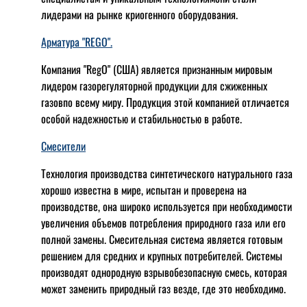
лидерами на рынке криогенного оборудования.
Арматура "REGO".
Компания "RegO" (США) является признанным мировым
лидером газорегуляторной продукции для сжиженных
газовпо всему миру. Продукция этой компанией отличается
особой надежностью и стабильностью в работе.
Смесители
Технология производства синтетического натурального газа
хорошо известна в мире, испытан и проверена на
производстве, она широко используется при необходимости
увеличения объемов потребления природного газа или его
полной замены. Смесительная система является готовым
решением для средних и крупных потребителей. Системы
производят однородную взрывобезопасную смесь, которая
может заменить природный газ везде, где это необходимо.