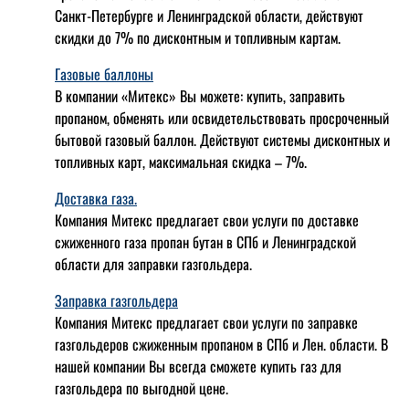
Санкт-Петербурге и Ленинградской области, действуют
скидки до 7% по дисконтным и топливным картам.
Газовые баллоны
В компании «Митекс» Вы можете: купить, заправить
пропаном, обменять или освидетельствовать просроченный
бытовой газовый баллон. Действуют системы дисконтных и
топливных карт, максимальная скидка – 7%.
Доставка газа.
Компания Митекс предлагает свои услуги по доставке
сжиженного газа пропан бутан в СПб и Ленинградской
области для заправки газгольдера.
Заправка газгольдера
Компания Митекс предлагает свои услуги по заправке
газгольдеров сжиженным пропаном в СПб и Лен. области. В
нашей компании Вы всегда сможете купить газ для
газгольдера по выгодной цене.