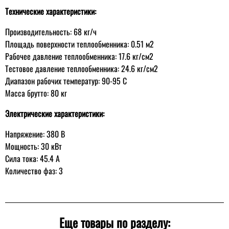
Технические характеристики:
Производительность: 68 кг/ч
Площадь поверхности теплообменника: 0.51 м2
Рабочее давление теплообменника: 17.6 кг/см2
Тестовое давление теплообменника: 24.6 кг/см2
Диапазон рабочих температур: 90-95 C
Масса брутто: 80 кг
Электрические характеристики:
Напряжение: 380 В
Мощность: 30 кВт
Сила тока: 45.4 А
Количество фаз: 3
Еще товары по разделу: