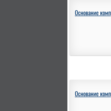
Основание комп
Основание комп