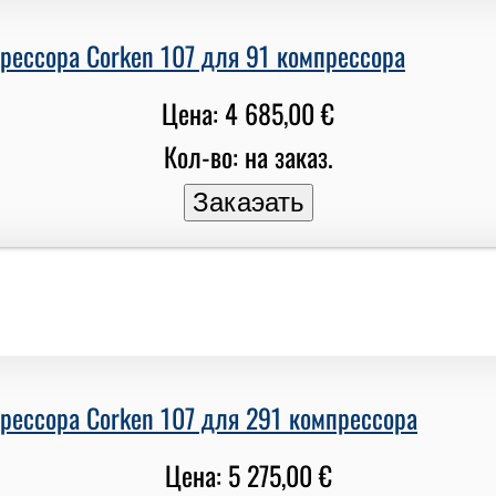
рессора Corken 107 для 91 компрессора
Цена: 4 685,00 €
Кол-во: на заказ.
рессора Corken 107 для 291 компрессора
Цена: 5 275,00 €