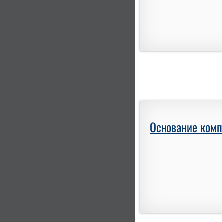
Основание комп