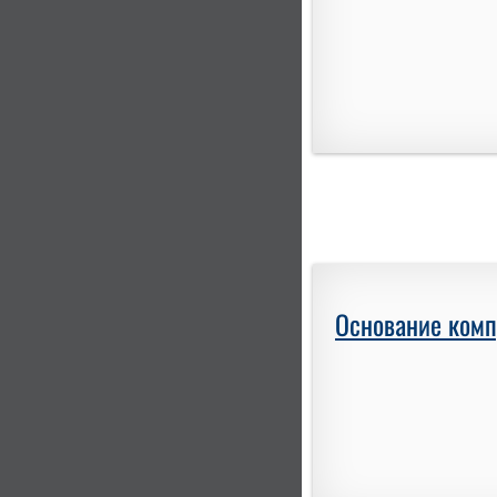
Основание комп