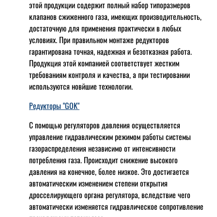
этой продукции содержит полный набор типоразмеров
клапанов сжиженного газа, имеющих производительность,
достаточную для применения практически в любых
условиях. При правильном монтаже редукторов
гарантирована точная, надежная и безотказная работа.
Продукция этой компанией соответствует жестким
требованиям контроля и качества, а при тестировании
используются новйшие технологии.
Редукторы "GOK"
С помощью регуляторов давления осуществляется
управление гидравлическим режимом работы системы
газораспределения независимо от интенсивности
потребления газа. Происходит снижение высокого
давления на конечное, более низкое. Это достигается
автоматическим изменением степени открытия
дросселирующего органа регулятора, вследствие чего
автоматически изменяется гидравлическое сопротивление