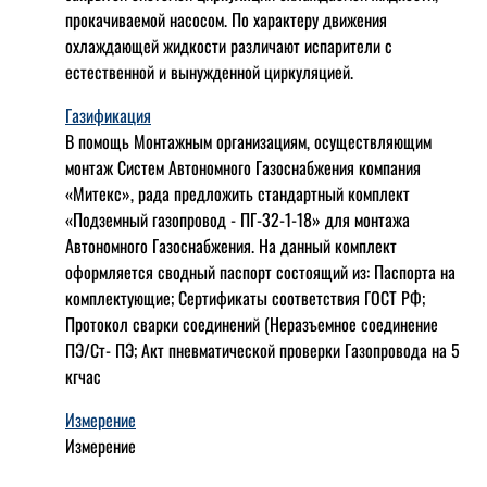
прокачиваемой насосом. По характеру движения
охлаждающей жидкости различают испарители с
естественной и вынужденной циркуляцией.
Газификация
В помощь Монтажным организациям, осуществляющим
монтаж Систем Автономного Газоснабжения компания
«Митекс», рада предложить стандартный комплект
«Подземный газопровод - ПГ-32-1-18» для монтажа
Автономного Газоснабжения.
На данный комплект
оформляется сводный паспорт состоящий из:
Паспорта на
комплектующие;
Сертификаты соответствия ГОСТ РФ;
Протокол сварки соединений (Неразъемное соединение
ПЭ/Ст- ПЭ;
Акт пневматической проверки Газопровода на 5
кгчас
Измерение
Измерение