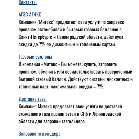
Контакты
АГЗС АГНКС
Компания "Митекс" предлагает свои услуги по заправке
пропаном автомобилей и бытовых газовых баллонов в
Санкт-Петербурге и Ленинградской области, действуют
скидки до 7% по дисконтным и топливным картам.
Газовые баллоны
В компании «Митекс» Вы можете: купить, заправить
пропаном, обменять или освидетельствовать просроченный
бытовой газовый баллон. Действуют системы дисконтных и
топливных карт, максимальная скидка – 7%.
Доставка газа.
Компания Митекс предлагает свои услуги по доставке
сжиженного газа пропан бутан в СПб и Ленинградской
области для заправки газгольдера.
Заправка газгольдера