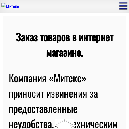
Заказ товаров в интернет
магазине.
Компания «Митекс»
приносит извинения за
предоставленные
неудобства. По техническим