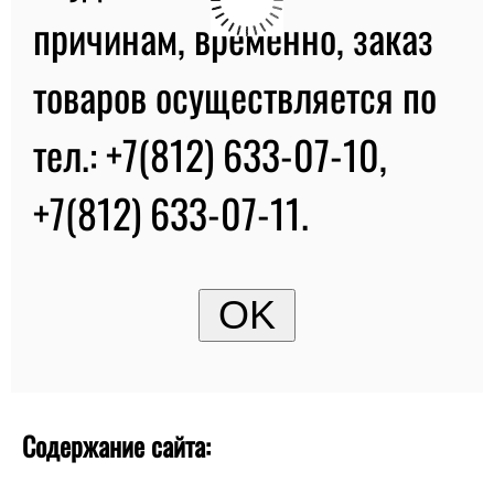
причинам, временно, заказ
товаров осуществляется по
тел.: +7(812) 633-07-10,
+7(812) 633-07-11.
Содержание сайта: