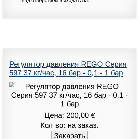
над отверстием выхода газа.
Регулятор давления REGO Серия
597 37 кг/час, 16 бар - 0,1 - 1 бар
Цена: 200,00 €
Кол-во: на заказ.