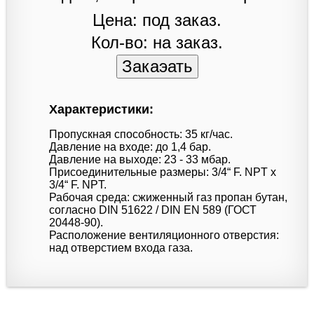
Цена: под заказ.
Кол-во: на заказ.
Характеристики:
Пропускная способность: 35 кг/час.
Давление на входе: до 1,4 бар.
Давление на выходе: 23 - 33 мбар.
Присоединительные размеры: 3/4“ F. NPT x
3/4“ F. NPT.
Рабочая среда: сжиженный газ пропан бутан,
согласно DIN 51622 / DIN EN 589 (ГОСТ
20448-90).
Расположение вентиляционного отверстия:
над отверстием входа газа.