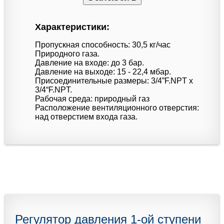
Характеристики:
Пропускная способность: 30,5 кг/час
Природного газа.
Давление на входе: до 3 бар.
Давление на выходе: 15 - 22,4 мбар.
Присоединительные размеры: 3/4”F.NPT x
3/4“F.NPT.
Рабочая среда: природный газ
Расположение вентиляционного отверстия:
над отверстием входа газа.
Регулятор давления 1-ой ступени