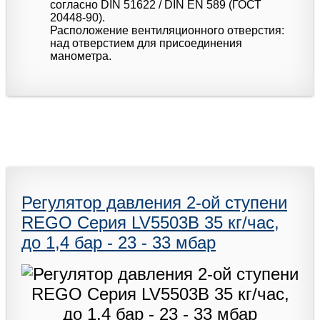
согласно DIN 51622 / DIN EN 589 (ГОСТ
20448-90).
Расположение вентиляционного отверстия:
над отверстием для присоединения
манометра.
Регулятор давления 2-ой ступени
REGO Серия LV5503B 35 кг/час,
до 1,4 бар - 23 - 33 мбар