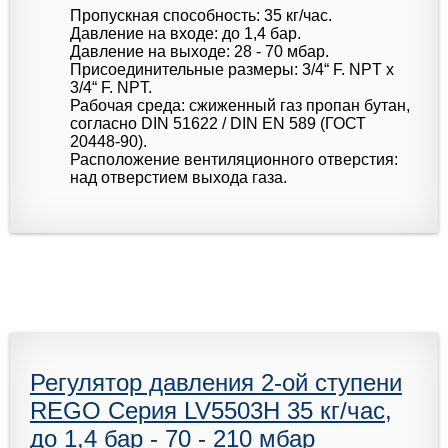
Пропускная способность: 35 кг/час.
Давление на входе: до 1,4 бар.
Давление на выходе: 28 - 70 мбар.
Присоединительные размеры: 3/4“ F. NPT x
3/4“ F. NPT.
Рабочая среда: сжиженный газ пропан бутан,
согласно DIN 51622 / DIN EN 589 (ГОСТ
20448-90).
Расположение вентиляционного отверстия:
над отверстием выхода газа.
Регулятор давления 2-ой ступени
REGO Серия LV5503H 35 кг/час,
до 1,4 бар - 70 - 210 мбар