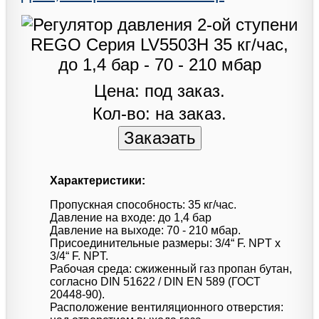
Цена: под заказ.
Кол-во: на заказ.
Характеристики:
Пропускная способность: 35 кг/час.
Давление на входе: до 1,4 бар
Давление на выходе: 70 - 210 мбар.
Присоединительные размеры: 3/4“ F. NPT x
3/4“ F. NPT.
Рабочая среда: сжиженный газ пропан бутан,
согласно DIN 51622 / DIN EN 589 (ГОСТ
20448-90).
Расположение вентиляционного отверстия: