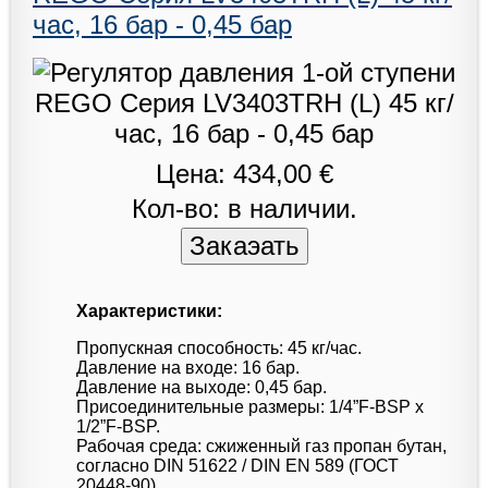
час, 16 бар - 0,45 бар
Цена: 434,00 €
Кол-во: в наличии.
Характеристики:
Пропускная способность: 45 кг/час.
Давление на входе: 16 бар.
Давление на выходе: 0,45 бар.
Присоединительные размеры: 1/4”F-BSP x
1/2”F-BSP.
Рабочая среда: сжиженный газ пропан бутан,
согласно DIN 51622 / DIN EN 589 (ГОСТ
20448-90).