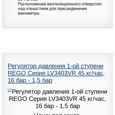
Расположение вентиляционного отверстия:
над отверстием для присоединения
манометра.
Регулятор давления 1-ой ступени
REGO Серия LV3403VR 45 кг/час,
16 бар - 1,5 бар