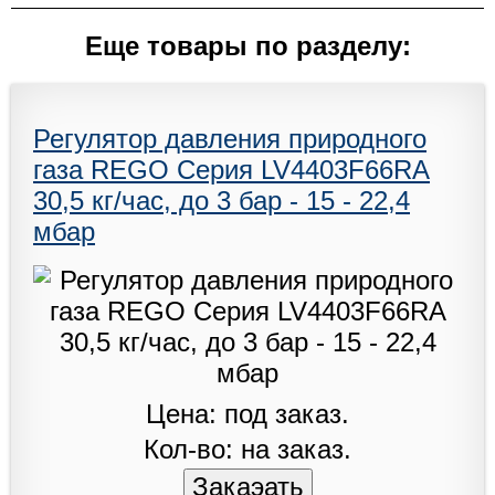
Еще товары по разделу:
Регулятор давления природного
газа REGO Серия LV4403F66RA
30,5 кг/час, до 3 бар - 15 - 22,4
мбар
Цена: под заказ.
Кол-во: на заказ.