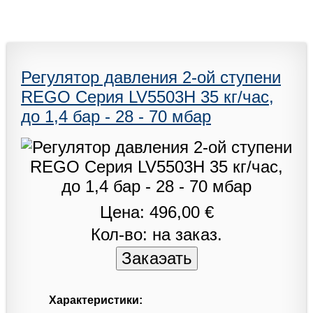
Регулятор давления 2-ой ступени
REGO Серия LV5503H 35 кг/час,
до 1,4 бар - 28 - 70 мбар
Цена: 496,00 €
Кол-во: на заказ.
Характеристики: