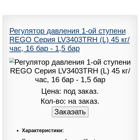
Регулятор давления 1-ой ступени
REGO Серия LV3403TRH (L) 45 кг/
час, 16 бар - 1,5 бар
Цена: под заказ.
Кол-во: на заказ.
Характеристики: