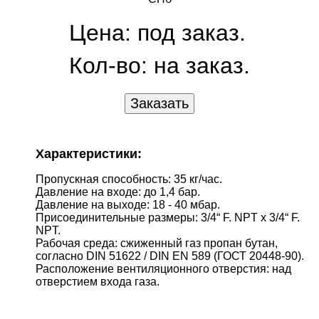
Цена: под заказ.
Кол-во:
на заказ.
Характеристики:
Пропускная способность: 35 кг/час.
Давление на входе: до 1,4 бар.
Давление на выходе: 18 - 40 мбар.
Присоединительные размеры: 3/4“ F. NPT x 3/4“ F.
NPT.
Рабочая среда: сжиженный газ пропан бутан,
согласно DIN 51622 / DIN EN 589 (ГОСТ 20448-90).
Расположение вентиляционного отверстия: над
отверстием входа газа.