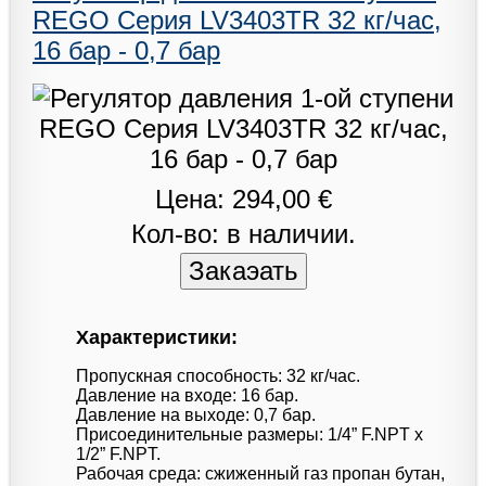
REGO Серия LV3403TR 32 кг/час,
16 бар - 0,7 бар
Цена: 294,00 €
Кол-во: в наличии.
Характеристики:
Пропускная способность: 32 кг/час.
Давление на входе: 16 бар.
Давление на выходе: 0,7 бар.
Присоединительные размеры: 1/4” F.NPT x
1/2” F.NPT.
Рабочая среда: сжиженный газ пропан бутан,