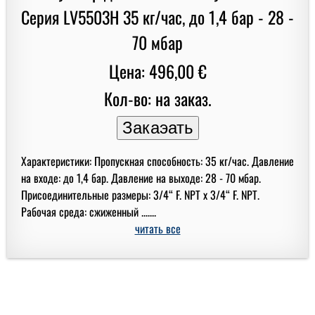
Цена: 496,00 €
Кол-во: на заказ.
Характеристики: Пропускная способность: 35 кг/час. Давление
на входе: до 1,4 бар. Давление на выходе: 28 - 70 мбар.
Присоединительные размеры: 3/4“ F. NPT x 3/4“ F. NPT.
Рабочая среда: сжиженный .......
читать все