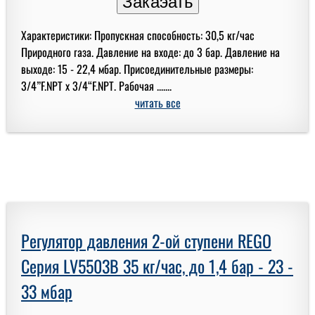
Характеристики: Пропускная способность: 30,5 кг/час
Природного газа. Давление на входе: до 3 бар. Давление на
выходе: 15 - 22,4 мбар. Присоединительные размеры:
3/4”F.NPT x 3/4“F.NPT. Рабочая .......
читать все
Регулятор давления 2-ой ступени REGO
Серия LV5503B 35 кг/час, до 1,4 бар - 23 -
33 мбар