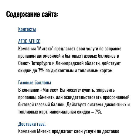
Содержание сайта:
Контакты
АГЗС АГНКС
Компания "Митекс" предлагает свои услуги по заправке
пропаном автомобилей и бытовых газовых баллонов в
Санкт-Петербурге и Ленинградской области, действуют
скидки до 7% по дисконтным и топливным картам.
Газовые баллоны
В компании «Митекс» Вы можете: купить, заправить
пропаном, обменять или освидетельствовать просроченный
бытовой газовый баллон. Действуют системы дисконтных и
топливных карт, максимальная скидка – 7%.
Доставка газа.
Компания Митекс предлагает свои услуги по доставке