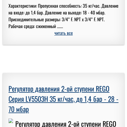
Характеристики: Пропускная способность: 35 кг/час. Давление
на входе: до 1,4 бар. Давление на выходе: 18 - 40 мбар.
Присоединительные размеры: 3/4“ F. NPT x 3/4“ F. NPT.
Рабочая среда: сжиженный .......
читать все
Регулятор давления 2-ой ступени REGO
Серия LV5503H 35 кг/час, до 1,4 бар - 28 -
70 мбар