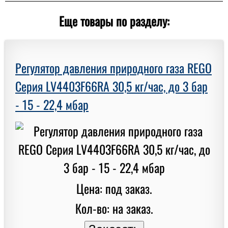
Еще товары по разделу:
Регулятор давления природного газа REGO
Серия LV4403F66RA 30,5 кг/час, до 3 бар
- 15 - 22,4 мбар
Цена: под заказ.
Кол-во: на заказ.