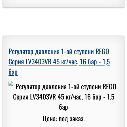
Регулятор давления 1-ой ступени REGO
Серия LV3403VR 45 кг/час, 16 бар - 1,5
бар
Цена: под заказ.