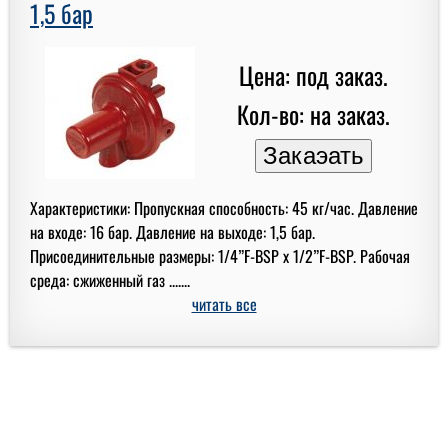
1,5 бар
Цена: под заказ.
Кол-во: на заказ.
Характеристики: Пропускная способность: 45 кг/час. Давление
на входе: 16 бар. Давление на выходе: 1,5 бар.
Присоединительные размеры: 1/4”F-BSP x 1/2”F-BSP. Рабочая
среда: сжиженный газ .......
читать все