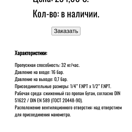
Кол-во:
в наличии.
Характеристики:
Пропускная способность: 32 кг/час.
Давление на входе: 16 бар.
Давление на выходе: 0,7 бар.
Присоединительные размеры: 1/4” F.NPT x 1/2” F.NPT.
Рабочая среда: сжиженный газ пропан бутан, согласно DIN
51622 / DIN EN 589 (ГОСТ 20448-90).
Расположение вентиляционного отверстия: над отверстием
для присоединения манометра.