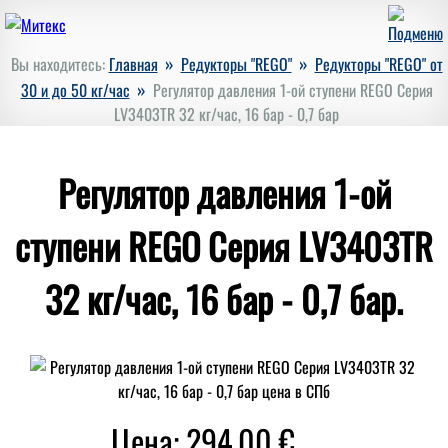
»
»
Вы находитесь:
Главная
Редукторы "REGO"
Редукторы "REGO" от
»
30 и до 50 кг/час
Регулятор давления 1-ой ступени REGO Серия
LV3403TR 32 кг/час, 16 бар - 0,7 бар
Регулятор давления 1-ой
ступени REGO Серия LV3403TR
32 кг/час, 16 бар - 0,7 бар.
Цена: 294,00 €.