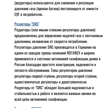
(редукторы) используются для снижения и регуляции
давления газа (пропан-бутана) поступающего от емкости
СУГ к потребителю.
Редукторы "SRG"
Редукторы (или иными словами регуляторы давления)
предназначены для управления подачей газа с постоянным
давлением, независимо от скорости потребления.
Регуляторы давления SRG производятся в Германии на
одном из заводов группы компаний ROTAREX и широко
применяются в системах автономной газификации домов в
России благодаря простоте конструкции, надежности и
легкости обслуживания. Типы регуляторов давления:
регуляторы первой ступени, регуляторы второй ступени,
одноступенчатые регуляторы и двухступенчатые.
Редукторы от "SRG" обладют большой надежностью и
стабильностью в работе и являются важным звеном во
всей цепи автономной газификации.