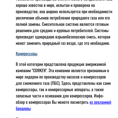
хорошо известна в мире, испытан и проверена на
производстве, она широко используется при необходимости
увеличения объемов потребления природного газа или его
полной замены. Смесительная система является готовым
решением для средних и крупных потребителей. Системы
производят однородную взрывобезопасную смесь, которая
может заменить природный газ везде, где это необходимо.
Компрессоры
В этой категории представлена продукция американкой
компании "CORKEN". Эта компания является признанным в
мире лидером по производству насосов и компрессоров
для сжиженного газа (ПБС). Здесь представлены как сами
компрессоры, так и компрессорные аппараты, а также
запасные части и основания для компрессоров. Инфо-
обзор о компрессорах Вы можете посмотреть
из рекламной
брошюры