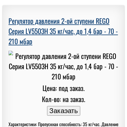
Регулятор давления 2-ой ступени REGO
Серия LV5503H 35 кг/час, до 1,4 бар - 70 -
210 мбар
Цена: под заказ.
Кол-во: на заказ.
Характеристики: Пропускная способность: 35 кг/час. Давление