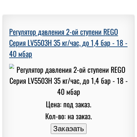
Регулятор давления 2-ой ступени REGO
Серия LV5503H 35 кг/час, до 1,4 бар - 18 -
40 мбар
Цена: под заказ.
Кол-во: на заказ.