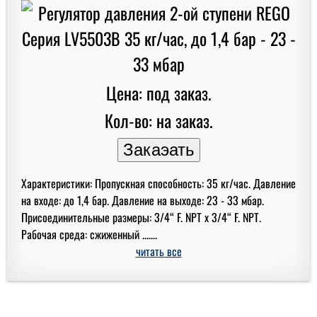
Цена: под заказ.
Кол-во: на заказ.
Характеристики: Пропускная способность: 35 кг/час. Давление
на входе: до 1,4 бар. Давление на выходе: 23 - 33 мбар.
Присоединительные размеры: 3/4“ F. NPT x 3/4“ F. NPT.
Рабочая среда: сжиженный .......
читать все