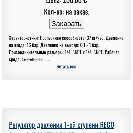
Кол-во: на заказ.
Характеристики: Пропускная способность: 37 кг/час. Давление
на входе: 16 бар. Давление на выходе: 0,1 - 1 бар.
Присоединительные размеры: 1/4“F.NPT x 1/4“F.NPT. Рабочая
среда: сжиженный .......
читать все
Регулятор давления 1-ой ступени REGO