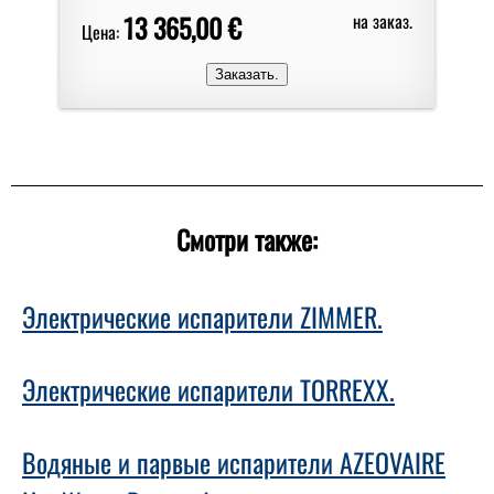
13 365,00 €
на заказ.
Цена:
Смотри также:
Электрические испарители ZIMMER.
Электрические испарители TORREXX.
Водяные и парвые испарители AZEOVAIRE