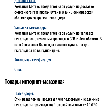
Доставка газа.
Компания Митекс предлагает свои услуги по доставке
сжиженного газа пропан бутан в СПб и Ленинградской
области для заправки газгольдера.
Заправка газгольдера
Компания Митекс предлагает свои услуги по заправке
газгольдеров сжиженным пропаном в СПб и Лен. области. В
нашей компании Вы всегда сможете купить газ для
газгольдера по выгодной цене.
Автономная газификация
О нас
Товары интернет-магазина:
Газгольдеры.
Этим разделом мы представляем подземные и надземные
газгольдеры производства Чешской компании «KADATEC