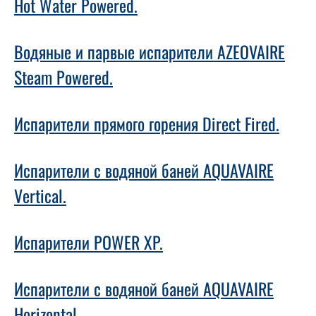
Hot Water Powered.
Водяные и парвые испарители AZEOVAIRE
Steam Powered.
Испарители прямого горения Direct Fired.
Испарители с водяной баней AQUAVAIRE
Vertical.
Испарители POWER XP.
Испарители с водяной баней AQUAVAIRE
Horizontal.