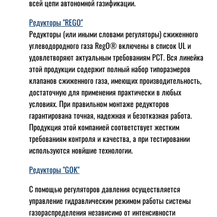
всей цепи автономной газификации.
Редукторы "REGO"
Редукторы (или иными словами регуляторы) сжиженного
углеводородного газа RegO® включены в список UL и
удовлетворяют актуальным требованиям РСТ. Вся линейка
этой продукции содержит полный набор типоразмеров
клапанов сжиженного газа, имеющих производительность,
достаточную для применения практически в любых
условиях. При правильном монтаже редукторов
гарантирована точная, надежная и безотказная работа.
Продукция этой компанией соответствует жестким
требованиям контроля и качества, а при тестировании
используются новйшие технологии.
Редукторы "GOK"
С помощью регуляторов давления осуществляется
управление гидравлическим режимом работы системы
газораспределения независимо от интенсивности