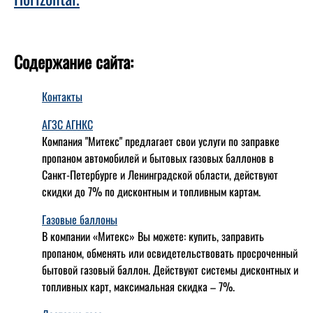
Содержание сайта:
Контакты
АГЗС АГНКС
Компания "Митекс" предлагает свои услуги по заправке
пропаном автомобилей и бытовых газовых баллонов в
Санкт-Петербурге и Ленинградской области, действуют
скидки до 7% по дисконтным и топливным картам.
Газовые баллоны
В компании «Митекс» Вы можете: купить, заправить
пропаном, обменять или освидетельствовать просроченный
бытовой газовый баллон. Действуют системы дисконтных и
топливных карт, максимальная скидка – 7%.