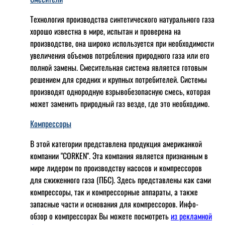
Технология производства синтетического натурального газа
хорошо известна в мире, испытан и проверена на
производстве, она широко используется при необходимости
увеличения объемов потребления природного газа или его
полной замены. Смесительная система является готовым
решением для средних и крупных потребителей. Системы
производят однородную взрывобезопасную смесь, которая
может заменить природный газ везде, где это необходимо.
Компрессоры
В этой категории представлена продукция американкой
компании "CORKEN". Эта компания является признанным в
мире лидером по производству насосов и компрессоров
для сжиженного газа (ПБС). Здесь представлены как сами
компрессоры, так и компрессорные аппараты, а также
запасные части и основания для компрессоров. Инфо-
обзор о компрессорах Вы можете посмотреть
из рекламной