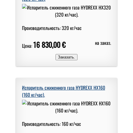
Производительность: 320 кг/час
16 830,00 €
на заказ.
Цена:
Испаритель сжиженного газа HYDREXX HX160
(160 кг/час).
Производительность: 160 кг/час