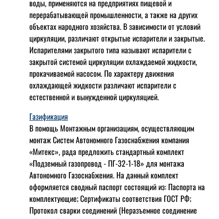
воды, применяются на предприятиях пищевой и
перерабатывающей промышленности, а также на других
объектах народного хозяйства. В зависимости от условий
циркуляции, различают открытые испарители и закрытые.
Испарителями закрытого типа называют испарители с
закрытой системой циркуляции охлаждаемой жидкости,
прокачиваемой насосом. По характеру движения
охлаждающей жидкости различают испарители с
естественной и вынужденной циркуляцией.
Газификация
В помощь Монтажным организациям, осуществляющим
монтаж Систем Автономного Газоснабжения компания
«Митекс», рада предложить стандартный комплект
«Подземный газопровод - ПГ-32-1-18» для монтажа
Автономного Газоснабжения.
На данный комплект
оформляется сводный паспорт состоящий из:
Паспорта на
комплектующие;
Сертификаты соответствия ГОСТ РФ;
Протокол сварки соединений (Неразъемное соединение