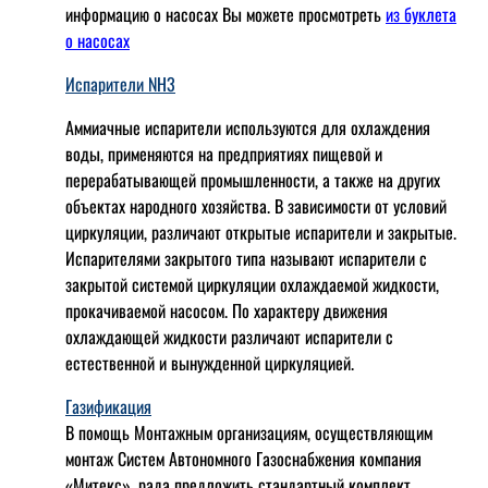
информацию о насосах Вы можете просмотреть
из буклета
о насосах
Испарители NH3
Аммиачные испарители используются для охлаждения
воды, применяются на предприятиях пищевой и
перерабатывающей промышленности, а также на других
объектах народного хозяйства. В зависимости от условий
циркуляции, различают открытые испарители и закрытые.
Испарителями закрытого типа называют испарители с
закрытой системой циркуляции охлаждаемой жидкости,
прокачиваемой насосом. По характеру движения
охлаждающей жидкости различают испарители с
естественной и вынужденной циркуляцией.
Газификация
В помощь Монтажным организациям, осуществляющим
монтаж Систем Автономного Газоснабжения компания
«Митекс», рада предложить стандартный комплект