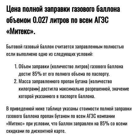
Цена полной заправки газового баллона
объемом 0.027 литров по всем АГЗС
«Митекс».
Бытовой газовый баллон считается заправленным полностью
если выполнено одно из следующих условий:
Объем заправки (количество литров) газового баллона
достиг 85% от его полного объема по паспорту.
Масса заправленного пропан бутана (количество
килограмм) достигла максимально разрешенной, значение
которой указанного в паспорте баллона.
В приведенной ниже таблице указаны стоимости полной заправки
газового баллона пропан бутаном по всем АГЗС компании
«Митекс» при условии, что баллон заправлен на 85% со всеми
скидками по дисконтной карте.