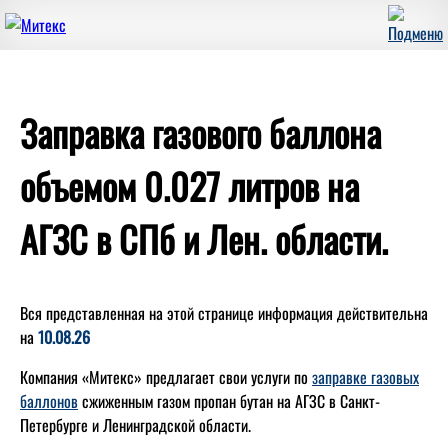
Заправка газового баллона
объемом 0.027 литров на
АГЗС в СПб и Лен. области.
Вся представленная на этой странице информация действительна
на
10.08.26
Компания «Митекс» предлагает свои услуги по
заправке газовых
баллонов
сжиженным газом пропан бутан на АГЗС в Санкт-
Петербурге и Ленинградской области.