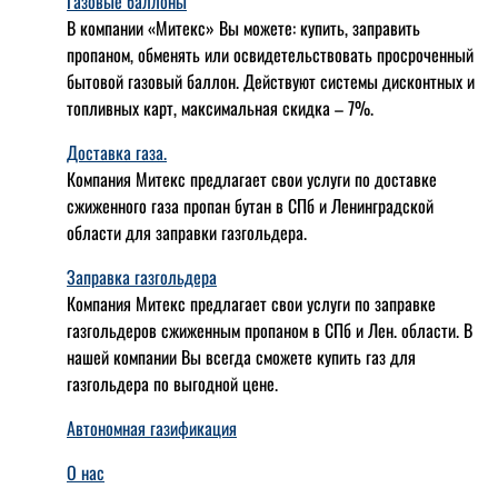
Газовые баллоны
В компании «Митекс» Вы можете: купить, заправить
пропаном, обменять или освидетельствовать просроченный
бытовой газовый баллон. Действуют системы дисконтных и
топливных карт, максимальная скидка – 7%.
Доставка газа.
Компания Митекс предлагает свои услуги по доставке
сжиженного газа пропан бутан в СПб и Ленинградской
области для заправки газгольдера.
Заправка газгольдера
Компания Митекс предлагает свои услуги по заправке
газгольдеров сжиженным пропаном в СПб и Лен. области. В
нашей компании Вы всегда сможете купить газ для
газгольдера по выгодной цене.
Автономная газификация
О нас