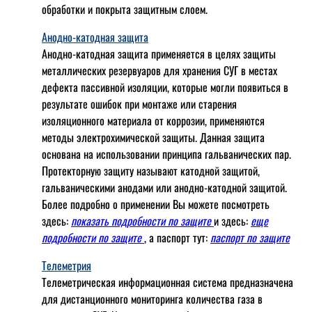
обработки и покрыта защитным слоем.
Анодно-катодная защита
Анодно-катодная защита применяется в целях защиты
металлических резервуаров для хранения СУГ в местах
дефекта пассивной изоляции, которые могли появиться в
результате ошибок при монтаже или старения
изоляционного материала от коррозии, применяются
методы электрохимической защиты. Данная защита
основана на использовании принципа гальванических пар.
Протекторную защиту называют катодной защитой,
гальваническими анодами или анодно-катодной защитой.
Более подробно о применении Вы можете посмотреть
здесь:
показать подробности по защите
и здесь:
еще
подробности по защите
, а паспорт тут:
паспорт по защите
Телеметрия
Телеметрическая информационная система предназначена
для дистанционного мониторинга количества газа в