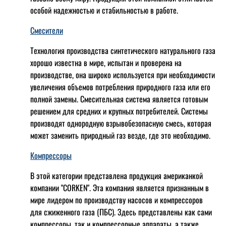
особой надежностью и стабильностью в работе.
Смесители
Технология производства синтетического натурального газа
хорошо известна в мире, испытан и проверена на
производстве, она широко используется при необходимости
увеличения объемов потребления природного газа или его
полной замены. Смесительная система является готовым
решением для средних и крупных потребителей. Системы
производят однородную взрывобезопасную смесь, которая
может заменить природный газ везде, где это необходимо.
Компрессоры
В этой категории представлена продукция американкой
компании "CORKEN". Эта компания является признанным в
мире лидером по производству насосов и компрессоров
для сжиженного газа (ПБС). Здесь представлены как сами
компрессоры, так и компрессорные аппараты, а также