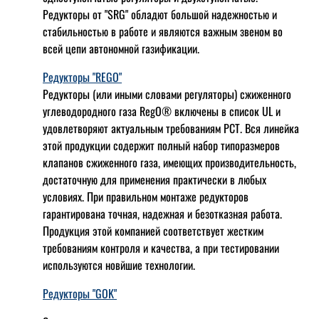
Редукторы от "SRG" обладют большой надежностью и
стабильностью в работе и являются важным звеном во
всей цепи автономной газификации.
Редукторы "REGO"
Редукторы (или иными словами регуляторы) сжиженного
углеводородного газа RegO® включены в список UL и
удовлетворяют актуальным требованиям РСТ. Вся линейка
этой продукции содержит полный набор типоразмеров
клапанов сжиженного газа, имеющих производительность,
достаточную для применения практически в любых
условиях. При правильном монтаже редукторов
гарантирована точная, надежная и безотказная работа.
Продукция этой компанией соответствует жестким
требованиям контроля и качества, а при тестировании
используются новйшие технологии.
Редукторы "GOK"