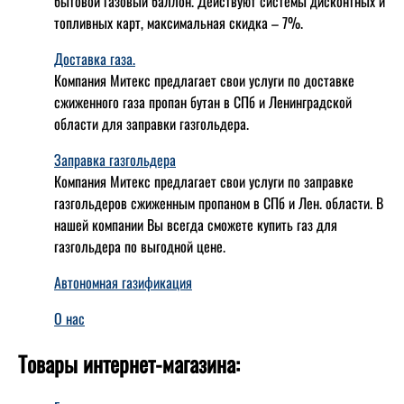
бытовой газовый баллон. Действуют системы дисконтных и
топливных карт, максимальная скидка – 7%.
Доставка газа.
Компания Митекс предлагает свои услуги по доставке
сжиженного газа пропан бутан в СПб и Ленинградской
области для заправки газгольдера.
Заправка газгольдера
Компания Митекс предлагает свои услуги по заправке
газгольдеров сжиженным пропаном в СПб и Лен. области. В
нашей компании Вы всегда сможете купить газ для
газгольдера по выгодной цене.
Автономная газификация
О нас
Товары интернет-магазина: