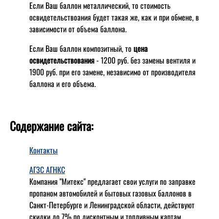
Если Ваш баллон металлический, то стоимость
освидетельствоания будет такая же, как и при обмене, в
зависимости от объема баллона.
Если Ваш баллон композитный, то
цена
освидетельствования
- 1200 руб. без замены вентиля и
1900 руб. при его замене, независимо от производителя
баллона и его объема.
Содержание сайта:
Контакты
АГЗС АГНКС
Компания "Митекс" предлагает свои услуги по заправке
пропаном автомобилей и бытовых газовых баллонов в
Санкт-Петербурге и Ленинградской области, действуют
скидки до 7% по дисконтным и топливным картам.