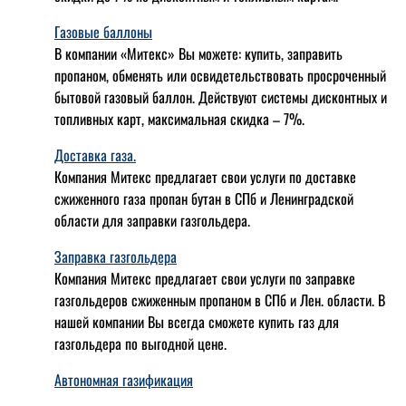
Газовые баллоны
В компании «Митекс» Вы можете: купить, заправить
пропаном, обменять или освидетельствовать просроченный
бытовой газовый баллон. Действуют системы дисконтных и
топливных карт, максимальная скидка – 7%.
Доставка газа.
Компания Митекс предлагает свои услуги по доставке
сжиженного газа пропан бутан в СПб и Ленинградской
области для заправки газгольдера.
Заправка газгольдера
Компания Митекс предлагает свои услуги по заправке
газгольдеров сжиженным пропаном в СПб и Лен. области. В
нашей компании Вы всегда сможете купить газ для
газгольдера по выгодной цене.
Автономная газификация