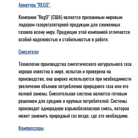
Арматура "REGO".
Компания "RegO" (США) является признанным мировым
лидером газорегуляторной продукции для сжиженных
газовпо всему миру. Продукция этой компанией отличается
особой надежностью и стабильностью в работе.
Смесители
Технология производства синтетического натурального газа
хорошо известна в мире, испытан и проверена на
производстве, она широко используется при необходимости
увеличения объемов потребления природного газа или его
полной замены. Смесительная система является готовым
решением для средних и крупных потребителей. Системы
производят однородную взрывобезопасную смесь, которая
может заменить природный газ везде, где это необходимо.
Компрессоры