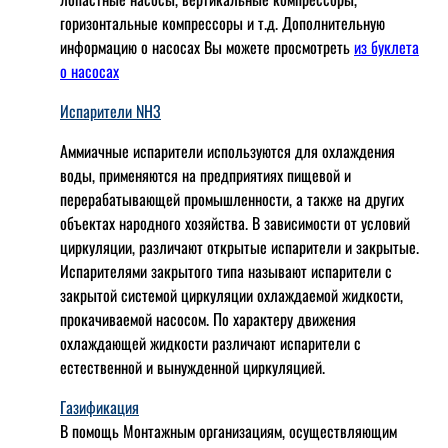
горизонтальные компрессоры и т.д. Дополнительную
информацию о насосах Вы можете просмотреть
из буклета
о насосах
Испарители NH3
Аммиачные испарители используются для охлаждения
воды, применяются на предприятиях пищевой и
перерабатывающей промышленности, а также на других
объектах народного хозяйства. В зависимости от условий
циркуляции, различают открытые испарители и закрытые.
Испарителями закрытого типа называют испарители с
закрытой системой циркуляции охлаждаемой жидкости,
прокачиваемой насосом. По характеру движения
охлаждающей жидкости различают испарители с
естественной и вынужденной циркуляцией.
Газификация
В помощь Монтажным организациям, осуществляющим