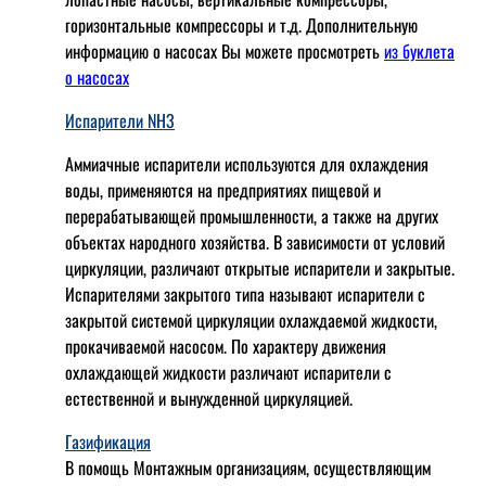
горизонтальные компрессоры и т.д. Дополнительную
информацию о насосах Вы можете просмотреть
из буклета
о насосах
Испарители NH3
Аммиачные испарители используются для охлаждения
воды, применяются на предприятиях пищевой и
перерабатывающей промышленности, а также на других
объектах народного хозяйства. В зависимости от условий
циркуляции, различают открытые испарители и закрытые.
Испарителями закрытого типа называют испарители с
закрытой системой циркуляции охлаждаемой жидкости,
прокачиваемой насосом. По характеру движения
охлаждающей жидкости различают испарители с
естественной и вынужденной циркуляцией.
Газификация
В помощь Монтажным организациям, осуществляющим