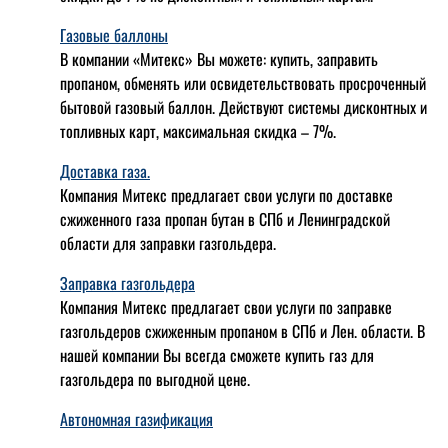
Газовые баллоны
В компании «Митекс» Вы можете: купить, заправить
пропаном, обменять или освидетельствовать просроченный
бытовой газовый баллон. Действуют системы дисконтных и
топливных карт, максимальная скидка – 7%.
Доставка газа.
Компания Митекс предлагает свои услуги по доставке
сжиженного газа пропан бутан в СПб и Ленинградской
области для заправки газгольдера.
Заправка газгольдера
Компания Митекс предлагает свои услуги по заправке
газгольдеров сжиженным пропаном в СПб и Лен. области. В
нашей компании Вы всегда сможете купить газ для
газгольдера по выгодной цене.
Автономная газификация