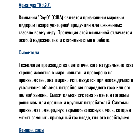
Арматура "REGO".
Компания "RegO" (США) является признанным мировым
лидером газорегуляторной продукции для сжиженных
газовпо всему миру. Продукция этой компанией отличается
особой надежностью и стабильностью в работе.
Смесители
Технология производства синтетического натурального газа
хорошо известна в мире, испытан и проверена на
производстве, она широко используется при необходимости
увеличения объемов потребления природного газа или его
полной замены. Смесительная система является готовым
решением для средних и крупных потребителей. Системы
производят однородную взрывобезопасную смесь, которая
может заменить природный газ везде, где это необходимо.
Компрессоры