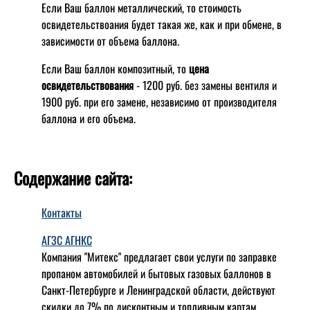
Если Ваш баллон металлический, то стоимость
освидетельствоания будет такая же, как и при обмене, в
зависимости от объема баллона.
Если Ваш баллон композитный, то
цена
освидетельствования
- 1200 руб. без замены вентиля и
1900 руб. при его замене, независимо от производителя
баллона и его объема.
Содержание сайта:
Контакты
АГЗС АГНКС
Компания "Митекс" предлагает свои услуги по заправке
пропаном автомобилей и бытовых газовых баллонов в
Санкт-Петербурге и Ленинградской области, действуют
скидки до 7% по дисконтным и топливным картам.