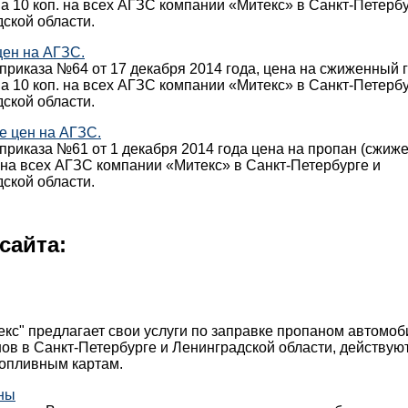
а 10 коп. на всех АГЗС компании «Митекс» в Санкт-Петербу
ской области.
цен на АГЗС.
приказа №64 от 17 декабря 2014 года, цена на сжиженный г
а 10 коп. на всех АГЗС компании «Митекс» в Санкт-Петербу
ской области.
е цен на АГЗС.
приказа №61 от 1 декабря 2014 года цена на пропан (сжиже
на всех АГЗС компании «Митекс» в Санкт-Петербурге и
ской области.
сайта:
кс" предлагает свои услуги по заправке пропаном автомо
ов в Санкт-Петербурге и Ленинградской области, действуют
топливным картам.
ны