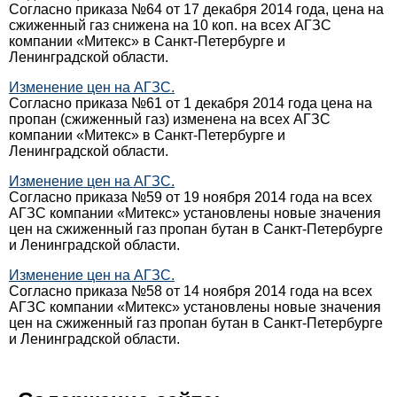
Согласно приказа №64 от 17 декабря 2014 года, цена на
сжиженный газ снижена на 10 коп. на всех АГЗС
компании «Митекс» в Санкт-Петербурге и
Ленинградской области.
Изменение цен на АГЗС.
Согласно приказа №61 от 1 декабря 2014 года цена на
пропан (сжиженный газ) изменена на всех АГЗС
компании «Митекс» в Санкт-Петербурге и
Ленинградской области.
Изменение цен на АГЗС.
Согласно приказа №59 от 19 ноября 2014 года на всех
АГЗС компании «Митекс» установлены новые значения
цен на сжиженный газ пропан бутан в Санкт-Петербурге
и Ленинградской области.
Изменение цен на АГЗС.
Согласно приказа №58 от 14 ноября 2014 года на всех
АГЗС компании «Митекс» установлены новые значения
цен на сжиженный газ пропан бутан в Санкт-Петербурге
и Ленинградской области.