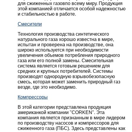
для сжиженных газовпо всему миру. Продукция
этой компанией отличается особой надежностью
и стабильностью в работе.
Смесители
Технология производства синтетического
натурального газа хорошо известна в мире,
испытан и проверена на производстве, она
широко используется при необходимости
увеличения объемов потребления природного
газа или его полной замены. Смесительная
система является готовым решением для
средних и крупных потребителей. Системы
производят однородную взрывобезопасную
смесь, которая может заменить природный газ
везде, где это необходимо.
Компрессоры
В этой категории представлена продукция
американкой компании "CORKEN". Эта
компания является признанным в мире лидером
по производству насосов и компрессоров для
сжиженного газа (ПБС). Здесь представлены как