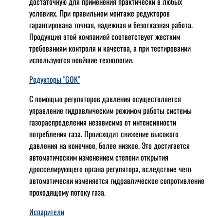
достаточную для применения практически в любых
условиях. При правильном монтаже редукторов
гарантирована точная, надежная и безотказная работа.
Продукция этой компанией соответствует жестким
требованиям контроля и качества, а при тестировании
используются новйшие технологии.
Редукторы "GOK"
С помощью регуляторов давления осуществляется
управление гидравлическим режимом работы системы
газораспределения независимо от интенсивности
потребления газа. Происходит снижение высокого
давления на конечное, более низкое. Это достигается
автоматическим изменением степени открытия
дросселирующего органа регулятора, вследствие чего
автоматически изменяется гидравлическое сопротивление
проходящему потоку газа.
Испарители