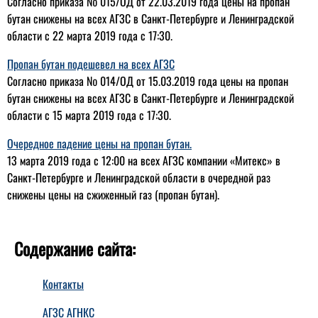
Согласно приказа № 015/ОД от 22.03.2019 года цены на пропан
бутан снижены на всех АГЗС в Санкт-Петербурге и Ленинградской
области с 22 марта 2019 года с 17:30.
Пропан бутан подешевел на всех АГЗС
Согласно приказа № 014/ОД от 15.03.2019 года цены на пропан
бутан снижены на всех АГЗС в Санкт-Петербурге и Ленинградской
области с 15 марта 2019 года с 17:30.
Очередное падение цены на пропан бутан.
13 марта 2019 года c 12:00 на всех АГЗС компании «Митекс» в
Санкт-Петербурге и Ленинградской области в очередной раз
снижены цены на сжиженный газ (пропан бутан).
Содержание сайта:
Контакты
АГЗС АГНКС