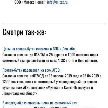
ООО «Митекс» email:
info@mitex.ru
.
Смотри так-же:
Цены на пропан-бутан снижены в СПб и Лен. обл.
Согласно приказа № 018/ОД с 25 апреля с 17:00 снижены цены
сжиженный газ пропан-бутан на всех АГЗС в СПб и Лен. области.
Пропан-бутан подешевел на всех АГЗС.
Согласно приказа №017/ОД от 16 апреля 2019 года с 16.04.2019 с
12:00 снижены цены на сжиженный углеводородный газ пропан-
бутан на всех АГЗС компании «Митекс» в Санкт-Петербурге и
Ленинградской области
В очередной раз снижены цены на сжиженный газ.