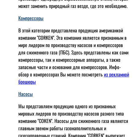
может заменить природный газ везде, где это необходимо.
Компрессоры
В этой категории представлена продукция американкой
компании "CORKEN". Эта компания является признанным в
мире лидером по производству насосов и компрессоров
для сжиженного газа (ПБС). Здесь представлены как сами
компрессоры, так и компрессорные аппараты, а также
запасные части и основания для компрессоров. Инфо-
обзор о компрессорах Вы можете посмотреть
из рекламной
брошюры
Насосы
Мы представляем продукцию одного из признанных
мировых лидеров по производству насосов разного типа
компанию "COKEN". Насосы для сжиженного газа являются
главным звеном работы газонаполнительных и
газозаправочных станций. Компания "CORKEN" выпускает