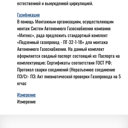
естественной и вынужденной циркуляцией.
Газификация
В помощь Монтажным организациям, осуществляющим
монтаж Систем Автономного Газоснабжения компания
«Митекс», рада предложить стандартный комплект
«Подземный газопровод - ПГ-32-1-18» для монтажа
Автономного Газоснабжения.
На данный комплект
оформляется сводный паспорт состоящий из:
Паспорта на
комплектующие;
Сертификаты соответствия ГОСТ РФ;
Протокол сварки соединений (Неразъемное соединение
ПЭ/Ст- ПЭ;
Акт пневматической проверки Газопровода на 5
кгчас
Измерение
Измерение