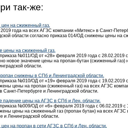
ри так-же:
цен на сжиженный газ.
 2019 года на всех АГЗС компании «Митекс» в Санкт-Петер
ской области согласно приказа 014/ОД снижены цены на 
 цены на сжиженный газ.
приказа №011/ОД от «28» февраля 2019 года с 28.02.2019 с
но новое значение цены на пропан-бутан (сжиженный газ)
нградской области.
ропан снижены в СПб и Ленинградской области.
приказа №010/ОД от «19» февраля 2019 года с 19.02.2019 с
жены цены на пропан (сжиженный газ) на всех АГЗС компа
в Санкт-Петербурге и Ленинградской области.
 падение цены на АГЗС в СПб и Лен. области.
приказа №009/ОД от «6» февраля 2019 года с 06.02.2019 с 
жены цены на сжиженный газ (пропан бутан) на всех АГЗС 
е и Ленинградской области.
цен на пропан в сети АГЗС в СПб и Лен. области.