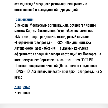
охлаждающей жидкости различают испарители с
естественной и вынужденной циркуляцией.
Газификация
В помощь Монтажным организациям, осуществляющим
монтаж Систем Автономного Газоснабжения компания
«Митекс», рада предложить стандартный комплект
«Подземный газопровод - ПГ-32-1-18» для монтажа
Автономного Газоснабжения.
На данный комплект
оформляется сводный паспорт состоящий из:
Паспорта на
комплектующие;
Сертификаты соответствия ГОСТ РФ;
Протокол сварки соединений (Неразъемное соединение
ПЭ/Ст- ПЭ;
Акт пневматической проверки Газопровода на 5
кгчас
Измерение
Измерение