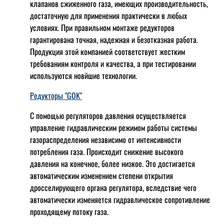
клапанов сжиженного газа, имеющих производительность,
достаточную для применения практически в любых
условиях. При правильном монтаже редукторов
гарантирована точная, надежная и безотказная работа.
Продукция этой компанией соответствует жестким
требованиям контроля и качества, а при тестировании
используются новйшие технологии.
Редукторы "GOK"
С помощью регуляторов давления осуществляется
управление гидравлическим режимом работы системы
газораспределения независимо от интенсивности
потребления газа. Происходит снижение высокого
давления на конечное, более низкое. Это достигается
автоматическим изменением степени открытия
дросселирующего органа регулятора, вследствие чего
автоматически изменяется гидравлическое сопротивление
проходящему потоку газа.