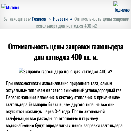
»
»
Вы находитесь:
Главная
Новости
Оптимальность цены заправки
газгольдера для коттеджа 400 м2
Оптимальность цены заправки газгольдера
для коттеджа 400 кв. м.
При невозможности использования природного газа, самым
актуальным топливом является сжиженный углеводородный газ.
Первоначальные вложения в систему отопления с применением
газгольдера бесспорно больше, чем другого типа, но все они
окупаются максимум через 3-4 года. После автономной
газификации все расходы по отоплению и горячему
водоснабжению будут определяться ценой заправки газгольдера.