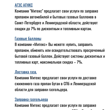
АГЗС АГНКС
Компания "Митекс" предлагает свои услуги по заправке
пропаном автомобилей и бытовых газовых баллонов в
Санкт-Петербурге и Ленинградской области, действуют
скидки до 7% по дисконтным и топливным картам.
Газовые баллоны
В компании «Митекс» Вы можете: купить, заправить
пропаном, обменять или освидетельствовать просроченный
бытовой газовый баллон. Действуют системы дисконтных и
топливных карт, максимальная скидка – 7%.
Доставка газа.
Компания Митекс предлагает свои услуги по доставке
сжиженного газа пропан бутан в СПб и Ленинградской
области для заправки газгольдера.
Заправка газгольдера
Компания Митекс предлагает свои услуги по заправке