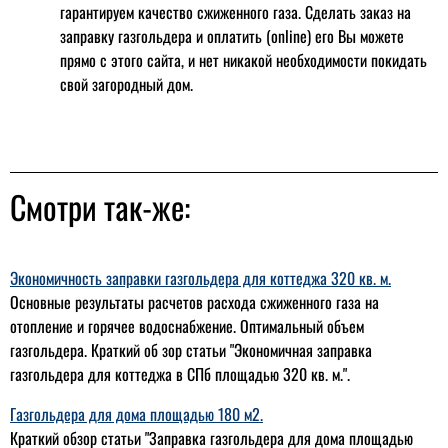
гарантируем качество сжиженного газа. Сделать заказ на
заправку газгольдера и оплатить (online) его Вы можете
прямо с этого сайта, и нет никакой необходимости покидать
свой загородный дом.
Смотри так-же:
Экономичность заправки газгольдера для коттеджа 320 кв. м.
Основные результаты расчетов расхода сжиженного газа на
отопление и горячее водоснабжение. Оптимальный объем
газгольдера. Краткий об зор статьи "Экономичная заправка
газгольдера для коттеджа в СПб площадью 320 кв. м.".
Газгольдера для дома площадью 180 м2.
Краткий обзор статьи "Заправка газгольдера для дома площадью