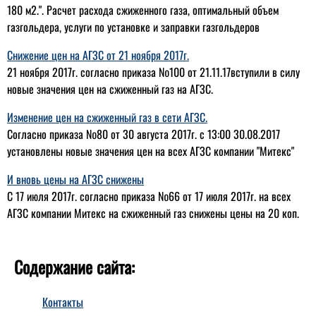
180 м2.". Расчет расхода сжиженного газа, оптимальный объем
газгольдера, услуги по установке и заправки газгольдеров
Снижение цен на АГЗС от 21 ноября 2017г.
21 ноября 2017г. согласно приказа №100 от 21.11.17вступили в силу
новые значения цен на сжиженный газ на АГЗС.
Изменение цен на сжиженный газ в сети АГЗС.
Согласно приказа №80 от 30 августа 2017г. с 13:00 30.08.2017
установлены новые значения цен на всех АГЗС компании "Митекс"
И вновь цены на АГЗС снижены
С 17 июля 2017г. согласно приказа №66 от 17 июля 2017г. на всех
АГЗС компании Митекс на сжиженный газ снижены цены на 20 коп.
Содержание сайта:
Контакты