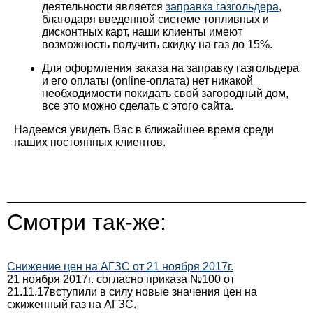
деятельности является
заправка газгольдера
,
благодаря введенной системе топливных и
дисконтных карт, наши клиенты имеют
возможность получить скидку на газ до 15%.
Для оформления заказа на заправку газгольдера
и его оплаты (online-оплата) нет никакой
необходимости покидать свой загородный дом,
все это можно сделать с этого сайта.
Надеемся увидеть Вас в ближайшее время среди
наших постоянных клиентов.
Смотри так-же:
Снижение цен на АГЗС от 21 ноября 2017г.
21 ноября 2017г. согласно приказа №100 от
21.11.17вступили в силу новые значения цен на
сжиженный газ на АГЗС.