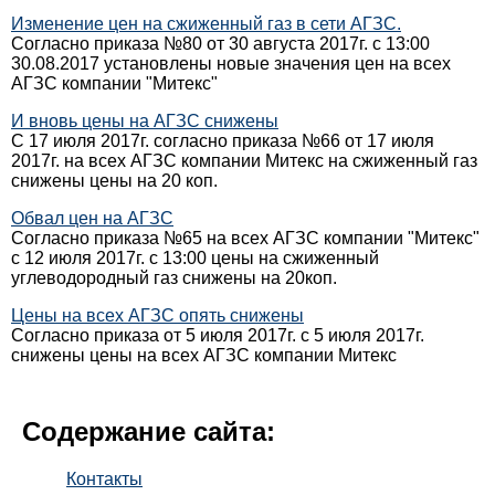
Изменение цен на сжиженный газ в сети АГЗС.
Согласно приказа №80 от 30 августа 2017г. с 13:00
30.08.2017 установлены новые значения цен на всех
АГЗС компании "Митекс"
И вновь цены на АГЗС снижены
С 17 июля 2017г. согласно приказа №66 от 17 июля
2017г. на всех АГЗС компании Митекс на сжиженный газ
снижены цены на 20 коп.
Обвал цен на АГЗС
Согласно приказа №65 на всех АГЗС компании "Митекс"
с 12 июля 2017г. с 13:00 цены на сжиженный
углеводородный газ снижены на 20коп.
Цены на всех АГЗС опять снижены
Согласно приказа от 5 июля 2017г. с 5 июля 2017г.
снижены цены на всех АГЗС компании Митекс
Содержание сайта:
Контакты