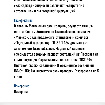
охлаждающей жидкости различают испарители с
естественной и вынужденной циркуляцией.
Газификация
В помощь Монтажным организациям, осуществляющим
монтаж Систем Автономного Газоснабжения компания
«Митекс», рада предложить стандартный комплект
«Подземный газопровод - ПГ-32-1-18» для монтажа
Автономного Газоснабжения.
На данный комплект
оформляется сводный паспорт состоящий из:
Паспорта на
комплектующие;
Сертификаты соответствия ГОСТ РФ;
Протокол сварки соединений (Неразъемное соединение
ПЭ/Ст- ПЭ;
Акт пневматической проверки Газопровода на 5
кгчас
Измерение
Измерение