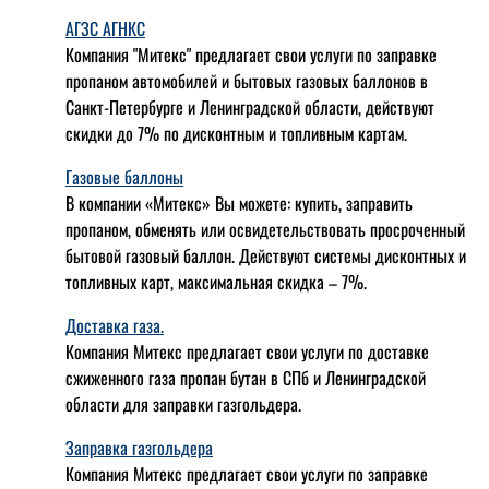
АГЗС АГНКС
Компания "Митекс" предлагает свои услуги по заправке
пропаном автомобилей и бытовых газовых баллонов в
Санкт-Петербурге и Ленинградской области, действуют
скидки до 7% по дисконтным и топливным картам.
Газовые баллоны
В компании «Митекс» Вы можете: купить, заправить
пропаном, обменять или освидетельствовать просроченный
бытовой газовый баллон. Действуют системы дисконтных и
топливных карт, максимальная скидка – 7%.
Доставка газа.
Компания Митекс предлагает свои услуги по доставке
сжиженного газа пропан бутан в СПб и Ленинградской
области для заправки газгольдера.
Заправка газгольдера
Компания Митекс предлагает свои услуги по заправке