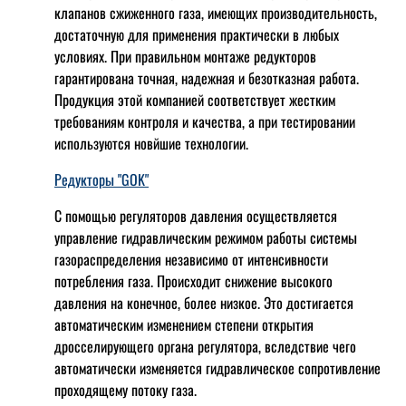
клапанов сжиженного газа, имеющих производительность,
достаточную для применения практически в любых
условиях. При правильном монтаже редукторов
гарантирована точная, надежная и безотказная работа.
Продукция этой компанией соответствует жестким
требованиям контроля и качества, а при тестировании
используются новйшие технологии.
Редукторы "GOK"
С помощью регуляторов давления осуществляется
управление гидравлическим режимом работы системы
газораспределения независимо от интенсивности
потребления газа. Происходит снижение высокого
давления на конечное, более низкое. Это достигается
автоматическим изменением степени открытия
дросселирующего органа регулятора, вследствие чего
автоматически изменяется гидравлическое сопротивление
проходящему потоку газа.