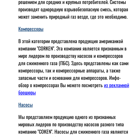
решением для средних и крупных потребителей. Системы
производят однородную взрывобезопасную смесь, которая
может заменить природный газ везде, где это необходимо.
Компрессоры
В этой категории представлена продукция американкой
компании "CORKEN". Эта компания является признанным в
мире лидером по производству насосов и компрессоров
для сжиженного газа (ПБС). Здесь представлены как сами
компрессоры, так и компрессорные аппараты, а также
запасные части и основания для компрессоров. Инфо-
обзор о компрессорах Вы можете посмотреть
из рекламной
брошюры
Насосы
Мы представляем продукцию одного из признанных
мировых лидеров по производству насосов разного типа
компанию "COKEN". Насосы для сжиженного газа являются