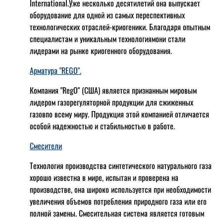
International.Уже несколько десятилетий она выпускает
оборудование для одной из самых переспективных
технологических отраслей-криогеники. Благодаря опытным
специалистам и уникальным технологиямони стали
лидерами на рынке криогенного оборудования.
Арматура "REGO".
Компания "RegO" (США) является признанным мировым
лидером газорегуляторной продукции для сжиженных
газовпо всему миру. Продукция этой компанией отличается
особой надежностью и стабильностью в работе.
Смесители
Технология производства синтетического натурального газа
хорошо известна в мире, испытан и проверена на
производстве, она широко используется при необходимости
увеличения объемов потребления природного газа или его
полной замены. Смесительная система является готовым