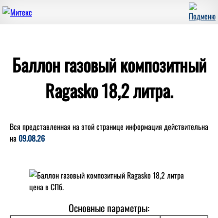
Баллон газовый композитный
Ragasko 18,2 литра.
Вся представленная на этой странице информация действительна
на
09.08.26
Основные параметры: