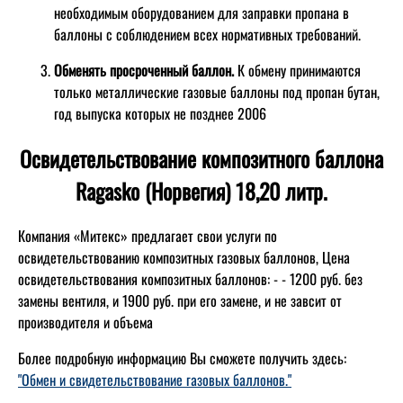
необходимым оборудованием для заправки пропана в
баллоны с соблюдением всех нормативных требований.
Обменять просроченный баллон.
К обмену принимаются
только металлические газовые баллоны под пропан бутан,
год выпуска которых не позднее 2006
Освидетельствование композитного баллона
Ragasko (Норвегия) 18,20 литр.
Компания «Митекс» предлагает свои услуги по
освидетельствованию композитных газовых баллонов,
Цена
освидетельствования композитных баллонов: - - 1200 руб. без
замены вентиля, и 1900 руб. при его замене, и не завсит от
производителя и объема
Более подробную информацию Вы сможете получить здесь:
"Обмен и свидетельствование газовых баллонов."