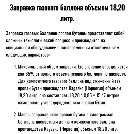
Заправка газового баллона объемом 18,20
литр.
Заправка газовых баллонов пропан бутаном представляет собой
сложный технологический процесс и производится на
специальном оборудовании с одновременным отслеживанием
следующих параметров:
Максимальный объем заправки. Его значение определяется
как 85% от полного объема газового баллона по паспорту.
Для композитного газового баллона под сжиженный газ
пропан бутан производства Ragasko (Норвегия) объемом
18,20 литр. оно составляет: 18,20 * 0,85 = 15,47 литров
сжиженного углеводородного газа пропан бутан.
Массы заправленного пропан бутана в килограммах.
Согласно паспортным данным композитного баллона
производства Ragasko (Норвегия) объемом 18,20 литр.