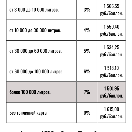
1 566,55
от 3 000 до 10 000 литров.
3%
руб./баллон.
1 550,40
от 10 000 до 30 000 литров.
4%
руб./баллон.
1 534,25
от 30 000 до 60 000 литров.
5%
руб./баллон.
1 518,10
от 60 000 до 100 000 литров.
6%
руб./баллон.
1 501,95
более 100 000 литров.
7%
руб./баллон.
1 615,00
Без топливной карты:
0%
руб./баллон.