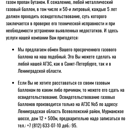
газом пропан бутаном. К сожалению, любой металлический
газовый баллон, в том числе и 50-и литровый, каждые 5 лет
должен проходить освидетельствование, суть которого
заключается в проверке его технической исправности и при
необходимости устранении выявленных недостатков. И здесь
услуги нашей компании Вам пригодятся:
Мы предлагаем обмен Вашего просроченного газового
баллона на наш подобный. Это Вы можете сделать на
любой нашей АГЗС, как в Санкт-Петербурге, так и в
Ленинградской области.
Если Вы не хотите расставаться со своим газовым
баллонам по каким либо причинам, то можете его сдать на
освидетельствование. Освидетельствование газовых
баллонов производится только на АГЗС №5 по адресу:
Ленинградская область Всеволожский район, Мурманское
шоссе, дом 12 + 500м, предварительно надо записаться по
тел.: +7 (812) 633-07-10 доб.: 95.