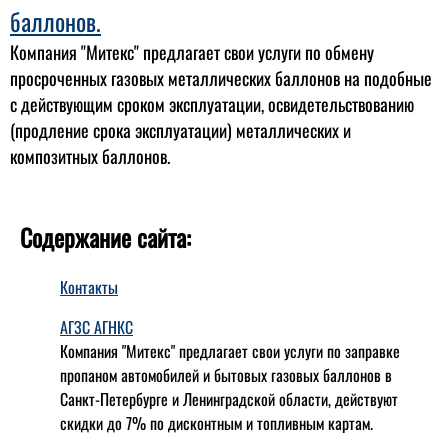
баллонов.
Компания "Митекс" предлагает свои услуги по обмену
просроченных газовых металлических баллонов на подобные
с действующим сроком эксплуатации, освидетельствованию
(продление срока эксплуатации) металлических и
композитных баллонов.
Содержание сайта:
Контакты
АГЗС АГНКС
Компания "Митекс" предлагает свои услуги по заправке
пропаном автомобилей и бытовых газовых баллонов в
Санкт-Петербурге и Ленинградской области, действуют
скидки до 7% по дисконтным и топливным картам.