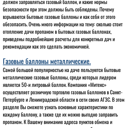
должен заправляться газовый баллон, и какие нормы
безопасности при этом должны быть соблюдены. Почему
взрываются бытовые газовые баллоны и как себя от этого
обезопасить. Очень много информации на тему: сколько стоит
отопление дачи пропаном в бытовых газовых баллонах,
приведены подробнейшие расчеты для конкретных дач и
рекомендации как это сделать экономичней.
Газовые баллоны металлические.
Самой большой популярностью на даче пользуются бытовые
металлические газовые баллоны, среди которых лидером
является 50-и литровый баллон. Компания «Митекс»
осуществляет розничную торговлю газовых баллонов в Санкт-
Петербурге и Ленинградской области в сети своих АГЗС. В этом
разделе Вы сможете узнать основные характеристики по
каждому баллону, а также где их можно выгодно заправить
пропаном. К Вашему вниманию адреса пунктов обмена и