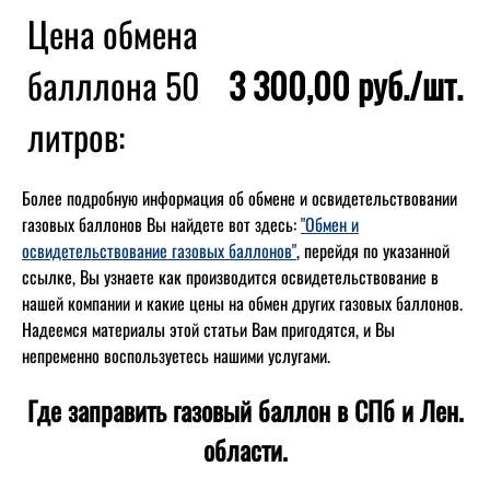
Цена обмена
балллона 50
3 300,00 руб./шт.
литров:
Более подробную информация об обмене и освидетельствовании
газовых баллонов Вы найдете вот здесь:
"Обмен и
освидетельствование газовых баллонов"
, перейдя по указанной
ссылке, Вы узнаете как производится освидетельствование в
нашей компании и какие цены на обмен других газовых баллонов.
Надеемся материалы этой статьи Вам пригодятся, и Вы
непременно воспользуетесь нашими услугами.
Где заправить газовый баллон в СПб и Лен.
области.