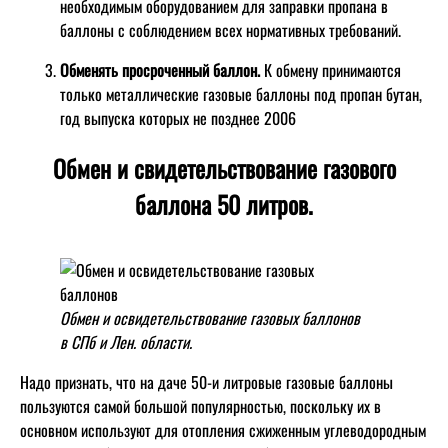
необходимым оборудованием для заправки пропана в
баллоны с соблюдением всех нормативных требований.
Обменять просроченный баллон.
К обмену принимаются
только металлические газовые баллоны под пропан бутан,
год выпуска которых не позднее 2006
Обмен и свидетельствование газового
баллона 50 литров.
Обмен и освидетельствование газовых баллонов
в СПб и Лен. области.
Надо признать, что на даче 50-и литровые газовые баллоны
пользуются самой большой популярностью, поскольку их в
основном используют для отопления сжиженным углеводородным