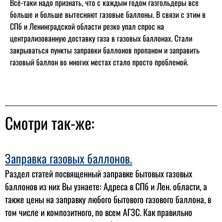
Всё-таки надо признать, что с каждым годом газгольдеры все
больше и больше вытесняют газовые баллоны. В связи с этим в
СПб и Ленинградской области резко упал спрос на
централизованную доставку газа в газовых баллонах. Стали
закрываться пункты заправки баллонов пропаном и заправить
газовый баллон во многих местах стало просто проблемой.
Смотри так-же:
Заправка газовых баллонов.
Раздел статей посвященный заправке бытовых газовых
баллонов из них Вы узнаете: Адреса в СПб и Лен. области, а
также цены на заправку любого бытового газового баллона, в
том числе и композитного, по всем АГЗС. Как правильно