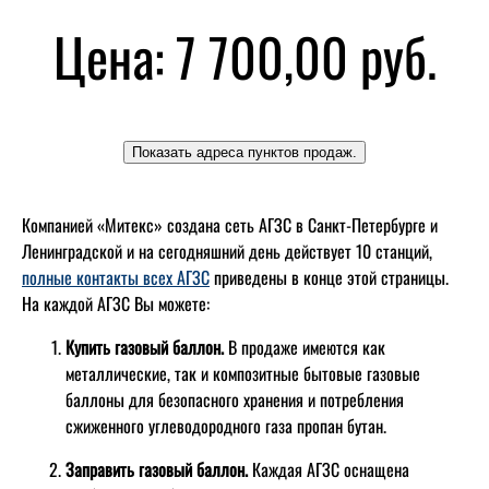
Цена:
7 700,00 руб.
Компанией «Митекс» создана сеть АГЗС в Санкт-Петербурге и
Ленинградской и на сегодняшний день действует 10 станций,
полные контакты всех АГЗС
приведены в конце этой страницы.
На каждой АГЗС Вы можете:
Купить газовый баллон.
В продаже имеются как
металлические, так и композитные бытовые газовые
баллоны для безопасного хранения и потребления
сжиженного углеводородного газа пропан бутан.
Заправить газовый баллон.
Каждая АГЗС оснащена