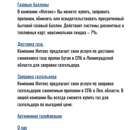
Газовые баллоны
В компании «Митекс» Вы можете: купить, заправить
пропаном, обменять или освидетельствовать просроченный
бытовой газовый баллон. Действуют системы дисконтных и
топливных карт, максимальная скидка – 7%.
Доставка газа.
Компания Митекс предлагает свои услуги по доставке
сжиженного газа пропан бутан в СПб и Ленинградской
области для заправки газгольдера.
Заправка газгольдера
Компания Митекс предлагает свои услуги по заправке
газгольдеров сжиженным пропаном в СПб и Лен. области. В
нашей компании Вы всегда сможете купить газ для
газгольдера по выгодной цене.
Автономная газификация
О нас