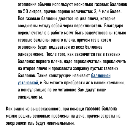
отопления обычно используют несколько газовых баллонов
по 50 литров, причем парное количество: 2, 4 или более.
Все газовые баллоны делятся на два плеча, которые
соединены между собой через переключатель. Благодаря
переключателю в работе могут быть задействованы только
газовые баллоны одного плеча, причем газ в котел
отопления будет подаваться из всех баллонов
одновременно. После того, как закончится газ в газовых
баллонах первого плеча, надо переключатель переключить
на второе плечо и произвести заправку пустых газовых
баллонов. Такие конструкции называют
баллонной
установкой
, и Вы можете приобрести их в нашей компании,
а консультацию по ее установке Вам дадут наши
специалисты.
Как видно из вышесказанного, при помощи
газового баллона
можно решить основные проблемы на даче, причем затраты на
энергоноситель будут минимальными.