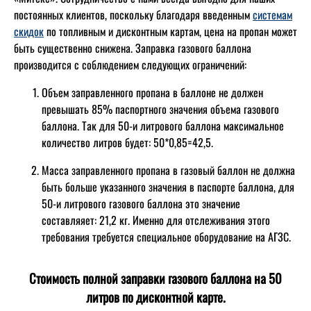
постоянных клиентов, поскольку благодаря введенным
системам
скидок
по топливным и дисконтным картам, цена на пропан может
быть существенно снижена. Заправка газового баллона
производится с соблюдением следующих ограничений:
Объем заправленного пропана в баллоне не должен
превышать 85% паспортного значения объема газового
баллона. Так для 50-и литрового баллона максимальное
количество литров будет: 50*0,85=42,5.
Масса заправленного пропана в газовый баллон не должна
быть больше указанного значения в паспорте баллона, для
50-и литрового газового баллона это значение
составляяет: 21,2 кг. Именно для отслеживания этого
требования требуется специальное оборудование на АГЗС.
Стоимость полной заправки газового баллона на 50
литров по дисконтной карте.