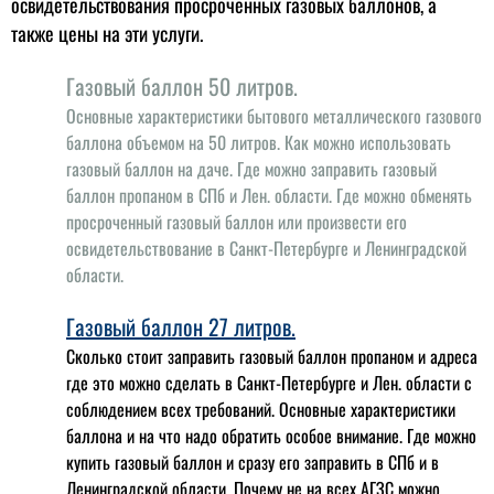
освидетельствования просроченных газовых баллонов, а
также цены на эти услуги.
Газовый баллон 50 литров.
Основные характеристики бытового металлического газового
баллона объемом на 50 литров. Как можно использовать
газовый баллон на даче. Где можно заправить газовый
баллон пропаном в СПб и Лен. области. Где можно обменять
просроченный газовый баллон или произвести его
освидетельствование в Санкт-Петербурге и Ленинградской
области.
Газовый баллон 27 литров.
Сколько стоит заправить газовый баллон пропаном и адреса
где это можно сделать в Санкт-Петербурге и Лен. области с
соблюдением всех требований. Основные характеристики
баллона и на что надо обратить особое внимание. Где можно
купить газовый баллон и сразу его заправить в СПб и в
Ленинградской области. Почему не на всех АГЗС можно