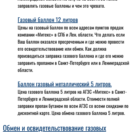
заправлять газовые баллоны и чем это чревато.
Газовый баллон 12 литров
Цены на газовый баллон по всем адресам пунктов продаж
компании «Митекс» в СПб и Лен. области. Что делать если
Ваш баллон оказался просроченным и где можно провести
его освидетельствование или обмен. Как должна
производиться заправка газового баллона и где его можно
заправить пропаном в Санкт-Петербурге или в Ленинградской
области.
Баллон газовый металлический 5 литров.
Цена газового баллона 5 литров на АГЗС «Митекс» в Санкт-
Петербурге и Ленинградской области. Стоимости полной
заправки пропан бутаном по всем АГЗС со всеми скидками по
дисконтной карте. Цена обмена газового баллона 5 литров.
Обмен и освидетельствование газовых