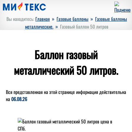
»
»
Вы находитесь:
Главная
Газовые баллоны
Газовые баллоны
»
металлические.
Газовый баллон 50 литров
Баллон газовый
металлический 50 литров.
Вся представленная на этой странице информация действительна
на
06.08.26