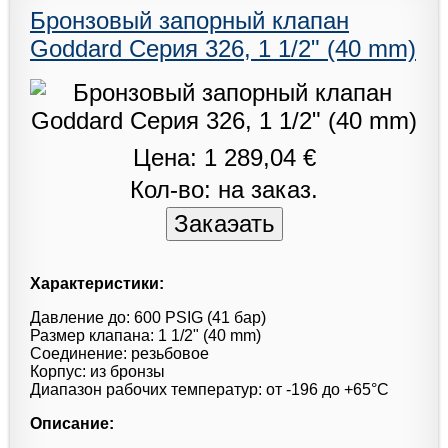
Бронзовый запорный клапан
Goddard Серия 326, 1 1/2" (40 mm)
Цена: 1 289,04 €
Кол-во: на заказ.
Характеристики:
Давление до: 600 PSIG (41 бар)
Размер клапана: 1 1/2" (40 mm)
Соединение: резьбовое
Корпус: из бронзы
Диапазон рабочих температур: от -196 до +65°С
Описание: