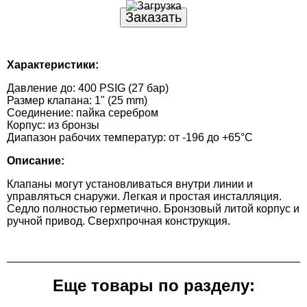
Характеристики:
Давление до: 400 PSIG (27 бар)
Размер клапана: 1" (25 mm)
Соединение: пайка серебром
Корпус: из бронзы
Диапазон рабочих температур: от -196 до +65°С
Описание:
Клапаны могут установливаться внутри линии и
управляться снаружи. Легкая и простая инсталляция.
Седло полностью герметично. Бронзовый литой корпус и
ручной привод. Сверхпрочная конструкция.
Еще товары по разделу: