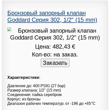
Бронзовый запорный клапан
Goddard Серия 302, 1/2" (15 mm)
Цена: 482,43 €
Кол-во: на заказ.
Характеристики:
Давление до: 400 PSIG (27 бар)
Размер клапана: 1/2" (15 mm)
Соединение: пайка серебром
Корпус: из бронзы
Диапазон рабочих температур: от -196 до +65°С