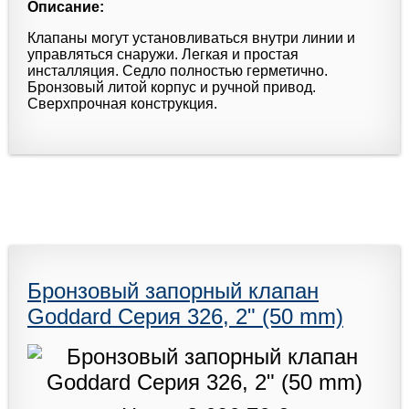
Описание:
Клапаны могут установливаться внутри линии и
управляться снаружи. Легкая и простая
инсталляция. Седло полностью герметично.
Бронзовый литой корпус и ручной привод.
Сверхпрочная конструкция.
Бронзовый запорный клапан
Goddard Серия 326, 2" (50 mm)