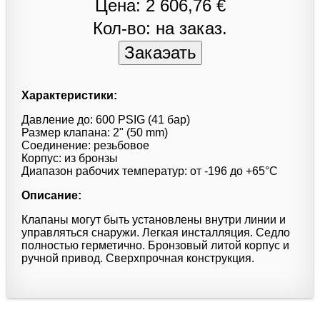
Цена: 2 606,76 €
Кол-во: на заказ.
Характеристики:
Давление до: 600 PSIG (41 бар)
Размер клапана: 2" (50 mm)
Соединение: резьбовое
Корпус: из бронзы
Диапазон рабочих температур: от -196 до +65°С
Описание:
Клапаны могут быть установлены внутри линии и
управляться снаружи. Легкая инсталляция. Седло
полностью герметично. Бронзовый литой корпус и
ручной привод. Сверхпрочная конструкция.