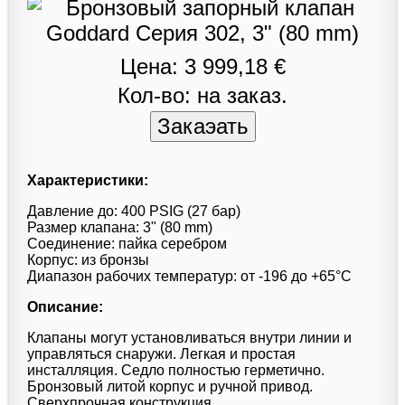
Цена: 3 999,18 €
Кол-во: на заказ.
Характеристики:
Давление до: 400 PSIG (27 бар)
Размер клапана: 3" (80 mm)
Соединение: пайка серебром
Корпус: из бронзы
Диапазон рабочих температур: от -196 до +65°С
Описание:
Клапаны могут установливаться внутри линии и
управляться снаружи. Легкая и простая
инсталляция. Седло полностью герметично.
Бронзовый литой корпус и ручной привод.
Сверхпрочная конструкция.