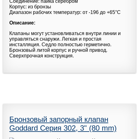
Соединение: пайка серебром
Корпус: из бронзы
Диапазон рабочих температур: от -196 до +65°С
Описание:
Клапаны могут установливаться внутри линии и
управляться снаружи. Легкая и простая
инсталляция. Седло полностью герметично.
Бронзовый литой корпус и ручной привод.
Сверхпрочная конструкция.
Бронзовый запорный клапан
Goddard Серия 302, 3" (80 mm)