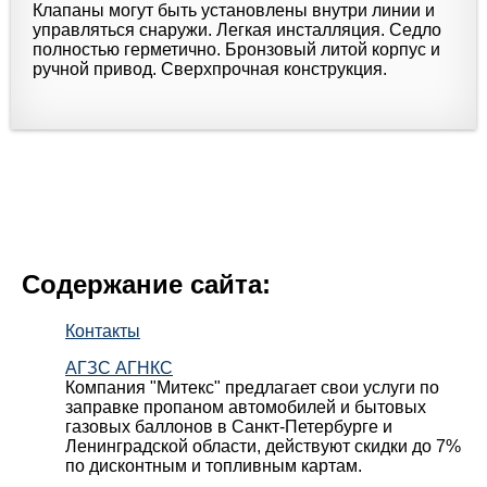
Клапаны могут быть установлены внутри линии и
управляться снаружи. Легкая инсталляция. Седло
полностью герметично. Бронзовый литой корпус и
ручной привод. Сверхпрочная конструкция.
Содержание сайта:
Контакты
АГЗС АГНКС
Компания "Митекс" предлагает свои услуги по
заправке пропаном автомобилей и бытовых
газовых баллонов в Санкт-Петербурге и
Ленинградской области, действуют скидки до 7%
по дисконтным и топливным картам.