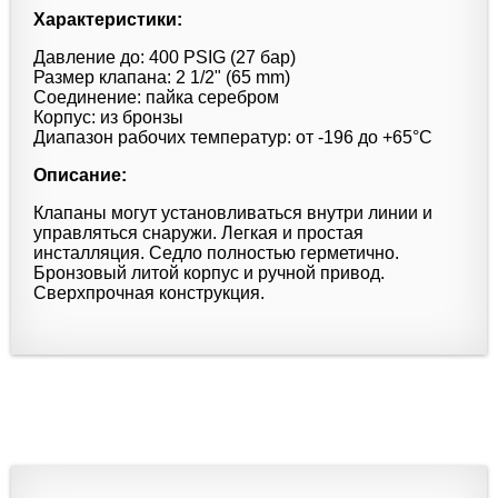
Характеристики:
Давление до: 400 PSIG (27 бар)
Размер клапана: 2 1/2" (65 mm)
Соединение: пайка серебром
Корпус: из бронзы
Диапазон рабочих температур: от -196 до +65°С
Описание:
Клапаны могут установливаться внутри линии и
управляться снаружи. Легкая и простая
инсталляция. Седло полностью герметично.
Бронзовый литой корпус и ручной привод.
Сверхпрочная конструкция.