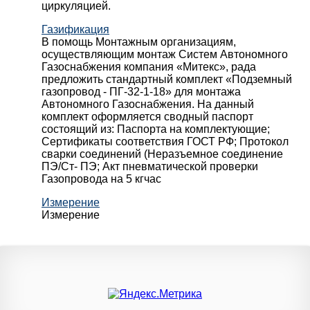
циркуляцией.
Газификация
В помощь Монтажным организациям,
осуществляющим монтаж Систем Автономного
Газоснабжения компания «Митекс», рада
предложить стандартный комплект «Подземный
газопровод - ПГ-32-1-18» для монтажа
Автономного Газоснабжения.
На данный
комплект оформляется сводный паспорт
состоящий из:
Паспорта на комплектующие;
Сертификаты соответствия ГОСТ РФ;
Протокол
сварки соединений (Неразъемное соединение
ПЭ/Ст- ПЭ;
Акт пневматической проверки
Газопровода на 5 кгчас
Измерение
Измерение