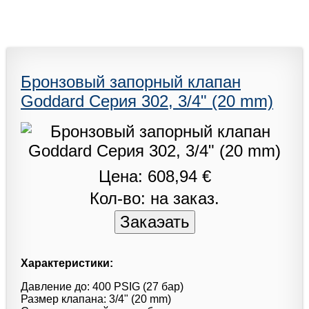
Бронзовый запорный клапан
Goddard Серия 302, 3/4" (20 mm)
Цена: 608,94 €
Кол-во: на заказ.
Характеристики:
Давление до: 400 PSIG (27 бар)
Размер клапана: 3/4" (20 mm)