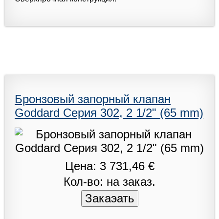
Бронзовый запорный клапан
Goddard Серия 302, 2 1/2" (65 mm)
Цена: 3 731,46 €
Кол-во: на заказ.